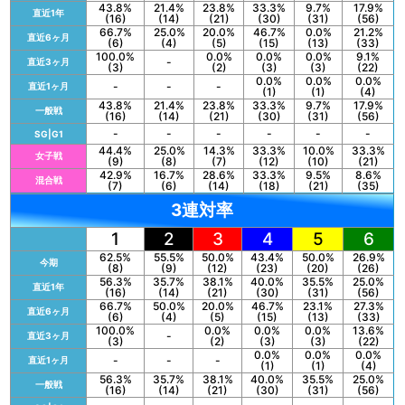
43.8%
21.4%
23.8%
33.3%
9.7%
17.9%
直近1年
(16)
(14)
(21)
(30)
(31)
(56)
66.7%
25.0%
20.0%
46.7%
0.0%
21.2%
直近6ヶ月
(6)
(4)
(5)
(15)
(13)
(33)
100.0%
0.0%
0.0%
0.0%
9.1%
-
直近3ヶ月
(3)
(2)
(3)
(3)
(22)
0.0%
0.0%
0.0%
-
-
-
直近1ヶ月
(1)
(1)
(4)
43.8%
21.4%
23.8%
33.3%
9.7%
17.9%
一般戦
(16)
(14)
(21)
(30)
(31)
(56)
-
-
-
-
-
-
SG|G1
44.4%
25.0%
14.3%
33.3%
10.0%
33.3%
女子戦
(9)
(8)
(7)
(12)
(10)
(21)
42.9%
16.7%
28.6%
33.3%
9.5%
8.6%
混合戦
(7)
(6)
(14)
(18)
(21)
(35)
3連対率
1
2
3
4
5
6
62.5%
55.5%
50.0%
43.4%
50.0%
26.9%
今期
(8)
(9)
(12)
(23)
(20)
(26)
56.3%
35.7%
38.1%
40.0%
35.5%
25.0%
直近1年
(16)
(14)
(21)
(30)
(31)
(56)
66.7%
50.0%
20.0%
46.7%
23.1%
27.3%
直近6ヶ月
(6)
(4)
(5)
(15)
(13)
(33)
100.0%
0.0%
0.0%
0.0%
13.6%
-
直近3ヶ月
(3)
(2)
(3)
(3)
(22)
0.0%
0.0%
0.0%
-
-
-
直近1ヶ月
(1)
(1)
(4)
56.3%
35.7%
38.1%
40.0%
35.5%
25.0%
一般戦
(16)
(14)
(21)
(30)
(31)
(56)