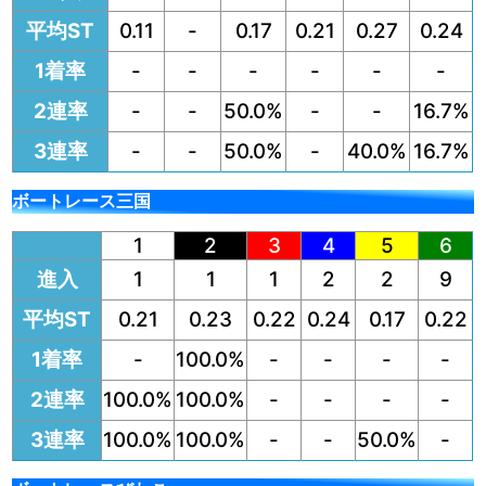
平均ST
0.11
-
0.17
0.21
0.27
0.24
1着率
-
-
-
-
-
-
2連率
-
-
50.0%
-
-
16.7%
3連率
-
-
50.0%
-
40.0%
16.7%
ボートレース三国
1
2
3
4
5
6
進入
1
1
1
2
2
9
平均ST
0.21
0.23
0.22
0.24
0.17
0.22
1着率
-
100.0%
-
-
-
-
2連率
100.0%
100.0%
-
-
-
-
3連率
100.0%
100.0%
-
-
50.0%
-