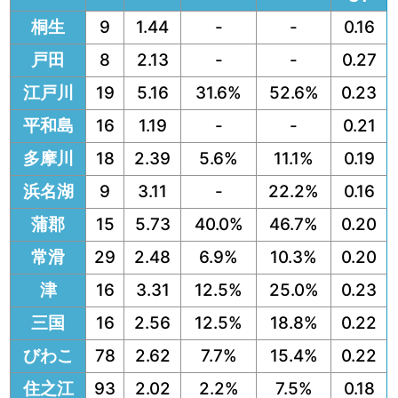
桐生
9
1.44
-
-
0.16
戸田
8
2.13
-
-
0.27
江戸川
19
5.16
31.6%
52.6%
0.23
平和島
16
1.19
-
-
0.21
多摩川
18
2.39
5.6%
11.1%
0.19
浜名湖
9
3.11
-
22.2%
0.16
蒲郡
15
5.73
40.0%
46.7%
0.20
常滑
29
2.48
6.9%
10.3%
0.20
津
16
3.31
12.5%
25.0%
0.23
三国
16
2.56
12.5%
18.8%
0.22
びわこ
78
2.62
7.7%
15.4%
0.22
住之江
93
2.02
2.2%
7.5%
0.18