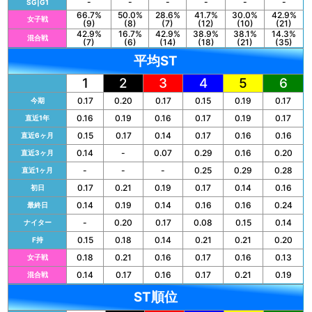
-
-
-
-
-
-
SG|G1
66.7%
50.0%
28.6%
41.7%
30.0%
42.9%
女子戦
(9)
(8)
(7)
(12)
(10)
(21)
42.9%
16.7%
42.9%
38.9%
38.1%
14.3%
混合戦
(7)
(6)
(14)
(18)
(21)
(35)
平均ST
1
2
3
4
5
6
0.17
0.20
0.17
0.15
0.19
0.17
今期
0.16
0.19
0.16
0.17
0.19
0.17
直近1年
0.15
0.17
0.14
0.17
0.16
0.16
直近6ヶ月
0.14
-
0.07
0.29
0.16
0.20
直近3ヶ月
-
-
-
0.25
0.29
0.28
直近1ヶ月
0.17
0.21
0.19
0.17
0.14
0.16
初日
0.14
0.19
0.14
0.16
0.16
0.24
最終日
-
0.20
0.17
0.08
0.15
0.14
ナイター
0.15
0.18
0.14
0.21
0.21
0.20
F持
0.18
0.21
0.16
0.17
0.16
0.13
女子戦
0.14
0.17
0.16
0.17
0.21
0.19
混合戦
ST順位