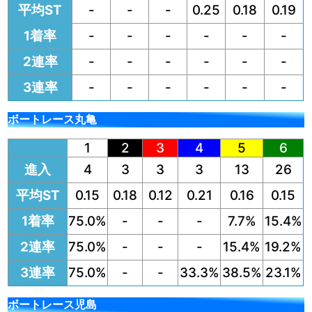
平均ST
-
-
-
0.25
0.18
0.19
1着率
-
-
-
-
-
-
2連率
-
-
-
-
-
-
3連率
-
-
-
-
-
-
ボートレース丸亀
1
2
3
4
5
6
進入
4
3
3
3
13
26
平均ST
0.15
0.18
0.12
0.21
0.16
0.15
1着率
75.0%
-
-
-
7.7%
15.4%
2連率
75.0%
-
-
-
15.4%
19.2%
3連率
75.0%
-
-
33.3%
38.5%
23.1%
ボートレース児島