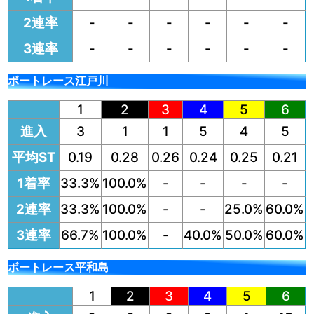
2連率
-
-
-
-
-
-
3連率
-
-
-
-
-
-
ボートレース江戸川
1
2
3
4
5
6
進入
3
1
1
5
4
5
平均ST
0.19
0.28
0.26
0.24
0.25
0.21
1着率
33.3%
100.0%
-
-
-
-
2連率
33.3%
100.0%
-
-
25.0%
60.0%
3連率
66.7%
100.0%
-
40.0%
50.0%
60.0%
ボートレース平和島
1
2
3
4
5
6