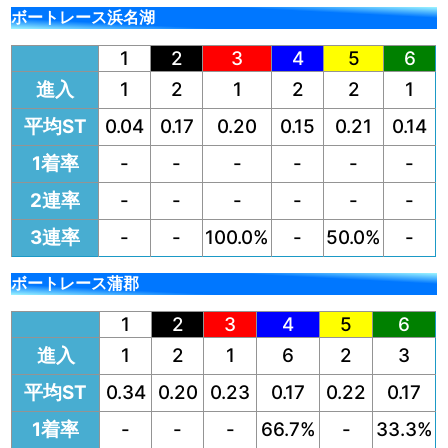
ボートレース浜名湖
1
2
3
4
5
6
進入
1
2
1
2
2
1
平均ST
0.04
0.17
0.20
0.15
0.21
0.14
1着率
-
-
-
-
-
-
2連率
-
-
-
-
-
-
3連率
-
-
100.0%
-
50.0%
-
ボートレース蒲郡
1
2
3
4
5
6
進入
1
2
1
6
2
3
平均ST
0.34
0.20
0.23
0.17
0.22
0.17
1着率
-
-
-
66.7%
-
33.3%