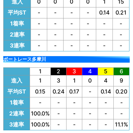
進入
0
0
0
0
1
15
平均ST
-
-
-
-
0.14
0.21
1着率
-
-
-
-
-
-
2連率
-
-
-
-
-
-
3連率
-
-
-
-
-
-
ボートレース多摩川
1
2
3
4
5
6
進入
1
3
1
0
4
9
平均ST
0.15
0.24
0.17
-
0.14
0.20
1着率
-
-
-
-
-
-
2連率
100.0%
-
-
-
-
-
3連率
100.0%
-
-
-
-
11.1%