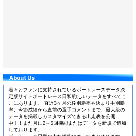
About Us
着々とファンに支持されているボートレースデータ決
定版サイトボートレース日和!欲しいデータをすべてこ
こにあります。 直近3ヶ月の枠別勝率や決まり手別勝
率、今節成績から直前の選手コメントまで、最大級の
データを掲載しカスタマイズできる出走表を公開
中！！また月に2～5回機能またはデータを新規で追加
しております。