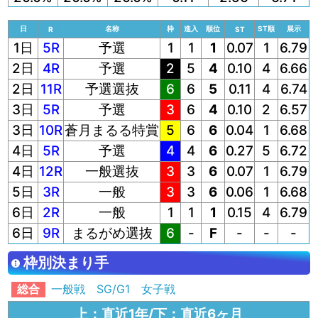
日
名称
枠
進入
順位
ST順
展示
R
ST
1日
5R
予選
1
1
1
0.07
1
6.79
2日
4R
予選
2
5
4
0.10
4
6.66
2日
11R
予選選抜
6
6
5
0.11
4
6.74
3日
5R
予選
3
6
4
0.10
2
6.57
3日
10R
蒼月まるる特賞
5
6
6
0.04
1
6.68
4日
5R
予選
4
4
6
0.27
5
6.72
4日
12R
一般選抜
3
3
6
0.07
1
6.79
5日
3R
一般
3
3
6
0.06
1
6.68
6日
2R
一般
1
1
1
0.15
4
6.79
6日
9R
まるがめ選抜
6
-
F
-
-
-
枠別決まり手
総合
一般戦
SG/G1
女子戦
上：直近1年/下：直近6ヶ月