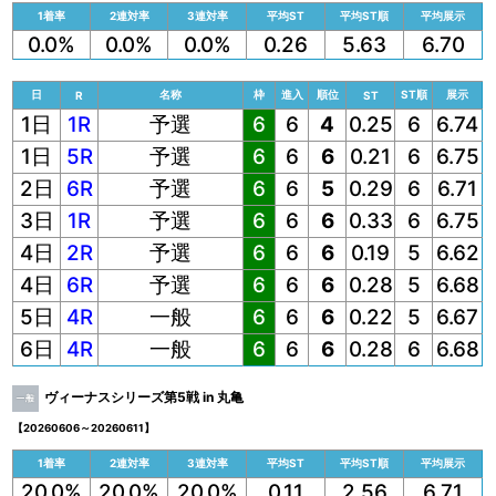
1着率
2連対率
3連対率
平均ST
平均ST順
平均展示
0.0%
0.0%
0.0%
0.26
5.63
6.70
日
名称
枠
進入
順位
ST順
展示
R
ST
1日
1R
予選
6
6
4
0.25
6
6.74
1日
5R
予選
6
6
6
0.21
6
6.75
2日
6R
予選
6
6
5
0.29
6
6.71
3日
1R
予選
6
6
6
0.33
6
6.75
4日
2R
予選
6
6
6
0.19
5
6.62
4日
6R
予選
6
6
6
0.28
5
6.68
5日
4R
一般
6
6
6
0.22
5
6.67
6日
4R
一般
6
6
6
0.28
6
6.68
ヴィーナスシリーズ第5戦 in 丸亀
【20260606～20260611】
1着率
2連対率
3連対率
平均ST
平均ST順
平均展示
20.0%
20.0%
20.0%
0.11
2.56
6.71