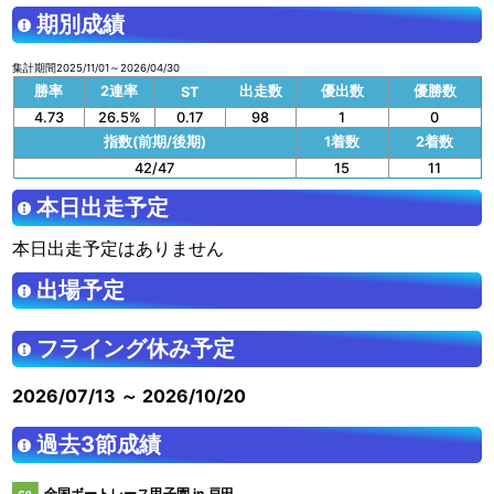
期別成績
集計期間2025/11/01～2026/04/30
勝率
2連率
出走数
優出数
優勝数
ST
4.73
26.5%
0.17
98
1
0
指数(前期/後期)
1着数
2着数
42/47
15
11
本日出走予定
本日出走予定はありません
出場予定
フライング休み予定
2026/07/13 ～ 2026/10/20
過去3節成績
全国ボートレース甲子園 in 戸田