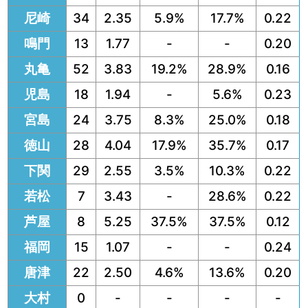
尼崎
34
2.35
5.9%
17.7%
0.22
鳴門
13
1.77
-
-
0.20
丸亀
52
3.83
19.2%
28.9%
0.16
児島
18
1.94
-
5.6%
0.23
宮島
24
3.75
8.3%
25.0%
0.18
徳山
28
4.04
17.9%
35.7%
0.17
下関
29
2.55
3.5%
10.3%
0.22
若松
7
3.43
-
28.6%
0.22
芦屋
8
5.25
37.5%
37.5%
0.12
福岡
15
1.07
-
-
0.24
唐津
22
2.50
4.6%
13.6%
0.20
大村
0
-
-
-
-