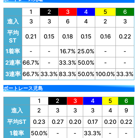
1
2
3
4
5
6
進入
3
3
6
4
2
3
平均
0.21
0.15
0.18
0.15
0.16
0.22
ST
1着率
-
-
16.7%
25.0%
-
-
2連率
66.7%
-
33.3%
50.0%
-
-
3連率
66.7%
33.3%
83.3%
50.0%
100.0%
33.3%
ボートレース児島
1
2
3
4
5
6
進入
2
3
3
3
4
9
平均ST
0.23
0.27
0.20
0.17
0.20
0.22
1着率
50.0%
-
-
33.3%
-
-