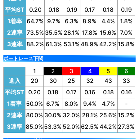
平均ST
0.20
0.18
0.19
0.17
0.18
0.19
1着率
64.7%
9.7%
6.3%
8.9%
4.4%
1.8%
2連率
73.5%
35.5%
28.1%
17.8%
15.6%
7.0%
3連率
88.2%
61.3%
53.1%
48.9%
42.2%
15.8%
ボートレース下関
1
2
3
4
5
6
進入
20
30
25
32
43
33
平均ST
0.20
0.18
0.17
0.16
0.18
0.16
1着率
50.0%
6.7%
8.0%
9.4%
4.7%
-
2連率
80.0%
30.0%
32.0%
28.1%
25.6%
15.2%
3連率
85.0%
53.3%
52.0%
62.5%
44.2%
27.3%