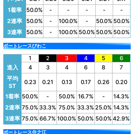
1着率
50.0%
-
-
-
-
-
2連率
50.0%
-
100.0%
-
50.0%
50.0%
3連率
50.0%
-
100.0%
50.0%
50.0%
50.0%
ボートレースびわこ
1
2
3
4
5
6
進入
4
3
4
6
8
7
平均
0.23
0.21
0.13
0.17
0.26
0.20
ST
1着率
50.0%
-
50.0%
16.7%
-
14.3%
2連率
75.0%
33.3%
75.0%
33.3%
25.0%
14.3%
3連率
75.0%
66.7%
100.0%
50.0%
50.0%
42.9%
ボートレース住之江