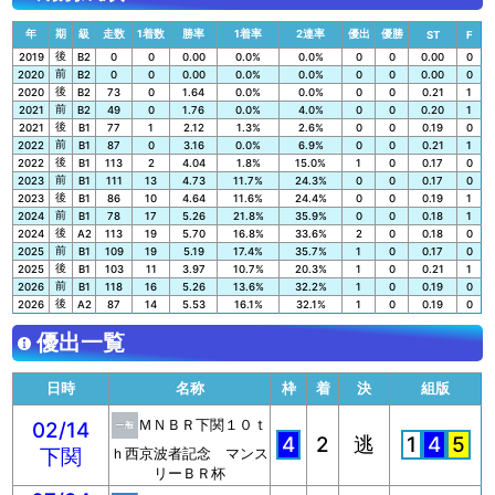
年
期
級
走数
1着数
勝率
1着率
2連率
優出
優勝
ST
F
後
2019
B2
0
0
0.00
0.0%
0.0%
0
0
0.00
0
前
2020
B2
0
0
0.00
0.0%
0.0%
0
0
0.00
0
後
2020
B2
73
0
1.64
0.0%
0.0%
0
0
0.21
1
前
2021
B2
49
0
1.76
0.0%
4.0%
0
0
0.20
1
後
2021
B1
77
1
2.12
1.3%
2.6%
0
0
0.19
0
前
2022
B1
87
0
3.16
0.0%
6.9%
0
0
0.21
1
後
2022
B1
113
2
4.04
1.8%
15.0%
1
0
0.17
0
前
2023
B1
111
13
4.73
11.7%
24.3%
0
0
0.17
0
後
2023
B1
86
10
4.64
11.6%
24.4%
0
0
0.19
1
前
2024
B1
78
17
5.26
21.8%
35.9%
0
0
0.18
1
後
2024
A2
113
19
5.70
16.8%
33.6%
2
0
0.18
0
前
2025
B1
109
19
5.19
17.4%
35.7%
1
0
0.17
0
後
2025
B1
103
11
3.97
10.7%
20.3%
1
0
0.21
1
前
2026
B1
118
16
5.26
13.6%
32.2%
1
0
0.19
0
後
2026
A2
87
14
5.53
16.1%
32.1%
1
0
0.19
0
優出一覧
日時
名称
枠
着
決
組版
ＭＮＢＲ下関１０ｔ
02/14
4
2
逃
1
4
5
下関
ｈ西京波者記念 マンス
リーＢＲ杯