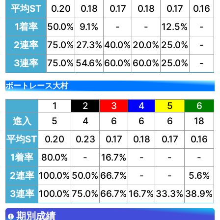
平均ST
0.20
0.18
0.17
0.18
0.17
0.16
1着率
50.0%
9.1%
-
-
12.5%
-
2連率
75.0%
27.3%
40.0%
20.0%
25.0%
-
3連率
75.0%
54.6%
60.0%
60.0%
25.0%
-
ボートレース大村
1
2
3
4
5
6
進入
5
4
6
6
6
18
平均ST
0.20
0.23
0.17
0.18
0.17
0.16
1着率
80.0%
-
16.7%
-
-
-
2連率
100.0%
50.0%
66.7%
-
-
5.6%
3連率
100.0%
75.0%
66.7%
16.7%
33.3%
38.9%
期別成績