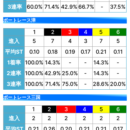
3連率
60.0%
71.4%
42.9%
66.7%
-
37.5%
ボートレース津
1
2
3
4
5
6
進入
5
7
4
3
7
5
平均ST
0.10
0.18
0.19
0.17
0.21
0.11
1着率
100.0%
14.3%
-
-
14.3%
-
2連率
100.0%
42.9%
25.0%
-
14.3%
-
3連率
100.0%
71.4%
75.0%
-
28.6%
20.0%
ボートレース三国
1
2
3
4
5
6
進入
2
2
2
2
2
2
平均ST
0.21
0.26
0.20
0.21
0.21
0.17