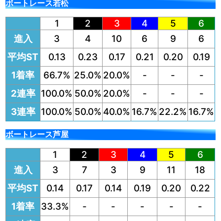
ボートレース若松
1
2
3
4
5
6
進入
3
4
10
6
9
6
平均ST
0.13
0.23
0.17
0.21
0.20
0.19
1着率
66.7%
25.0%
20.0%
-
-
-
2連率
100.0%
50.0%
20.0%
-
-
-
3連率
100.0%
50.0%
40.0%
16.7%
22.2%
16.7%
ボートレース芦屋
1
2
3
4
5
6
進入
3
7
3
9
11
18
平均ST
0.14
0.17
0.14
0.19
0.20
0.22
1着率
33.3%
-
-
-
-
-