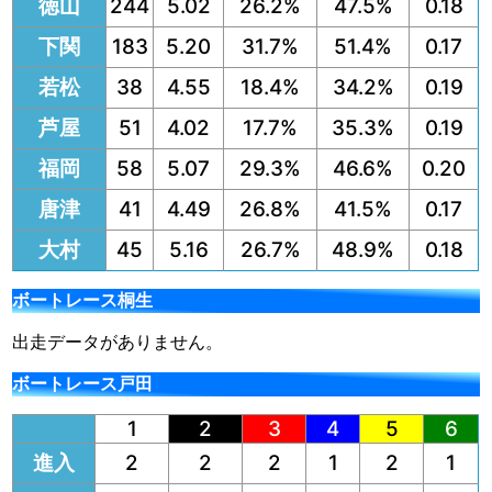
徳山
244
5.02
26.2%
47.5%
0.18
下関
183
5.20
31.7%
51.4%
0.17
若松
38
4.55
18.4%
34.2%
0.19
芦屋
51
4.02
17.7%
35.3%
0.19
福岡
58
5.07
29.3%
46.6%
0.20
唐津
41
4.49
26.8%
41.5%
0.17
大村
45
5.16
26.7%
48.9%
0.18
ボートレース桐生
出走データがありません。
ボートレース戸田
1
2
3
4
5
6
進入
2
2
2
1
2
1