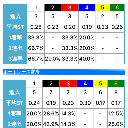
1
2
3
4
5
6
進入
3
5
3
5
2
5
平均ST
0.28
0.23
0.20
0.19
0.23
0.26
1着率
33.3%
-
33.3%
20.0%
-
-
2連率
66.7%
-
33.3%
20.0%
-
-
3連率
66.7%
20.0%
33.3%
40.0%
-
-
ボートレース常滑
1
2
3
4
5
6
進入
5
7
7
3
6
8
平均ST
0.24
0.19
0.23
0.30
0.17
0.17
1着率
20.0%
28.6%
14.3%
-
-
12.5%
2連率
20.0%
42.9%
14.3%
-
-
25.0%