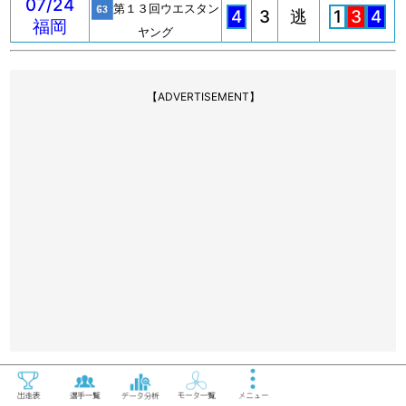
07/24
第１３回ウエスタン
4
3
逃
1
3
4
福岡
ヤング
【ADVERTISEMENT】
About Us