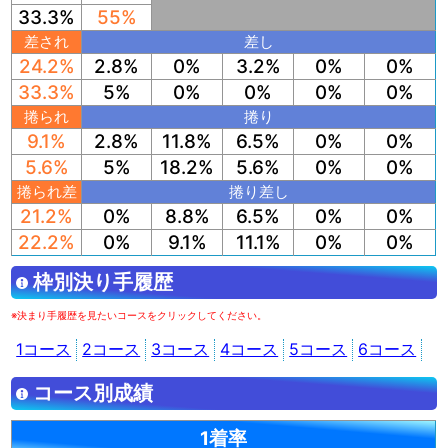
33.3%
55%
差され
差し
24.2%
2.8%
0%
3.2%
0%
0%
33.3%
5%
0%
0%
0%
0%
捲られ
捲り
9.1%
2.8%
11.8%
6.5%
0%
0%
5.6%
5%
18.2%
5.6%
0%
0%
捲られ差
捲り差し
21.2%
0%
8.8%
6.5%
0%
0%
22.2%
0%
9.1%
11.1%
0%
0%
枠別決り手履歴
※決まり手履歴を見たいコースをクリックしてください。
1コース
2コース
3コース
4コース
5コース
6コース
コース別成績
1着率