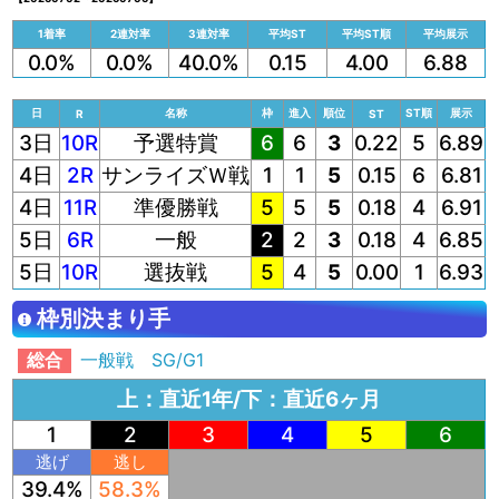
1着率
2連対率
3連対率
平均ST
平均ST順
平均展示
0.0%
0.0%
40.0%
0.15
4.00
6.88
日
名称
枠
進入
順位
ST順
展示
R
ST
3日
10R
予選特賞
6
6
3
0.22
5
6.89
4日
2R
サンライズＷ戦
1
1
5
0.15
6
6.81
4日
11R
準優勝戦
5
5
5
0.18
4
6.91
5日
6R
一般
2
2
3
0.18
4
6.85
5日
10R
選抜戦
5
4
5
0.00
1
6.93
枠別決まり手
総合
一般戦
SG/G1
上：直近1年/下：直近6ヶ月
1
2
3
4
5
6
逃げ
逃し
39.4%
58.3%