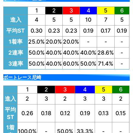
1
2
3
4
5
6
進入
4
5
5
10
7
5
平均ST
0.30
0.23
0.23
0.19
0.17
0.19
1着率
25.0%
20.0%
20.0%
-
-
-
2連率
50.0%
40.0%
40.0%
40.0%
28.6%
-
3連率
50.0%
40.0%
60.0%
50.0%
71.4%
-
ボートレース尼崎
1
2
3
4
5
6
進入
2
3
2
3
3
2
平均
0.26
0.18
0.12
0.19
0.13
0.15
ST
1着
100.0%
-
50.0%
33.3%
-
-