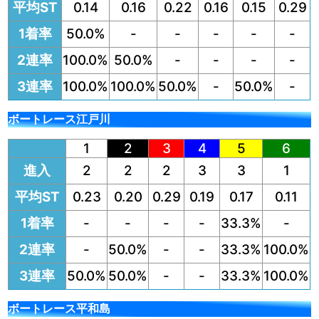
平均ST
0.14
0.16
0.22
0.16
0.15
0.29
1着率
50.0%
-
-
-
-
-
2連率
100.0%
50.0%
-
-
-
-
3連率
100.0%
100.0%
50.0%
-
50.0%
-
ボートレース江戸川
1
2
3
4
5
6
進入
2
2
2
3
3
1
平均ST
0.23
0.20
0.29
0.19
0.17
0.11
1着率
-
-
-
-
33.3%
-
2連率
-
50.0%
-
-
33.3%
100.0%
3連率
50.0%
50.0%
-
-
33.3%
100.0%
ボートレース平和島