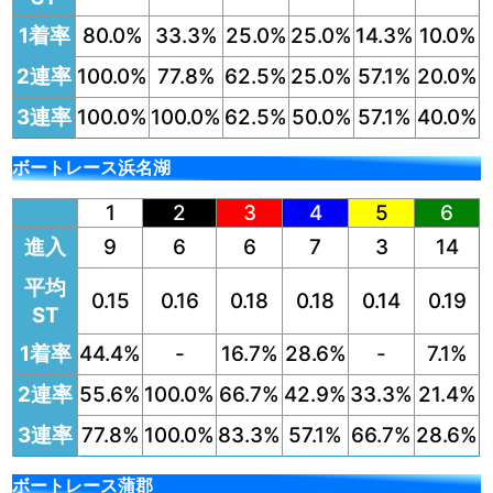
1着率
80.0%
33.3%
25.0%
25.0%
14.3%
10.0%
2連率
100.0%
77.8%
62.5%
25.0%
57.1%
20.0%
3連率
100.0%
100.0%
62.5%
50.0%
57.1%
40.0%
ボートレース浜名湖
1
2
3
4
5
6
進入
9
6
6
7
3
14
平均
0.15
0.16
0.18
0.18
0.14
0.19
ST
1着率
44.4%
-
16.7%
28.6%
-
7.1%
2連率
55.6%
100.0%
66.7%
42.9%
33.3%
21.4%
3連率
77.8%
100.0%
83.3%
57.1%
66.7%
28.6%
ボートレース蒲郡