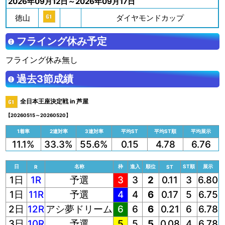
2026年09月12日～2026年09月17日
徳山
ダイヤモンドカップ
フライング休み予定
フライング休み無し
過去3節成績
全日本王座決定戦 in 芦屋
【20260515～20260520】
1着率
2連対率
3連対率
平均ST
平均ST順
平均展示
11.1%
33.3%
55.6%
0.15
4.78
6.76
日
名称
枠
進入
順位
ST順
展示
R
ST
1日
1R
予選
3
3
2
0.11
3
6.80
1日
11R
予選
4
4
6
0.17
5
6.75
2日
12R
アシ夢ドリーム
6
6
6
0.21
6
6.78
3日
10R
予選
5
5
5
0.08
4
6.78