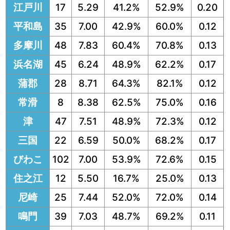
江戸川
17
5.29
41.2%
52.9%
0.20
平和島
35
7.00
42.9%
60.0%
0.12
多摩川
48
7.83
60.4%
70.8%
0.13
浜名湖
45
6.24
48.9%
62.2%
0.17
蒲郡
28
8.71
64.3%
82.1%
0.12
常滑
8
8.38
62.5%
75.0%
0.16
津
47
7.51
48.9%
72.3%
0.12
三国
22
6.59
50.0%
68.2%
0.17
びわこ
102
7.00
53.9%
72.6%
0.15
住之江
12
5.50
16.7%
25.0%
0.13
尼崎
25
7.44
52.0%
72.0%
0.14
鳴門
39
7.03
48.7%
69.2%
0.11