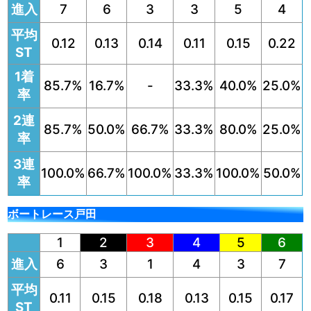
進入
7
6
3
3
5
4
平均
0.12
0.13
0.14
0.11
0.15
0.22
ST
1着
85.7%
16.7%
-
33.3%
40.0%
25.0%
率
2連
85.7%
50.0%
66.7%
33.3%
80.0%
25.0%
率
3連
100.0%
66.7%
100.0%
33.3%
100.0%
50.0%
率
ボートレース戸田
1
2
3
4
5
6
進入
6
3
1
4
3
7
平均
0.11
0.15
0.18
0.13
0.15
0.17
ST