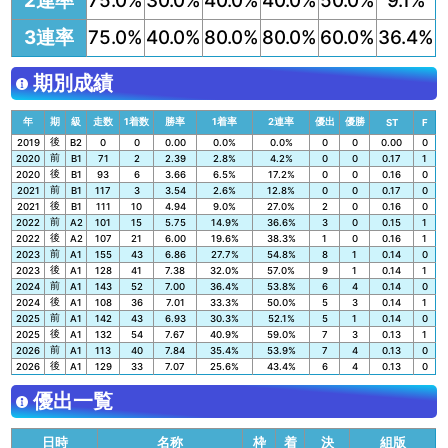
2連率
75.0%
30.0%
40.0%
40.0%
50.0%
9.1%
3連率
75.0%
40.0%
80.0%
80.0%
60.0%
36.4%
期別成績
年
期
級
走数
1着数
勝率
1着率
2連率
優出
優勝
ST
F
後
2019
B2
0
0
0.00
0.0%
0.0%
0
0
0.00
0
前
2020
B1
71
2
2.39
2.8%
4.2%
0
0
0.17
1
後
2020
B1
93
6
3.66
6.5%
17.2%
0
0
0.16
0
前
2021
B1
117
3
3.54
2.6%
12.8%
0
0
0.17
0
後
2021
B1
111
10
4.94
9.0%
27.0%
2
0
0.16
0
前
2022
A2
101
15
5.75
14.9%
36.6%
3
0
0.15
1
後
2022
A2
107
21
6.00
19.6%
38.3%
1
0
0.16
1
前
2023
A1
155
43
6.86
27.7%
54.8%
8
1
0.14
0
後
2023
A1
128
41
7.38
32.0%
57.0%
9
1
0.14
1
前
2024
A1
143
52
7.00
36.4%
53.8%
6
4
0.14
0
後
2024
A1
108
36
7.01
33.3%
50.0%
5
3
0.14
1
前
2025
A1
142
43
6.93
30.3%
52.1%
5
1
0.14
0
後
2025
A1
132
54
7.67
40.9%
59.0%
7
3
0.13
1
前
2026
A1
113
40
7.84
35.4%
53.9%
7
4
0.13
0
後
2026
A1
129
33
7.07
25.6%
43.4%
6
4
0.13
0
優出一覧
日時
名称
枠
着
決
組版