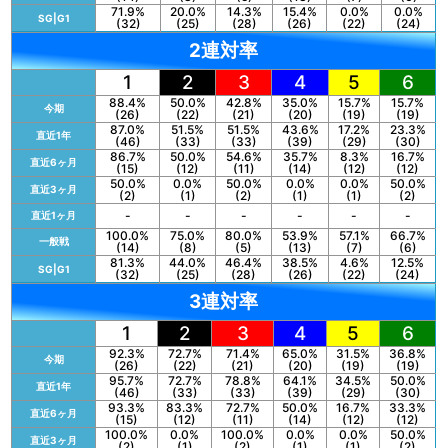
71.9%
20.0%
14.3%
15.4%
0.0%
0.0%
SG|G1
(32)
(25)
(28)
(26)
(22)
(24)
2連対率
1
2
3
4
5
6
88.4%
50.0%
42.8%
35.0%
15.7%
15.7%
今期
(26)
(22)
(21)
(20)
(19)
(19)
87.0%
51.5%
51.5%
43.6%
17.2%
23.3%
直近1年
(46)
(33)
(33)
(39)
(29)
(30)
86.7%
50.0%
54.6%
35.7%
8.3%
16.7%
直近6ヶ月
(15)
(12)
(11)
(14)
(12)
(12)
50.0%
0.0%
50.0%
0.0%
0.0%
50.0%
直近3ヶ月
(2)
(1)
(2)
(1)
(1)
(2)
-
-
-
-
-
-
直近1ヶ月
100.0%
75.0%
80.0%
53.9%
57.1%
66.7%
一般戦
(14)
(8)
(5)
(13)
(7)
(6)
81.3%
44.0%
46.4%
38.5%
4.6%
12.5%
SG|G1
(32)
(25)
(28)
(26)
(22)
(24)
3連対率
1
2
3
4
5
6
92.3%
72.7%
71.4%
65.0%
31.5%
36.8%
今期
(26)
(22)
(21)
(20)
(19)
(19)
95.7%
72.7%
78.8%
64.1%
34.5%
50.0%
直近1年
(46)
(33)
(33)
(39)
(29)
(30)
93.3%
83.3%
72.7%
50.0%
16.7%
33.3%
直近6ヶ月
(15)
(12)
(11)
(14)
(12)
(12)
100.0%
0.0%
100.0%
0.0%
0.0%
50.0%
直近3ヶ月
(2)
(1)
(2)
(1)
(1)
(2)