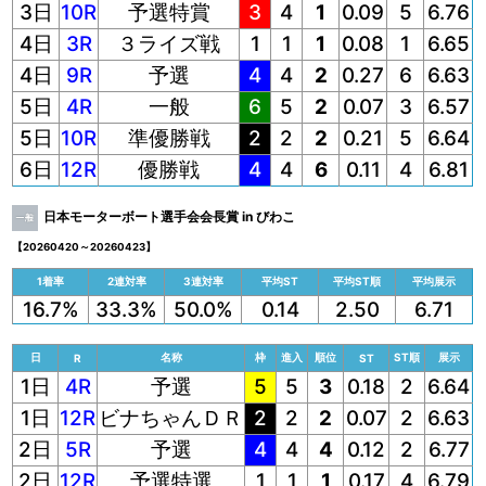
3日
10R
予選特賞
3
4
1
0.09
5
6.76
4日
3R
３ライズ戦
1
1
1
0.08
1
6.65
4日
9R
予選
4
4
2
0.27
6
6.63
5日
4R
一般
6
5
2
0.07
3
6.57
5日
10R
準優勝戦
2
2
2
0.21
5
6.64
6日
12R
優勝戦
4
4
6
0.11
4
6.81
日本モーターボート選手会会長賞 in びわこ
【20260420～20260423】
1着率
2連対率
3連対率
平均ST
平均ST順
平均展示
16.7%
33.3%
50.0%
0.14
2.50
6.71
日
名称
枠
進入
順位
ST順
展示
R
ST
1日
4R
予選
5
5
3
0.18
2
6.64
1日
12R
ビナちゃんＤＲ
2
2
2
0.07
2
6.63
2日
5R
予選
4
4
4
0.12
2
6.77
2日
12R
予選特選
1
1
1
0.17
4
6.79