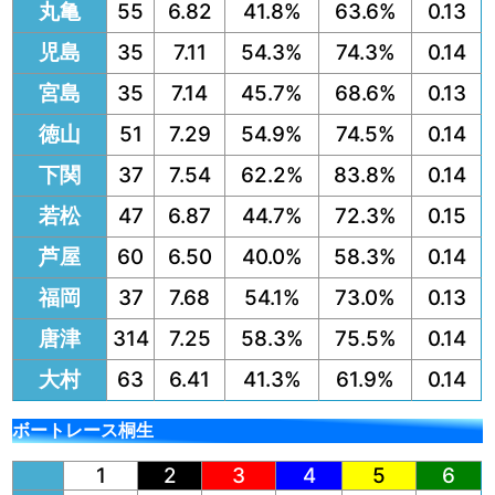
丸亀
55
6.82
41.8%
63.6%
0.13
児島
35
7.11
54.3%
74.3%
0.14
宮島
35
7.14
45.7%
68.6%
0.13
徳山
51
7.29
54.9%
74.5%
0.14
下関
37
7.54
62.2%
83.8%
0.14
若松
47
6.87
44.7%
72.3%
0.15
芦屋
60
6.50
40.0%
58.3%
0.14
福岡
37
7.68
54.1%
73.0%
0.13
唐津
314
7.25
58.3%
75.5%
0.14
大村
63
6.41
41.3%
61.9%
0.14
ボートレース桐生
1
2
3
4
5
6