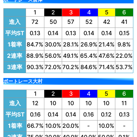
1
2
3
4
5
6
進入
72
50
57
52
42
41
平均ST
0.13
0.14
0.13
0.14
0.14
0.15
1着率
84.7%
30.0%
28.1%
26.9%
21.4%
9.8%
2連率
88.9%
56.0%
49.1%
65.4%
47.6%
22.0%
3連率
90.3%
72.0%
70.2%
84.6%
71.4%
53.7%
ボートレース大村
1
2
3
4
5
6
進入
12
10
10
10
10
11
平均ST
0.16
0.14
0.14
0.16
0.12
0.13
1着率
66.7%
10.0%
20.0%
-
10.0%
-