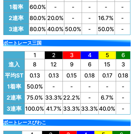
1着率
60.0%
-
-
-
-
-
2連率
80.0%
20.0%
-
-
16.7%
-
3連率
80.0%
40.0%
50.0%
-
50.0%
-
ボートレース三国
1
2
3
4
5
6
進入
8
12
9
6
15
3
平均ST
0.13
0.13
0.15
0.18
0.17
0.18
1着率
50.0%
-
-
-
-
-
2連率
75.0%
33.3%
22.2%
-
6.7%
-
3連率
100.0%
41.7%
33.3%
33.3%
40.0%
-
ボートレースびわこ