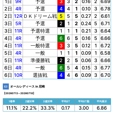
1日
9R
予選
3
3
2
0.16
2
6.69
2日
4R
予選
4
4
1
0.10
3
6.78
2日
12R
ＤＫドリーム戦
5
5
5
0.27
2
6.61
3日
5R
予選
2
1
2
0.24
5
6.71
3日
11R
予選特選
1
1
1
0.21
3
6.64
4日
4R
予選
6
6
5
0.16
5
6.66
4日
11R
一般特選
3
3
5
0.12
1
6.72
5日
4R
一般
1
1
1
0.09
1
6.58
5日
11R
準優勝戦
2
2
5
0.06
3
6.66
6日
4R
一般
6
5
4
0.15
3
6.77
6日
10R
選抜戦
4
4
6
0.09
3
6.70
オールレディース in 尼崎
【20260713～20260718】
1着率
2連対率
3連対率
平均ST
平均ST順
平均展示
11.1%
22.2%
33.3%
0.17
3.00
6.86