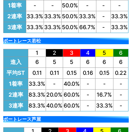
1着率
-
-
50.0%
-
-
-
2連率
33.3%
33.3%
50.0%
33.3%
-
33.3%
3連率
33.3%
33.3%
50.0%
66.7%
-
33.3%
ボートレース若松
1
2
3
4
5
6
進入
6
5
5
6
6
6
平均ST
0.11
0.11
0.15
0.16
0.15
0.22
1着率
33.3%
-
40.0%
-
-
-
2連率
83.3%
20.0%
60.0%
-
16.7%
-
3連率
83.3%
40.0%
60.0%
-
33.3%
-
ボートレース芦屋
1
2
3
4
5
6