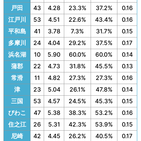
戸田
43
4.28
23.3%
37.2%
0.16
江戸川
53
4.51
22.6%
43.4%
0.16
平和島
41
3.78
7.3%
31.7%
0.15
多摩川
24
4.04
29.2%
37.5%
0.17
浜名湖
10
5.90
60.0%
60.0%
0.14
蒲郡
22
4.73
31.8%
45.5%
0.13
常滑
11
4.82
27.3%
27.3%
0.16
津
23
5.04
26.1%
47.8%
0.14
三国
53
4.57
24.5%
45.3%
0.15
びわこ
47
5.38
38.3%
53.2%
0.16
住之江
26
5.31
42.3%
53.9%
0.15
尼崎
42
4.45
26.2%
40.5%
0.17