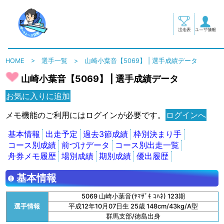
HOME
>
選手一覧
>
山崎小葉音【5069】 | 選手成績データ
山崎小葉音【5069】 | 選手成績データ
お気に入りに追加
メモ機能のご利用にはログインが必要です。
ログインへ
基本情報
出走予定
過去3節成績
枠別決まり手
コース別成績
前づけデータ
コース別出走一覧
舟券メモ履歴
場別成績
期別成績
優出履歴
基本情報
5069 山崎小葉音(ﾔﾏｻﾞｷ ｺﾊﾈ) 123期
選手情報
平成12年10月07日生 25歳 148cm/43kg/A型
群馬支部/徳島出身