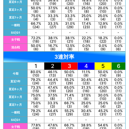
60.0%
36.8%
35.0%
18.8%
10.0%
0.0%
直近6ヶ月
(15)
(19)
(20)
(16)
(20)
(11)
50.0%
37.5%
42.9%
25.0%
20.0%
0.0%
直近3ヶ月
(8)
(8)
(7)
(8)
(10)
(5)
75.0%
33.3%
33.3%
25.0%
25.0%
0.0%
直近1ヶ月
(4)
(3)
(3)
(4)
(4)
(2)
66.7%
33.3%
31.0%
17.4%
12.9%
0.0%
一般戦
(24)
(27)
(29)
(23)
(31)
(17)
-
-
-
-
-
-
SG|G1
72.2%
38.1%
38.1%
22.2%
18.2%
0.0%
女子戦
(18)
(21)
(21)
(18)
(22)
(11)
50.0%
16.7%
12.5%
0.0%
0.0%
0.0%
混合戦
(6)
(6)
(8)
(5)
(9)
(6)
3連対率
1
2
3
4
5
6
80.0%
46.1%
50.0%
11.1%
50.0%
0.0%
今期
(10)
(13)
(16)
(9)
(14)
(9)
79.2%
44.4%
55.2%
30.4%
45.2%
0.0%
直近1年
(24)
(27)
(29)
(23)
(31)
(17)
73.3%
47.4%
65.0%
31.3%
40.0%
0.0%
直近6ヶ月
(15)
(19)
(20)
(16)
(20)
(11)
75.0%
37.5%
71.4%
37.5%
30.0%
0.0%
直近3ヶ月
(8)
(8)
(7)
(8)
(10)
(5)
75.0%
33.3%
66.7%
25.0%
25.0%
0.0%
直近1ヶ月
(4)
(3)
(3)
(4)
(4)
(2)
79.2%
44.4%
55.2%
30.4%
45.2%
0.0%
一般戦
(24)
(27)
(29)
(23)
(31)
(17)
-
-
-
-
-
-
SG|G1
77.8%
47.6%
66.7%
38.9%
54.6%
0.0%
女子戦
(18)
(21)
(21)
(18)
(22)
(11)