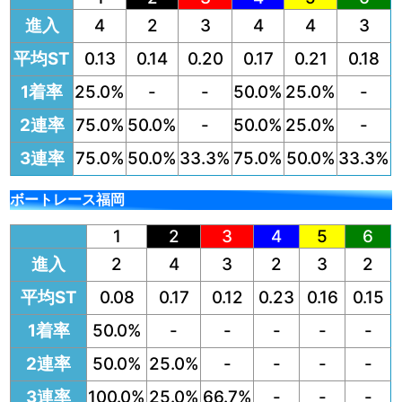
進入
4
2
3
4
4
3
平均ST
0.13
0.14
0.20
0.17
0.21
0.18
1着率
25.0%
-
-
50.0%
25.0%
-
2連率
75.0%
50.0%
-
50.0%
25.0%
-
3連率
75.0%
50.0%
33.3%
75.0%
50.0%
33.3%
ボートレース福岡
1
2
3
4
5
6
進入
2
4
3
2
3
2
平均ST
0.08
0.17
0.12
0.23
0.16
0.15
1着率
50.0%
-
-
-
-
-
2連率
50.0%
25.0%
-
-
-
-
3連率
100.0%
25.0%
66.7%
-
-
-