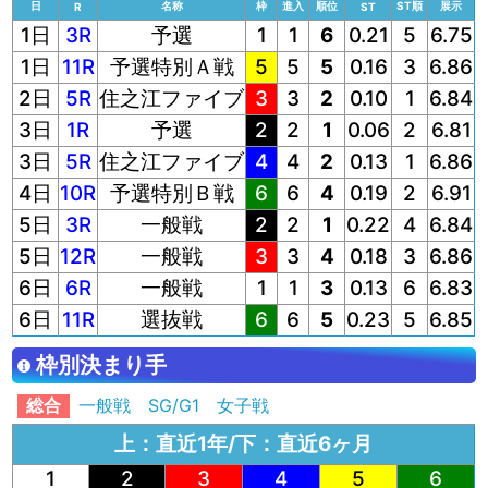
日
名称
枠
進入
順位
ST順
展示
R
ST
1日
3R
予選
1
1
6
0.21
5
6.75
1日
11R
予選特別Ａ戦
5
5
5
0.16
3
6.86
2日
5R
住之江ファイブ
3
3
2
0.10
1
6.84
3日
1R
予選
2
2
1
0.06
2
6.81
3日
5R
住之江ファイブ
4
4
2
0.13
1
6.86
4日
10R
予選特別Ｂ戦
6
6
4
0.19
2
6.91
5日
3R
一般戦
2
2
1
0.22
4
6.84
5日
12R
一般戦
3
3
4
0.18
3
6.86
6日
6R
一般戦
1
1
3
0.13
6
6.83
6日
11R
選抜戦
6
6
5
0.23
5
6.85
枠別決まり手
総合
一般戦
SG/G1
女子戦
上：直近1年/下：直近6ヶ月
1
2
3
4
5
6