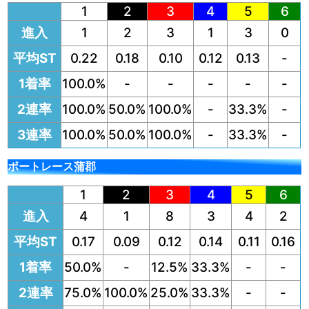
1
2
3
4
5
6
進入
1
2
3
1
3
0
平均ST
0.22
0.18
0.10
0.12
0.13
-
1着率
100.0%
-
-
-
-
-
2連率
100.0%
50.0%
100.0%
-
33.3%
-
3連率
100.0%
50.0%
100.0%
-
33.3%
-
ボートレース蒲郡
1
2
3
4
5
6
進入
4
1
8
3
4
2
平均ST
0.17
0.09
0.12
0.14
0.11
0.16
1着率
50.0%
-
12.5%
33.3%
-
-
2連率
75.0%
100.0%
25.0%
33.3%
-
-