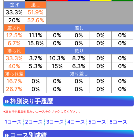
逃げ
逃し
33.3%
51.9%
20%
52.6%
差され
差し
12.5%
11.1%
0%
0%
0%
0%
6.7%
15.8%
0%
0%
0%
0%
捲られ
捲り
33.3%
3.7%
10.3%
8.7%
0%
0%
40%
5.3%
15%
6.3%
0%
0%
捲られ差
捲り差し
16.7%
0%
0%
0%
0%
0%
26.7%
0%
0%
0%
0%
0%
枠別決り手履歴
※決まり手履歴を見たいコースをクリックしてください。
1コース
2コース
3コース
4コース
5コース
6コース
コース別成績