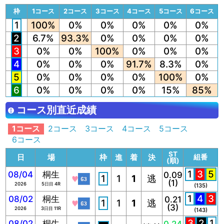
枠
1コース
2コース
3コース
4コース
5コース
6コース
1
100%
0%
0%
0%
0%
0%
2
6.7%
93.3%
0%
0%
0%
0%
3
0%
0%
100%
0%
0%
0%
4
0%
0%
0%
91.7%
8.3%
0%
5
0%
0%
0%
0%
100%
0%
6
0%
0%
0%
0%
15%
85%
コース別直近成績
1コース
2コース
3コース
4コース
5コース
6コース
ST
日
場
枠
進
着
決
組番
(順)
1
3
5
08/04
桐生
0.09
1
1
1
逃
(1)
2026
5日目 4R
(135)
1
4
3
08/02
桐生
0.21
1
1
1
逃
(3)
2026
3日目 11R
(143)
3
2
1
08/02
桐生