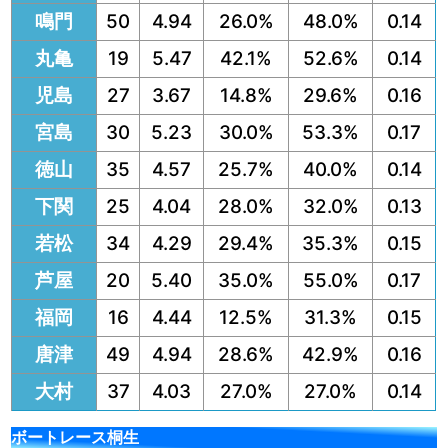
鳴門
50
4.94
26.0%
48.0%
0.14
丸亀
19
5.47
42.1%
52.6%
0.14
児島
27
3.67
14.8%
29.6%
0.16
宮島
30
5.23
30.0%
53.3%
0.17
徳山
35
4.57
25.7%
40.0%
0.14
下関
25
4.04
28.0%
32.0%
0.13
若松
34
4.29
29.4%
35.3%
0.15
芦屋
20
5.40
35.0%
55.0%
0.17
福岡
16
4.44
12.5%
31.3%
0.15
唐津
49
4.94
28.6%
42.9%
0.16
大村
37
4.03
27.0%
27.0%
0.14
ボートレース桐生