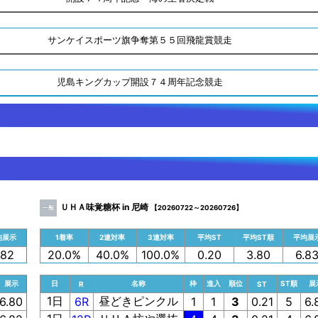
サンケイスポーツ旗争奪第５５回飛龍賞競走
児島キングカップ開設７４周年記念競走
ＵＨＡ味覚糖杯 in 尼崎
【20260722～20260726】
均展示
1着率
2連対率
3連対率
平均ST
平均ST順
平均展
.82
20.0%
40.0%
100.0%
0.20
3.80
6.8
展示
日
名称
枠
進入
順位
ST順
展
R
ST
1日
昼どきピンクル
6.80
6R
1
1
3
0.21
5
6.