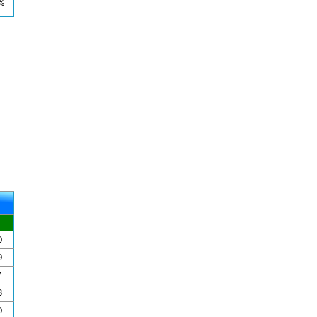
1%
0
9
7
6
0