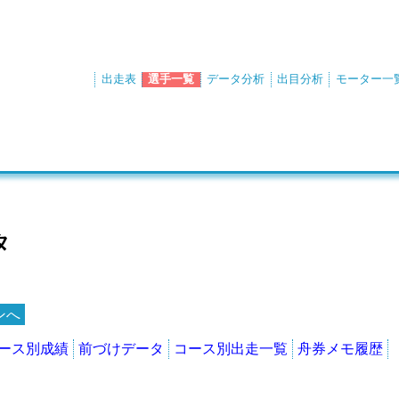
出走表
選手一覧
データ分析
出目分析
モーター一
タ
ンへ
ース別成績
前づけデータ
コース別出走一覧
舟券メモ履歴