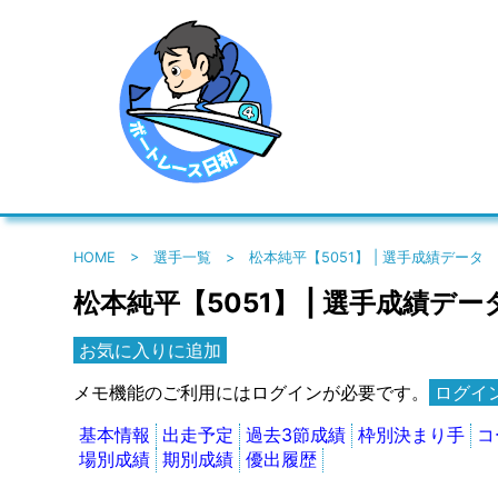
HOME
>
選手一覧
>
松本純平【5051】 | 選手成績データ
松本純平【5051】 | 選手成績デー
お気に入りに追加
メモ機能のご利用にはログインが必要です。
ログイ
基本情報
出走予定
過去3節成績
枠別決まり手
コ
場別成績
期別成績
優出履歴