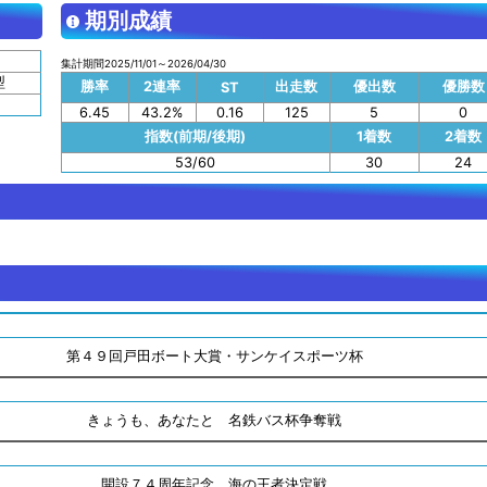
期別成績
集計期間2025/11/01～2026/04/30
型
勝率
2連率
出走数
優出数
優勝数
ST
6.45
43.2%
0.16
125
5
0
指数(前期/後期)
1着数
2着数
53/60
30
24
第４９回戸田ボート大賞・サンケイスポーツ杯
きょうも、あなたと 名鉄バス杯争奪戦
開設７４周年記念 海の王者決定戦