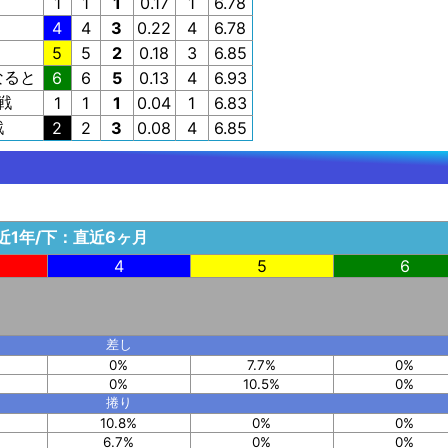
1
1
1
0.17
1
6.78
4
4
3
0.22
4
6.78
5
5
2
0.18
3
6.85
なると
6
6
5
0.13
4
6.93
戦
1
1
1
0.04
1
6.83
戦
2
2
3
0.08
4
6.85
近1年/下：直近6ヶ月
4
5
6
差し
0%
7.7%
0%
0%
10.5%
0%
捲り
10.8%
0%
0%
6.7%
0%
0%