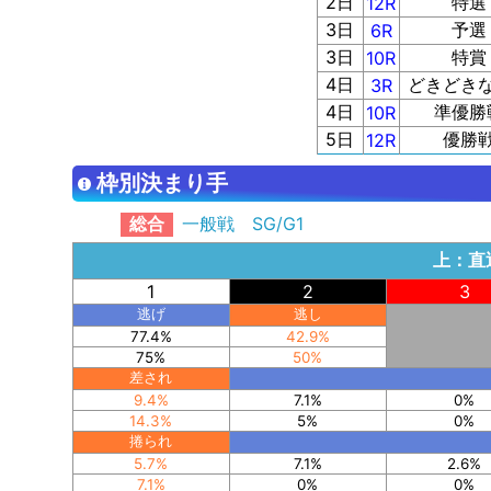
2日
特選
12R
3日
予選
6R
3日
特賞
10R
4日
どきどき
3R
4日
準優勝
10R
5日
優勝
12R
枠別決まり手
総合
一般戦
SG/G1
上：直
1
2
3
逃げ
逃し
77.4%
42.9%
75%
50%
差され
9.4%
7.1%
0%
14.3%
5%
0%
捲られ
5.7%
7.1%
2.6%
7.1%
0%
0%