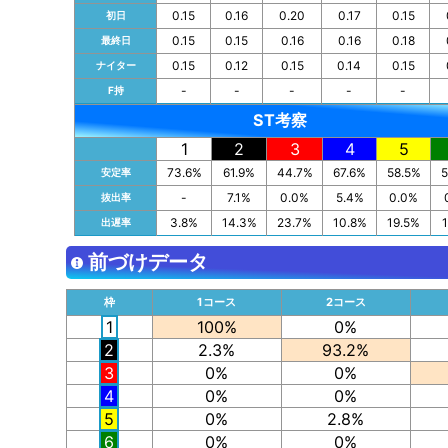
0.15
0.16
0.20
0.17
0.15
初日
0.15
0.15
0.16
0.16
0.18
最終日
0.15
0.12
0.15
0.14
0.15
ナイター
-
-
-
-
-
F持
ST考察
1
2
3
4
5
73.6%
61.9%
44.7%
67.6%
58.5%
5
安定率
-
7.1%
0.0%
5.4%
0.0%
抜出率
3.8%
14.3%
23.7%
10.8%
19.5%
出遅率
前づけデータ
枠
1コース
2コース
1
100%
0%
2
2.3%
93.2%
3
0%
0%
4
0%
0%
5
0%
2.8%
6
0%
0%