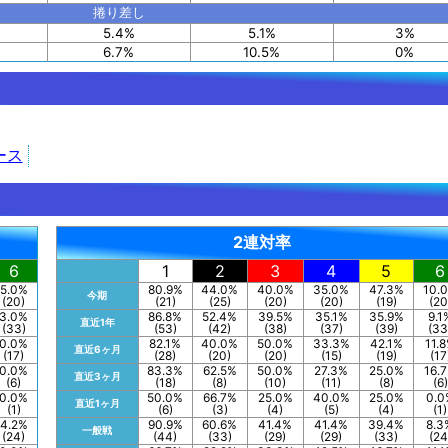
捲り差し
5.4%
5.1%
3%
6.7%
10.5%
0%
ース
2連対率
6
1
2
3
4
5
6
5.0%
80.9%
44.0%
40.0%
35.0%
47.3%
10.
今期
(20)
(21)
(25)
(20)
(20)
(19)
(20
3.0%
86.8%
52.4%
39.5%
35.1%
35.9%
9.1
直近1年
(33)
(53)
(42)
(38)
(37)
(39)
(33
0.0%
82.1%
40.0%
50.0%
33.3%
42.1%
11.
直近6ヶ月
(17)
(28)
(20)
(20)
(15)
(19)
(17
0.0%
83.3%
62.5%
50.0%
27.3%
25.0%
16.
直近3ヶ月
(6)
(18)
(8)
(10)
(11)
(8)
(6)
0.0%
50.0%
66.7%
25.0%
40.0%
25.0%
0.0
直近1ヶ月
(1)
(6)
(3)
(4)
(5)
(4)
(1)
4.2%
90.9%
60.6%
41.4%
41.4%
39.4%
8.3
一般戦
(24)
(44)
(33)
(29)
(29)
(33)
(24