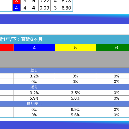
3
3
5
0.22
4
6.73
4
4
4
0.09
3
6.80
近1年/下：直近6ヶ月
4
5
6
差し
3.2%
0%
0%
0%
0%
0%
捲り
3.2%
3.5%
0%
5.9%
5.6%
0%
捲り差し
0%
6.9%
0%
0%
5.6%
0%