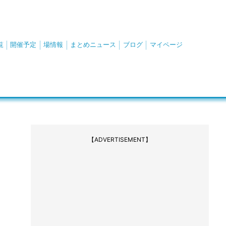
覧
開催予定
場情報
まとめニュース
ブログ
マイページ
【ADVERTISEMENT】