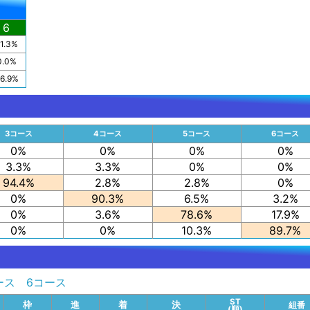
6
1.3%
0.0%
6.9%
3コース
4コース
5コース
6コース
0%
0%
0%
0%
3.3%
3.3%
0%
0%
94.4%
2.8%
2.8%
0%
0%
90.3%
6.5%
3.2%
0%
3.6%
78.6%
17.9%
0%
0%
10.3%
89.7%
ース
6コース
ST
枠
進
着
決
組番
(順)