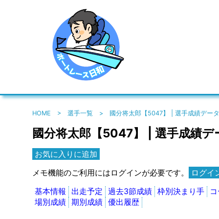
HOME
>
選手一覧
>
國分将太郎【5047】 | 選手成績デー
國分将太郎【5047】 | 選手成績デ
お気に入りに追加
メモ機能のご利用にはログインが必要です。
ログイ
基本情報
出走予定
過去3節成績
枠別決まり手
コ
場別成績
期別成績
優出履歴