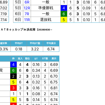
5日
一般
6.89
6R
1
1
3
0.18
6
6.
5日
準優勝戦
7.02
12R
4
6
5
0.09
1
6.
6日
一般
7.19
7R
6
6
3
0.19
5
6.
6日
選抜戦
7.14
11R
5
5
1
0.10
1
6.
ＡＴＢｏｙカップ in 浜名湖
【20260630～
3連対率
平均ST
平均ST順
平均展示
3.3%
0.18
3.22
6.74
枠
進入
順位
ST順
展示
ST
4
4
4
0.16
3
6.69
賞
6
6
6
0.34
4
6.69
2
2
3
0.13
2
6.70
5
6
4
0.32
5
6.75
3
3
3
0.16
1
6.81
1
1
1
0.08
2
6.74
5
5
5
0.14
5
6.74