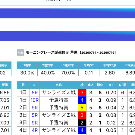
モーニングレース誕生祭 in 芦屋
【20260714～20260719】
均展示
1着率
2連対率
3連対率
平均ST
平均ST順
平均展
.02
30.0%
40.0%
70.0%
0.11
2.60
6.8
展示
日
名称
枠
進入
順位
ST順
展
R
ST
1日
サンライズＺ戦
6.86
5R
3
3
5
0.20
6
6.
1日
予選特賞
7.05
10R
4
4
3
0.09
1
6.
2日
予選特賞
7.01
9R
5
5
5
0.04
2
6.
3日
サンライズＺ戦
6.93
5R
3
3
2
0.08
1
6.
3日
予選特賞
7.09
9R
2
2
1
0.12
2
6.
4日
サンライズＹ戦
7.01
4R
4
4
1
0.05
1
6.