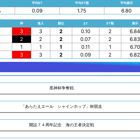
平均ST
平均ST順
平均展示
%
0.09
1.75
6.80
枠
進入
順位
ST順
展示
ST
3
3
2
0.10
2
6.8
2
2
2
0.07
2
6.8
1
1
1
0.11
1
6.70
3
3
2
0.09
2
6.8
黒神杯争奪戦
「あらたえエール シャインホップ」杯競走
開設７４周年記念 海の王者決定戦