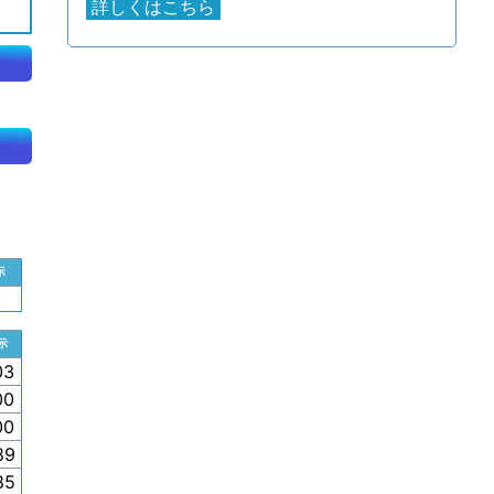
詳しくはこちら
示
3
示
03
00
00
89
85