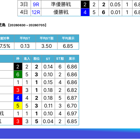
3日
準優勝戦
9R
2
2
2
0.05
1
6.
4日
優勝戦
12R
4
5
6
0.01
1
6.
 児島
【20260630～20260705】
3連対率
平均ST
平均ST順
平均展示
7.5%
0.13
3.50
6.85
枠
進入
順位
ST順
展示
ST
2
2
2
0.14
6
6.86
6
5
3
0.10
2
6.86
1
1
1
0.15
4
6.86
3
3
1
0.18
2
6.82
4
4
2
0.18
5
6.87
5
5
3
0.11
3
6.70
戦
1
1
1
0.10
4
6.97
戦
3
3
5
0.04
2
6.85