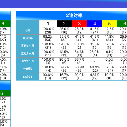
2連対率
6
1
2
3
4
5
6
0.0%
100.0%
25.0%
26.3%
41.6%
12.5%
29.
今期
(17)
(28)
(16)
(19)
(24)
(16)
(17
7.4%
98.2%
52.6%
41.5%
41.5%
11.8%
25.
直近1年
(27)
(54)
(38)
(41)
(41)
(34)
(27
8.3%
100.0%
54.6%
33.3%
31.6%
12.5%
25.
直近6ヶ月
(12)
(21)
(22)
(21)
(19)
(16)
(12
0.0%
100.0%
61.5%
54.6%
25.0%
9.1%
20.
直近3ヶ月
(5)
(11)
(13)
(11)
(4)
(11)
(5)
0.0%
100.0%
80.0%
66.7%
0.0%
0.0
-
直近1ヶ月
(1)
(3)
(5)
(3)
(2)
(1)
11.8%
100.0%
69.2%
53.9%
40.9%
12.5%
29.
一般戦
(17)
(44)
(26)
(26)
(22)
(24)
(17
0.0%
90.0%
16.7%
20.0%
42.1%
10.0%
20.
SG|G1
(10)
(10)
(12)
(15)
(19)
(10)
(10
6
2.9%
(17)
1.9%
(27)
3.3%
(12)
0.0%
(5)