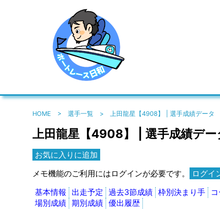
HOME
>
選手一覧
>
上田龍星【4908】 | 選手成績データ
上田龍星【4908】 | 選手成績デー
お気に入りに追加
メモ機能のご利用にはログインが必要です。
ログイ
基本情報
出走予定
過去3節成績
枠別決まり手
コ
場別成績
期別成績
優出履歴