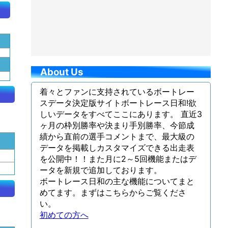
About Us
着々とファンに支持されているボートレー
スデータ決定版サイトボートレース日和!欲
しいデータをすべてここにあります。 直近3
ヶ月の枠別勝率や決まり手別勝率、今節成
績から直前の選手コメントまで、最大級の
データを掲載しカスタマイズできる出走表
を公開中！！また月に2～5回機能またはデ
ータを新規で追加しております。
ボートレース日和の主な機能についてまと
めてます。まずはこちらからご覧くださ
い。
初めての方へ