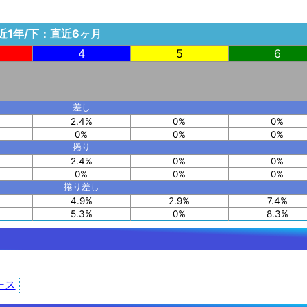
近1年/下：直近6ヶ月
4
5
6
差し
2.4%
0%
0%
0%
0%
0%
捲り
2.4%
0%
0%
0%
0%
0%
捲り差し
4.9%
2.9%
7.4%
5.3%
0%
8.3%
ース