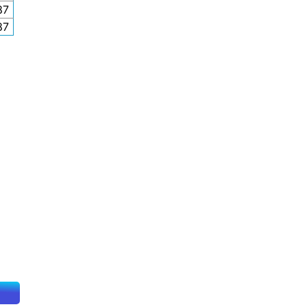
87
87