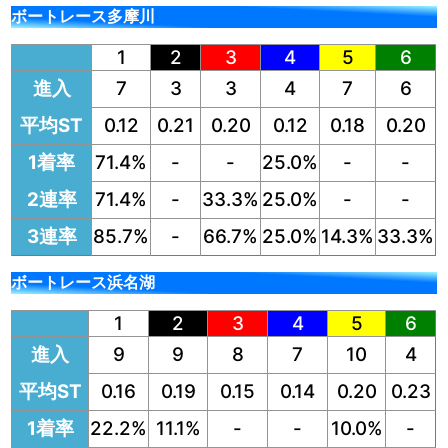
ボートレース多摩川
1
2
3
4
5
6
進入
7
3
3
4
7
6
平均ST
0.12
0.21
0.20
0.12
0.18
0.20
1着率
71.4%
-
-
25.0%
-
-
2連率
71.4%
-
33.3%
25.0%
-
-
3連率
85.7%
-
66.7%
25.0%
14.3%
33.3%
ボートレース浜名湖
1
2
3
4
5
6
進入
9
9
8
7
10
4
平均ST
0.16
0.19
0.15
0.14
0.20
0.23
1着率
22.2%
11.1%
-
-
10.0%
-