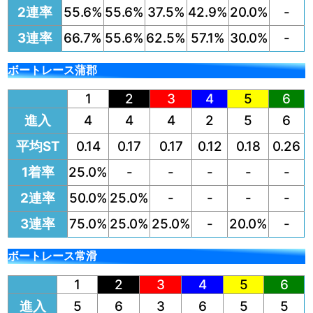
2連率
55.6%
55.6%
37.5%
42.9%
20.0%
-
3連率
66.7%
55.6%
62.5%
57.1%
30.0%
-
ボートレース蒲郡
1
2
3
4
5
6
進入
4
4
4
2
5
6
平均ST
0.14
0.17
0.17
0.12
0.18
0.26
1着率
25.0%
-
-
-
-
-
2連率
50.0%
25.0%
-
-
-
-
3連率
75.0%
25.0%
25.0%
-
20.0%
-
ボートレース常滑
1
2
3
4
5
6
進入
5
6
3
6
5
5