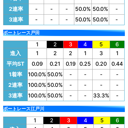
2連率
-
-
-
50.0%
50.0%
-
3連率
-
-
-
50.0%
50.0%
-
ボートレース戸田
1
2
3
4
5
6
進入
1
2
2
1
3
1
平均ST
0.09
0.21
0.19
0.25
0.20
0.44
1着率
100.0%
50.0%
-
-
-
-
2連率
100.0%
50.0%
-
-
-
-
3連率
100.0%
50.0%
-
-
33.3%
-
ボートレース江戸川
1
2
3
4
5
6