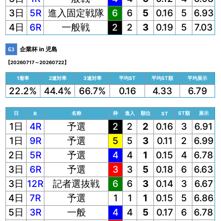
3日
5R
進入固定戦隊
6
6
5
0.16
5
6.93
4日
6R
一般戦
2
2
3
0.19
5
7.03
企業杯 in 児島
【20260717～20260722】
1着率
2連対率
3連対率
平均ST
平均ST順
平均展示
22.2%
44.4%
66.7%
0.16
4.33
6.79
日
名称
枠
進入
順位
ST順
展示
R
ST
1日
4R
予選
2
2
2
0.16
3
6.91
1日
9R
予選
5
5
3
0.11
2
6.99
2日
5R
予選
4
4
1
0.15
4
6.78
3日
6R
予選
3
3
5
0.18
6
6.63
3日
12R
記者選抜戦
6
6
3
0.14
3
6.67
4日
7R
予選
1
1
1
0.15
5
6.86
5日
3R
一般
4
4
5
0.17
6
6.78