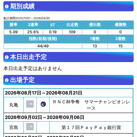
期別成績
集計期間2025/11/01～2026/04/30
勝率
2連率
出走数
優出数
優勝数
ST
5.09
25.6%
0.19
109
0
0
指数(前期/後期)
1着数
2着数
44/49
13
15
本日出走予定
本日出走予定はありません
出場予定
2026年08月17日～2026年08月21日
ＲＮＣ杯争奪 サマーチャンピオンレ
丸亀
ース
2026年09月02日～2026年09月06日
宮島
第１７回ＰａｙＰａｙ銀行賞