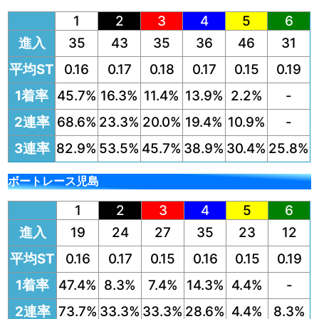
1
2
3
4
5
6
進入
35
43
35
36
46
31
平均ST
0.16
0.17
0.18
0.17
0.15
0.19
1着率
45.7%
16.3%
11.4%
13.9%
2.2%
-
2連率
68.6%
23.3%
20.0%
19.4%
10.9%
-
3連率
82.9%
53.5%
45.7%
38.9%
30.4%
25.8%
ボートレース児島
1
2
3
4
5
6
進入
19
24
27
35
23
12
平均ST
0.16
0.17
0.15
0.16
0.15
0.19
1着率
47.4%
8.3%
7.4%
14.3%
4.4%
-
2連率
73.7%
33.3%
33.3%
28.6%
4.4%
8.3%