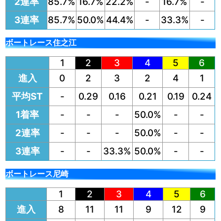
2連率
85.7%
16.7%
22.2%
-
16.7%
-
3連率
85.7%
50.0%
44.4%
-
33.3%
-
ボートレース住之江
1
2
3
4
5
6
進入
0
2
3
2
4
1
平均ST
-
0.29
0.16
0.21
0.19
0.24
1着率
-
-
-
50.0%
-
-
2連率
-
-
-
50.0%
-
-
3連率
-
-
33.3%
50.0%
-
-
ボートレース尼崎
1
2
3
4
5
6
進入
8
11
11
9
12
9