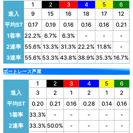
1
2
3
4
5
6
進入
9
15
16
18
17
12
平均ST
0.17
0.19
0.16
0.16
0.16
0.21
1着率
22.2%
6.7%
6.3%
-
-
-
2連率
55.6%
13.3%
31.3%
22.2%
11.8%
-
3連率
55.6%
53.3%
43.8%
38.9%
35.3%
16.7%
ボートレース芦屋
1
2
3
4
5
6
進入
3
2
1
2
1
2
平均ST
0.20
0.21
0.16
0.28
0.14
0.16
1着率
33.3%
-
-
-
-
-
2連率
33.3%
50.0%
-
-
-
-