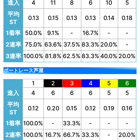
進入
4
11
8
6
10
5
平均
0.13
0.15
0.13
0.13
0.14
0.18
ST
1着率
50.0%
9.1%
-
16.7%
-
-
2連率
75.0%
63.6%
37.5%
83.3%
20.0%
-
3連率
100.0%
81.8%
62.5%
83.3%
40.0%
20.0%
ボートレース芦屋
1
2
3
4
5
6
進入
4
6
6
6
5
5
平均
0.12
0.20
0.15
0.12
0.19
0.16
ST
1着率
100.0%
-
33.3%
-
-
-
2連率
100.0%
16.7%
66.7%
33.3%
-
20.0%