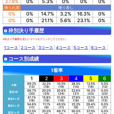
27.8%
0%
5.3%
0%
0%
0%
捲られ差
捲り差し
0%
0%
14.7%
3.2%
16.3%
0%
0%
0%
21.1%
5.6%
23.1%
0%
枠別決り手履歴
※決まり手履歴を見たいコースをクリックしてください。
1コース
2コース
3コース
4コース
5コース
6コース
コース別成績
1着率
1
2
3
4
5
6
69.2%
22.2%
10.5%
28.5%
12.5%
0.0%
今期
(13)
(18)
(19)
(14)
(16)
(12)
66.7%
20.0%
20.6%
22.6%
16.3%
0.0%
直近1年
(30)
(35)
(34)
(31)
(43)
(23)
61.1%
15.8%
31.6%
27.8%
23.1%
0.0%
直近6ヶ月
(18)
(19)
(19)
(18)
(26)
(13)
54.6%
11.1%
45.5%
22.2%
29.4%
0.0%
直近3ヶ月
(11)
(9)
(11)
(9)
(17)
(7)
62.5%
20.0%
66.7%
50.0%
37.5%
0.0%
直近1ヶ月