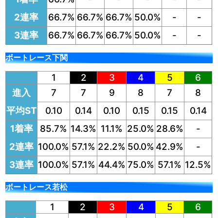
2連率
66.7%
66.7%
66.7%
50.0%
-
-
3連率
66.7%
66.7%
66.7%
50.0%
-
-
ボートレース下関
1
2
3
4
5
6
進入
7
7
9
8
7
8
平均ST
0.10
0.14
0.10
0.15
0.15
0.14
1着率
85.7%
14.3%
11.1%
25.0%
28.6%
-
2連率
100.0%
57.1%
22.2%
50.0%
42.9%
-
3連率
100.0%
57.1%
44.4%
75.0%
57.1%
12.5%
ボートレース若松
1
2
3
4
5
6