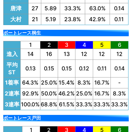
唐津
27
5.89
33.3%
63.0%
0.14
大村
21
5.19
23.8%
42.9%
0.11
ボートレース桐生
1
2
3
4
5
6
進入
14
16
13
12
12
12
平均
0.13
0.15
0.15
0.12
0.11
0.14
ST
1着率
64.3%
25.0%
15.4%
8.3%
16.7%
-
2連率
92.9%
50.0%
46.2%
25.0%
16.7%
8.3%
3連率
100.0%
68.8%
61.5%
33.3%
33.3%
33.3%
ボートレース戸田
1
2
3
4
5
6