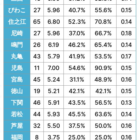
びわこ
27
5.96
40.7%
55.6%
0.15
住之江
65
6.80
52.3%
70.8%
0.14
尼崎
27
5.96
37.0%
66.7%
0.18
鳴門
26
6.19
46.2%
65.4%
0.14
丸亀
43
5.79
41.9%
53.5%
0.17
児島
11
7.00
54.6%
90.9%
0.15
宮島
45
5.24
31.1%
48.9%
0.16
徳山
19
5.21
42.1%
42.1%
0.15
下関
46
5.91
43.5%
56.5%
0.13
若松
44
5.93
45.5%
63.6%
0.14
芦屋
32
5.50
37.5%
50.0%
0.16
福岡
8
3.75
25.0%
25.0%
0.16