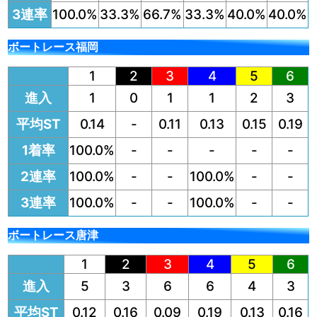
3連率
100.0%
33.3%
66.7%
33.3%
40.0%
40.0%
ボートレース福岡
1
2
3
4
5
6
進入
1
0
1
1
2
3
平均ST
0.14
-
0.11
0.13
0.15
0.19
1着率
100.0%
-
-
-
-
-
2連率
100.0%
-
-
100.0%
-
-
3連率
100.0%
-
-
100.0%
-
-
ボートレース唐津
1
2
3
4
5
6
進入
5
3
6
6
4
3
平均ST
0.12
0.16
0.09
0.19
0.13
0.16