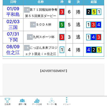
日時
名称
枠
着
決
組版
01/09
第７１回報知杯争奪
3
6
捲
2
5
1
平和島
第５５回東京ダービー
02/03
逃
5
5
1
3
4
ＳＯＤＡ杯
三国
07/31
逃
3
3
1
4
3
九州スポーツ杯
下関
08/09
にっぽん未来プロジ
1
4
捲
4
2
5
住之江
ェクト競走ｉｎ住之江
【ADVERTISEMENT】