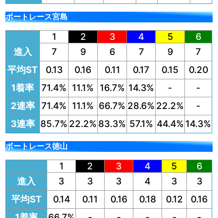
ボートレース宮島
1
2
3
4
5
6
進入
7
9
6
7
9
7
平均ST
0.13
0.16
0.11
0.17
0.15
0.20
1着率
71.4%
11.1%
16.7%
14.3%
-
-
2連率
71.4%
11.1%
66.7%
28.6%
22.2%
-
3連率
85.7%
22.2%
83.3%
57.1%
44.4%
14.3%
ボートレース徳山
1
2
3
4
5
6
進入
3
3
3
4
3
3
平均ST
0.14
0.11
0.16
0.18
0.12
0.16
1着率
66.7%
-
-
-
-
-