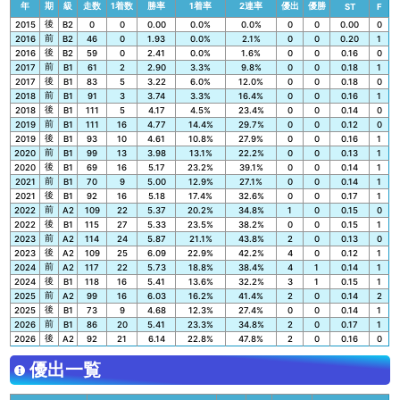
年
期
級
走数
1着数
勝率
1着率
2連率
優出
優勝
ST
F
後
2015
B2
0
0
0.00
0.0%
0.0%
0
0
0.00
0
前
2016
B2
46
0
1.93
0.0%
2.1%
0
0
0.20
1
後
2016
B2
59
0
2.41
0.0%
1.6%
0
0
0.16
0
前
2017
B1
61
2
2.90
3.3%
9.8%
0
0
0.18
1
後
2017
B1
83
5
3.22
6.0%
12.0%
0
0
0.18
0
前
2018
B1
91
3
3.74
3.3%
16.4%
0
0
0.16
1
後
2018
B1
111
5
4.17
4.5%
23.4%
0
0
0.14
0
前
2019
B1
111
16
4.77
14.4%
29.7%
0
0
0.12
0
後
2019
B1
93
10
4.61
10.8%
27.9%
0
0
0.16
1
前
2020
B1
99
13
3.98
13.1%
22.2%
0
0
0.13
1
後
2020
B1
69
16
5.17
23.2%
39.1%
0
0
0.14
1
前
2021
B1
70
9
5.00
12.9%
27.1%
0
0
0.14
1
後
2021
B1
92
16
5.18
17.4%
32.6%
0
0
0.17
1
前
2022
A2
109
22
5.37
20.2%
34.8%
1
0
0.15
0
後
2022
B1
115
27
5.33
23.5%
38.2%
0
0
0.15
1
前
2023
A2
114
24
5.87
21.1%
43.8%
2
0
0.13
0
後
2023
A2
109
25
6.09
22.9%
42.2%
4
0
0.12
1
前
2024
A2
117
22
5.73
18.8%
38.4%
4
1
0.14
1
後
2024
B1
118
16
5.41
13.6%
32.2%
3
1
0.15
1
前
2025
A2
99
16
6.03
16.2%
41.4%
2
0
0.14
2
後
2025
B1
73
9
4.68
12.3%
27.4%
0
0
0.14
1
前
2026
B1
86
20
5.41
23.3%
34.8%
2
0
0.17
1
後
2026
A2
92
21
6.14
22.8%
47.8%
2
0
0.16
0
優出一覧