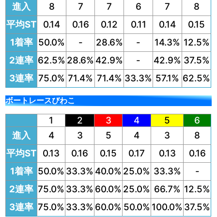
進入
8
7
7
6
7
8
平均ST
0.14
0.16
0.12
0.11
0.14
0.15
1着率
50.0%
-
28.6%
-
14.3%
12.5%
2連率
62.5%
28.6%
42.9%
-
42.9%
37.5%
3連率
75.0%
71.4%
71.4%
33.3%
57.1%
62.5%
ボートレースびわこ
1
2
3
4
5
6
進入
4
3
5
4
3
8
平均ST
0.13
0.16
0.15
0.17
0.13
0.16
1着率
50.0%
33.3%
40.0%
25.0%
33.3%
-
2連率
75.0%
33.3%
60.0%
25.0%
66.7%
12.5%
3連率
75.0%
33.3%
60.0%
50.0%
100.0%
37.5%