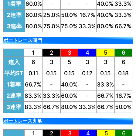
1着率
60.0%
-
-
-
40.0%
33.3%
2連率
60.0%
25.0%
50.0%
16.7%
40.0%
33.3%
3連率
80.0%
75.0%
75.0%
33.3%
80.0%
66.7%
ボートレース鳴門
1
2
3
4
5
6
進入
6
3
5
3
3
6
平均ST
0.11
0.15
0.15
0.12
0.15
0.18
1着率
66.7%
-
40.0%
-
33.3%
-
2連率
83.3%
33.3%
60.0%
-
66.7%
16.7%
3連率
83.3%
66.7%
80.0%
33.3%
66.7%
50.0%
ボートレース丸亀
1
2
3
4
5
6