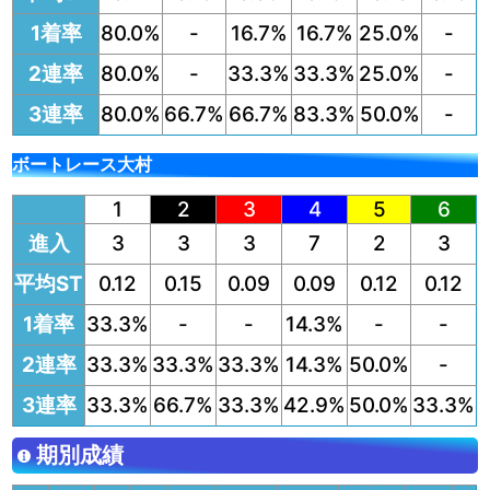
1着率
80.0%
-
16.7%
16.7%
25.0%
-
2連率
80.0%
-
33.3%
33.3%
25.0%
-
3連率
80.0%
66.7%
66.7%
83.3%
50.0%
-
ボートレース大村
1
2
3
4
5
6
進入
3
3
3
7
2
3
平均ST
0.12
0.15
0.09
0.09
0.12
0.12
1着率
33.3%
-
-
14.3%
-
-
2連率
33.3%
33.3%
33.3%
14.3%
50.0%
-
3連率
33.3%
66.7%
33.3%
42.9%
50.0%
33.3%
期別成績