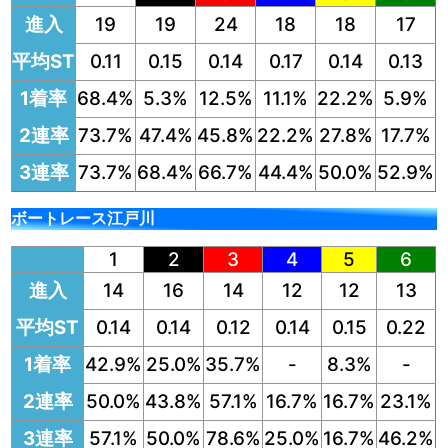
進入
19
19
24
18
18
17
平均ST
0.11
0.15
0.14
0.17
0.14
0.13
1着率
68.4%
5.3%
12.5%
11.1%
22.2%
5.9%
2連率
73.7%
47.4%
45.8%
22.2%
27.8%
17.7%
3連率
73.7%
68.4%
66.7%
44.4%
50.0%
52.9%
ボートレース江戸川
1
2
3
4
5
6
進入
14
16
14
12
12
13
平均ST
0.14
0.14
0.12
0.14
0.15
0.22
1着率
42.9%
25.0%
35.7%
-
8.3%
-
2連率
50.0%
43.8%
57.1%
16.7%
16.7%
23.1%
3連率
57.1%
50.0%
78.6%
25.0%
16.7%
46.2%