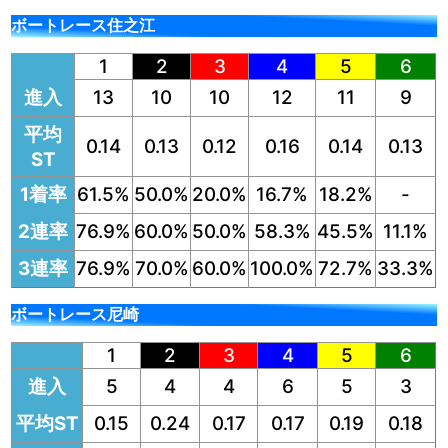
ボートレース住之江
1
2
3
4
5
6
進入
13
10
10
12
11
9
平均
0.14
0.13
0.12
0.16
0.14
0.13
ST
1着率
61.5%
50.0%
20.0%
16.7%
18.2%
-
2連率
76.9%
60.0%
50.0%
58.3%
45.5%
11.1%
3連率
76.9%
70.0%
60.0%
100.0%
72.7%
33.3%
ボートレース尼崎
1
2
3
4
5
6
進入
5
4
4
6
5
3
平均ST
0.15
0.24
0.17
0.17
0.19
0.18