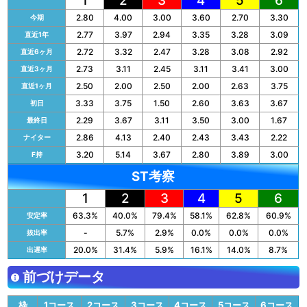
1
2
3
4
5
6
2.80
4.00
3.00
3.60
2.70
3.30
今期
2.77
3.97
2.94
3.35
3.28
3.09
直近1年
2.72
3.32
2.47
3.28
3.08
2.92
直近6ヶ月
2.73
3.11
2.45
3.11
3.41
3.00
直近3ヶ月
2.50
2.00
2.50
2.00
2.63
3.75
直近1ヶ月
3.33
3.75
1.50
2.60
3.63
3.67
初日
2.29
3.67
3.11
3.50
3.00
1.67
最終日
2.86
4.13
2.40
2.43
3.43
2.22
ナイター
3.20
5.14
3.67
2.80
3.89
3.00
F持
ST考察
1
2
3
4
5
6
63.3%
40.0%
79.4%
58.1%
62.8%
60.9%
安定率
-
5.7%
2.9%
0.0%
0.0%
0.0%
抜出率
20.0%
31.4%
5.9%
16.1%
14.0%
8.7%
出遅率
前づけデータ
枠
1コース
2コース
3コース
4コース
5コース
6コース