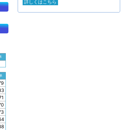
詳しくはこちら
示
5
示
79
83
71
70
73
64
88