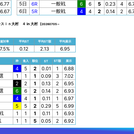
5日
一般戦
6.77
6R
6
6
5
0.23
4
6.
6日
一般戦
6.67
5R
4
4
2
0.14
2
6.
ｉｎ大村 ４ in 大村
【20260705～
3連対率
平均ST
平均ST順
平均展示
7.5%
0.12
2.13
6.95
枠
進入
順位
ST順
展示
ST
4
5
2
0.01
1
6.88
選
1
1
1
0.09
3
7.02
2
2
1
0.13
2
6.95
選
6
6
2
0.14
2
6.93
4
4
1
0.11
1
6.97
5
5
2
0.29
5
6.99
戦
1
1
1
0.11
1
6.93
戦
1
1
5
0.05
2
6.92