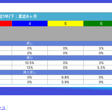
近1年/下：直近6ヶ月
4
5
6
差し
0%
0%
3%
0%
0%
0%
捲り
10.5%
0%
3%
13%
0%
5.3%
捲り差し
0%
6.8%
0%
0%
5.9%
0%
ース