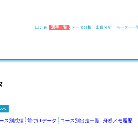
出走表
選手一覧
データ分析
出目分析
モーター一
タ
ンへ
ース別成績
前づけデータ
コース別出走一覧
舟券メモ履歴