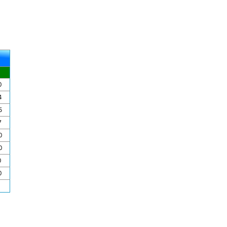
0
4
5
7
0
0
0
0