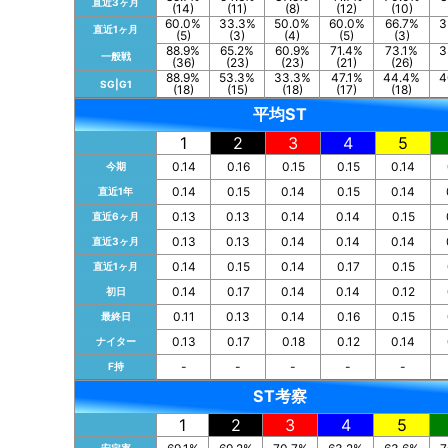
直近3ヶ月
(14)
(11)
(8)
(12)
(10)
60.0%
33.3%
50.0%
60.0%
66.7%
3
直近1ヶ月
(5)
(3)
(4)
(5)
(3)
88.9%
65.2%
60.9%
71.4%
73.1%
3
一般戦
(36)
(23)
(23)
(21)
(26)
88.9%
53.3%
33.3%
47.1%
44.4%
4
SG|G1
(18)
(15)
(18)
(17)
(18)
平均ST
1
2
3
4
5
0.14
0.16
0.15
0.15
0.14
今期
0.14
0.15
0.14
0.15
0.14
直近1年
0.13
0.13
0.14
0.14
0.15
直近6ヶ月
0.13
0.13
0.14
0.14
0.14
直近3ヶ月
0.14
0.15
0.14
0.17
0.15
直近1ヶ月
0.14
0.17
0.14
0.14
0.12
初日
0.11
0.13
0.14
0.16
0.15
最終日
0.13
0.17
0.18
0.12
0.14
ナイター
-
-
-
-
-
F持
ST考察
1
2
3
4
5