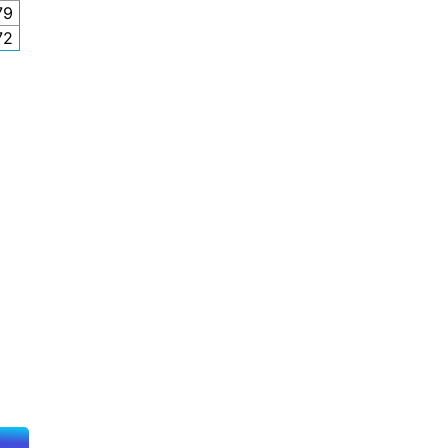
79
72