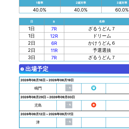
1着率
2連対率
3連対率
40.0%
40.0%
60.0%
日
名称
R
1日
ざるうどん７
7R
1日
ドリーム
12R
2日
かけうどん６
6R
2日
予選選抜
11R
3日
ざるうどん７
7R
出場予定
2026年08月16日～2026年08月19日
鳴門
2026年08月29日～2026年09月03日
児島
2026年09月12日～2026年09月17日
津