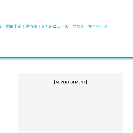
覧
開催予定
場情報
まとめニュース
ブログ
マイページ
【ADVERTISEMENT】