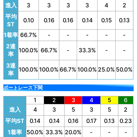
進入
3
3
3
3
4
2
平均
0.10
0.16
0.16
0.14
0.15
0.13
ST
1着率
66.7%
-
-
-
-
-
2連
100.0%
66.7%
-
33.3%
-
-
率
3連
100.0%
100.0%
66.7%
100.0%
25.0%
50.0%
率
ボートレース下関
1
2
3
4
5
6
進入
4
3
5
3
5
2
平均ST
0.14
0.14
0.16
0.17
0.13
0.23
1着率
50.0%
33.3%
20.0%
-
-
-