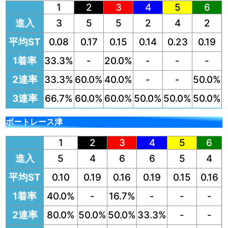
1
2
3
4
5
6
進入
3
5
5
2
4
2
平均ST
0.08
0.17
0.15
0.14
0.23
0.19
1着率
33.3%
-
20.0%
-
-
-
2連率
33.3%
60.0%
40.0%
-
-
50.0%
3連率
66.7%
60.0%
60.0%
50.0%
50.0%
50.0%
ボートレース津
1
2
3
4
5
6
進入
5
4
6
6
5
4
平均ST
0.10
0.19
0.16
0.19
0.15
0.16
1着率
40.0%
-
16.7%
-
-
-
2連率
80.0%
50.0%
50.0%
33.3%
-
-