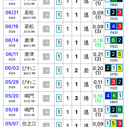
1
1
1
逃
(1)
2026
3日目 9R
(162)
1
2
3
06/21
若松
0.09
1
1
1
逃
(1)
2026
最終日 10R
(123)
1
4
3
06/19
若松
0.09
1
1
1
逃
(3)
2026
2日目 8R
(143)
1
6
2
06/14
唐津
0.18
1
1
1
逃
(5)
2026
最終日 8R
(152)
1
2
5
06/11
唐津
0.21
1
1
1
逃
(3)
2026
3日目 3R
(125)
2
1
5
06/03
びわこ
0.20
1
1
2
差
(1)
2026
最終日 9R
(215)
1
3
2
05/29
びわこ
0.11
1
1
1
逃
(1)
2026
初日 10R
(132)
4
6
1
05/20
鳴門
0.18
1
1
3
捲
(5)
2026
5日目 5R
(461)
1
2
6
05/18
鳴門
0.13
1
1
1
逃
(1)
2026
3日目 4R
(126)
1
5
3
05/07
住之江
0.09
1
1
1
逃