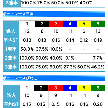
3連率
100.0%
75.0%
50.0%
50.0%
40.0%
-
ボートレース三国
1
2
3
4
5
6
進入
12
8
10
11
6
13
平均ST
0.13
0.18
0.16
0.14
0.12
0.19
1着率
58.3%
37.5%
10.0%
-
-
-
2連率
100.0%
50.0%
40.0%
9.1%
-
7.7%
3連率
100.0%
75.0%
60.0%
27.3%
50.0%
46.2%
ボートレースびわこ
1
2
3
4
5
6
進入
10
9
9
11
11
9
平均ST
0.15
0.15
0.15
0.16
0.16
0.20