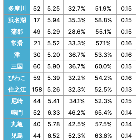
多摩川
52
5.25
32.7%
51.9%
0.15
浜名湖
17
5.94
35.3%
58.8%
0.15
蒲郡
49
5.29
28.6%
55.1%
0.15
常滑
21
5.52
33.3%
57.1%
0.16
津
30
5.20
36.7%
53.3%
0.16
三国
60
5.90
36.7%
60.0%
0.15
びわこ
59
5.39
32.2%
54.2%
0.16
住之江
158
5.26
32.3%
52.5%
0.13
尼崎
44
5.41
34.1%
52.3%
0.15
鳴門
52
6.33
46.2%
65.4%
0.14
丸亀
40
5.78
42.5%
57.5%
0.14
児島
44
6.52
52.3%
63.6%
0.14