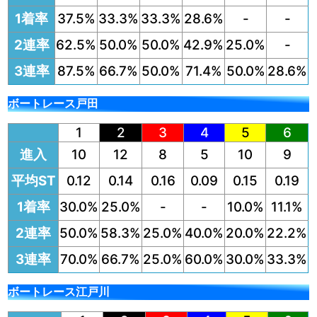
1着率
37.5%
33.3%
33.3%
28.6%
-
-
2連率
62.5%
50.0%
50.0%
42.9%
25.0%
-
3連率
87.5%
66.7%
50.0%
71.4%
50.0%
28.6%
ボートレース戸田
1
2
3
4
5
6
進入
10
12
8
5
10
9
平均ST
0.12
0.14
0.16
0.09
0.15
0.19
1着率
30.0%
25.0%
-
-
10.0%
11.1%
2連率
50.0%
58.3%
25.0%
40.0%
20.0%
22.2%
3連率
70.0%
66.7%
25.0%
60.0%
30.0%
33.3%
ボートレース江戸川