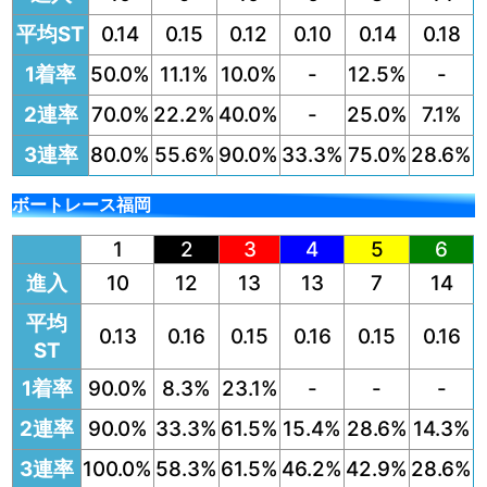
平均ST
0.14
0.15
0.12
0.10
0.14
0.18
1着率
50.0%
11.1%
10.0%
-
12.5%
-
2連率
70.0%
22.2%
40.0%
-
25.0%
7.1%
3連率
80.0%
55.6%
90.0%
33.3%
75.0%
28.6%
ボートレース福岡
1
2
3
4
5
6
進入
10
12
13
13
7
14
平均
0.13
0.16
0.15
0.16
0.15
0.16
ST
1着率
90.0%
8.3%
23.1%
-
-
-
2連率
90.0%
33.3%
61.5%
15.4%
28.6%
14.3%
3連率
100.0%
58.3%
61.5%
46.2%
42.9%
28.6%