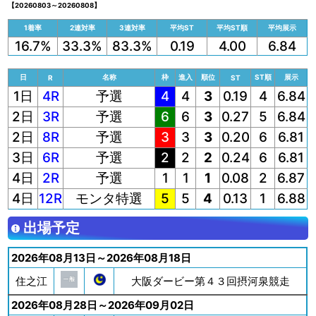
【20260803～20260808】
1着率
2連対率
3連対率
平均ST
平均ST順
平均展示
16.7%
33.3%
83.3%
0.19
4.00
6.84
日
名称
枠
進入
順位
ST順
展示
R
ST
1日
4R
予選
4
4
3
0.19
4
6.84
2日
3R
予選
6
6
3
0.27
5
6.84
2日
8R
予選
3
3
3
0.20
6
6.81
3日
6R
予選
2
2
2
0.24
6
6.81
4日
2R
予選
1
1
1
0.08
2
6.87
4日
12R
モンタ特選
5
5
4
0.13
1
6.88
出場予定
2026年08月13日～2026年08月18日
住之江
大阪ダービー第４３回摂河泉競走
2026年08月28日～2026年09月02日