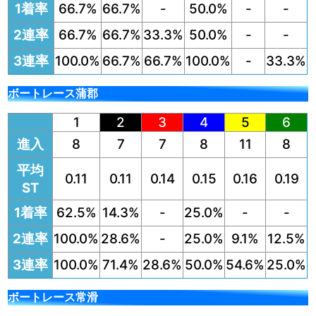
1着率
66.7%
66.7%
-
50.0%
-
-
2連率
66.7%
66.7%
33.3%
50.0%
-
-
3連率
100.0%
66.7%
66.7%
100.0%
-
33.3%
ボートレース蒲郡
1
2
3
4
5
6
進入
8
7
7
8
11
8
平均
0.11
0.11
0.14
0.15
0.16
0.19
ST
1着率
62.5%
14.3%
-
25.0%
-
-
2連率
100.0%
28.6%
-
25.0%
9.1%
12.5%
3連率
100.0%
71.4%
28.6%
50.0%
54.6%
25.0%
ボートレース常滑