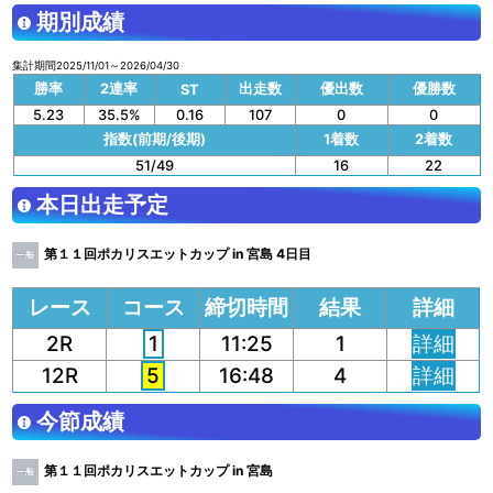
期別成績
集計期間2025/11/01～2026/04/30
勝率
2連率
出走数
優出数
優勝数
ST
5.23
35.5%
0.16
107
0
0
指数(前期/後期)
1着数
2着数
51/49
16
22
本日出走予定
第１１回ポカリスエットカップ in 宮島 4日目
レース
コース
締切時間
結果
詳細
2R
1
11:25
1
詳細
12R
5
16:48
4
詳細
今節成績
第１１回ポカリスエットカップ in 宮島