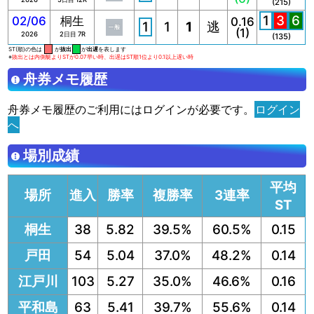
(215)
1
3
6
02/06
桐生
0.16
1
1
1
逃
(1)
2026
2日目 7R
(135)
ST(順)の色は
が
抜出
が
出遅
を表します
※
抜出とは内側艇よりSTが0.07早い時、出遅はST順1位より0.1以上遅い時
舟券メモ履歴
舟券メモ履歴のご利用にはログインが必要です。
ログイン
へ
場別成績
平均
場所
進入
勝率
複勝率
3連率
ST
桐生
38
5.82
39.5%
60.5%
0.15
戸田
54
5.04
37.0%
48.2%
0.14
江戸川
103
5.27
35.0%
46.6%
0.16
平和島
63
5.41
39.7%
55.6%
0.14