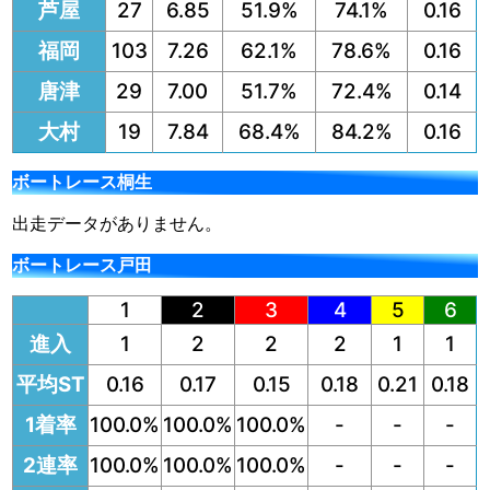
芦屋
27
6.85
51.9%
74.1%
0.16
福岡
103
7.26
62.1%
78.6%
0.16
唐津
29
7.00
51.7%
72.4%
0.14
大村
19
7.84
68.4%
84.2%
0.16
ボートレース桐生
出走データがありません。
ボートレース戸田
1
2
3
4
5
6
進入
1
2
2
2
1
1
平均ST
0.16
0.17
0.15
0.18
0.21
0.18
1着率
100.0%
100.0%
100.0%
-
-
-
2連率
100.0%
100.0%
100.0%
-
-
-