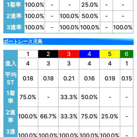
1着率
100.0%
-
-
25.0%
-
-
2連率
100.0%
-
100.0%
50.0%
-
-
3連率
100.0%
-
100.0%
100.0%
-
100.0%
ボートレース児島
1
2
3
4
5
6
進入
4
3
3
4
4
1
平均
0.18
0.18
0.21
0.16
0.19
0.15
ST
1着
75.0%
-
33.3%
50.0%
-
-
率
2連
100.0%
66.7%
33.3%
75.0%
25.0%
-
率
3連
100.0%
100.0%
100.0%
100.0%
100.0%
-