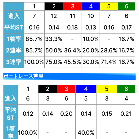
1
2
3
4
5
6
進入
7
12
11
10
7
6
平均ST
0.16
0.14
0.18
0.13
0.16
0.17
1着率
85.7%
33.3%
-
10.0%
-
16.7%
2連率
85.7%
50.0%
36.4%
20.0%
28.6%
16.7%
3連率
100.0%
75.0%
45.5%
30.0%
71.4%
16.7%
ボートレース芦屋
1
2
3
4
5
6
進入
6
3
6
5
3
4
平均
0.12
0.14
0.20
0.14
0.15
0.21
ST
1着
100.0%
-
-
40.0%
-
-
率