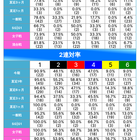
77.8%
12.5%
0.0%
18.2%
0.0%
11.1%
直近3ヶ月
(18)
(8)
(9)
(11)
(6)
(9)
33.3%
0.0%
0.0%
0.0%
0.0%
0.0%
直近1ヶ月
(3)
(2)
(2)
(1)
(1)
(2)
78.6%
33.3%
21.9%
17.7%
0.0%
4.4%
一般戦
(42)
(27)
(32)
(34)
(19)
(23)
66.7%
0.0%
50.0%
33.3%
0.0%
0.0%
SG|G1
(3)
(2)
(2)
(3)
(3)
(4)
73.9%
37.5%
50.0%
33.3%
0.0%
0.0%
女子戦
(23)
(16)
(12)
(18)
(10)
(12)
81.8%
23.1%
9.1%
5.3%
0.0%
6.7%
混合戦
(22)
(13)
(22)
(19)
(12)
(15)
2連対率
1
2
3
4
5
6
90.9%
46.1%
62.5%
47.0%
9.0%
9.0%
今期
(22)
(13)
(16)
(17)
(11)
(11)
95.6%
55.2%
58.8%
37.8%
13.6%
11.1%
直近1年
(45)
(29)
(34)
(37)
(22)
(27)
96.6%
35.7%
47.1%
52.6%
14.3%
18.8%
直近6ヶ月
(29)
(14)
(17)
(19)
(14)
(16)
94.4%
37.5%
33.3%
45.5%
16.7%
22.2%
直近3ヶ月
(18)
(8)
(9)
(11)
(6)
(9)
100.0%
0.0%
0.0%
0.0%
0.0%
0.0%
直近1ヶ月
(3)
(2)
(2)
(1)
(1)
(2)
95.2%
55.6%
59.4%
35.3%
15.8%
13.0%
一般戦
(42)
(27)
(32)
(34)
(19)
(23)
100.0%
50.0%
50.0%
66.7%
0.0%
0.0%
SG|G1
(3)
(2)
(2)
(3)
(3)
(4)
100.0%
56.3%
66.7%
38.9%
10.0%
8.3%
女子戦
(23)
(16)
(12)
(18)
(10)
(12)
90.9%
53.9%
54.6%
36.8%
16.7%
13.3%