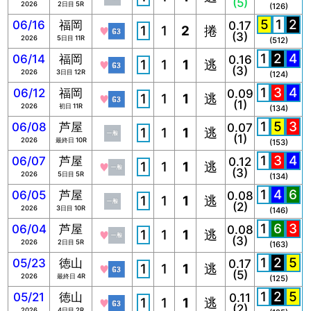
(5)
2026
2日目 5R
(126)
5
1
2
06/16
福岡
0.17
1
1
2
捲
(3)
2026
5日目 11R
(512)
1
2
4
06/14
福岡
0.16
1
1
1
逃
(3)
2026
3日目 12R
(124)
1
3
4
06/12
福岡
0.09
1
1
1
逃
(1)
2026
初日 11R
(134)
1
5
3
06/08
芦屋
0.07
1
1
1
逃
(1)
2026
最終日 10R
(153)
1
3
4
06/07
芦屋
0.12
1
1
1
逃
(3)
2026
5日目 5R
(134)
1
4
6
06/05
芦屋
0.08
1
1
1
逃
(2)
2026
3日目 10R
(146)
1
6
3
06/04
芦屋
0.08
1
1
1
逃
(3)
2026
2日目 5R
(163)
1
2
5
05/23
徳山
0.17
1
1
1
逃
(5)
2026
最終日 4R
(125)
1
2
5
05/21
徳山
0.11
1
1
1
逃
(2)
2026
4日目 2R