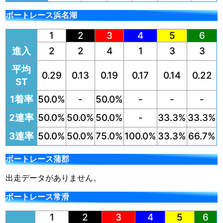
ボートレース浜名湖
1
2
3
4
5
6
進入
2
2
4
1
3
3
平均
0.29
0.13
0.19
0.17
0.14
0.22
ST
1着率
50.0%
-
50.0%
-
-
-
2連率
50.0%
50.0%
50.0%
-
33.3%
33.3%
3連率
50.0%
50.0%
75.0%
100.0%
33.3%
66.7%
ボートレース蒲郡
出走データがありません。
ボートレース常滑
1
2
3
4
5
6