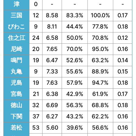
津
0
-
-
-
-
三国
12
8.58
83.3%
100.0%
0.17
びわこ
9
8.11
44.4%
77.8%
0.18
住之江
24
6.58
50.0%
70.8%
0.12
尼崎
20
7.65
70.0%
95.0%
0.16
鳴門
19
6.47
52.6%
63.2%
0.14
丸亀
9
7.33
55.6%
88.9%
0.15
児島
19
7.63
57.9%
94.7%
0.18
宮島
21
6.38
42.9%
61.9%
0.17
徳山
32
6.69
56.3%
68.8%
0.18
下関
37
6.27
43.2%
62.2%
0.16
若松
53
5.60
39.6%
56.6%
0.16