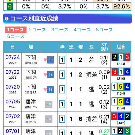
6
0%
0%
3.7%
0%
3.7%
92.6%
コース別直近成績
1コース
2コース
3コース
4コース
5コース
6コース
ST
日
場
枠
進
着
決
組番
(順)
2
1
3
07/24
下関
0.11
1
1
2
差
(2)
2026
最終日 5R
(213)
3
1
4
07/22
下関
0.09
1
1
2
捲差
(1)
2026
4日目 7R
(314)
1
5
4
07/20
下関
0.02
1
1
1
逃
(2)
2026
2日目 8R
(154)
1
5
4
07/05
唐津
0.12
1
1
1
逃
(3)
2026
最終日 11R
(154)
3
4
2
07/02
唐津
0.21
1
1
6
捲差
(4)
2026
3日目 1R
(342)
1
2
6
07/01
唐津
0.27
1
1
1
逃