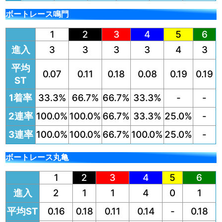
ボートレース鳴門
1
2
3
4
5
6
進入
3
3
3
3
4
3
平均
0.07
0.11
0.18
0.08
0.19
0.19
ST
1着率
33.3%
66.7%
66.7%
33.3%
-
-
2連率
100.0%
100.0%
66.7%
33.3%
25.0%
-
3連率
100.0%
100.0%
66.7%
100.0%
25.0%
-
ボートレース丸亀
1
2
3
4
5
6
進入
2
1
1
4
0
1
平均ST
0.16
0.18
0.11
0.14
-
0.18