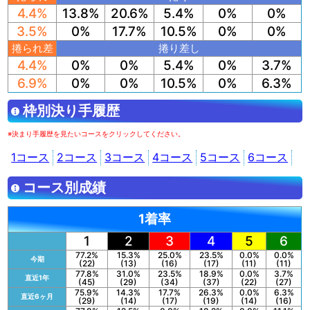
4.4%
13.8%
20.6%
5.4%
0%
0%
3.5%
0%
17.7%
10.5%
0%
0%
捲られ差
捲り差し
4.4%
0%
0%
5.4%
0%
3.7%
6.9%
0%
0%
10.5%
0%
6.3%
枠別決り手履歴
※決まり手履歴を見たいコースをクリックしてください。
1コース
2コース
3コース
4コース
5コース
6コース
コース別成績
1着率
1
2
3
4
5
6
77.2%
15.3%
25.0%
23.5%
0.0%
0.0%
今期
(22)
(13)
(16)
(17)
(11)
(11)
77.8%
31.0%
23.5%
18.9%
0.0%
3.7%
直近1年
(45)
(29)
(34)
(37)
(22)
(27)
75.9%
14.3%
17.7%
26.3%
0.0%
6.3%
直近6ヶ月
(29)
(14)
(17)
(19)
(14)
(16)