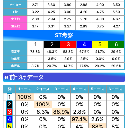
2.71
3.60
3.80
2.88
4.00
3.50
ナイター
3.22
4.25
3.00
4.20
4.75
5.60
F持
2.39
2.94
2.75
2.70
4.00
4.67
女子戦
3.17
3.31
3.27
2.89
3.75
4.27
混合戦
ST考察
1
2
3
4
5
6
78.3%
48.3%
58.8%
67.5%
41.7%
29.6%
安定率
-
3.5%
2.9%
2.5%
0.0%
0.0%
抜出率
8.7%
20.7%
14.7%
17.5%
29.2%
29.6%
出遅率
前づけデータ
枠
1コース
2コース
3コース
4コース
5コース
6コース
1
100%
0%
0%
0%
0%
0%
2
0%
100%
0%
0%
0%
0%
3
0%
8.3%
88.9%
2.8%
0%
0%
4
0%
0%
0%
97.4%
2.6%
0%
5
0%
0%
0%
4%
88%
8%