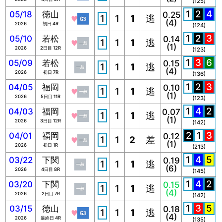
(125)
1
2
4
05/18
徳山
0.25
1
1
1
逃
(4)
2026
初日 4R
(124)
1
2
3
05/10
若松
0.14
1
1
1
逃
(1)
2026
2日目 12R
(123)
1
3
6
05/09
若松
0.15
1
1
1
逃
(4)
2026
初日 7R
(136)
1
2
3
04/05
福岡
0.10
1
1
1
逃
(1)
2026
5日目 11R
(123)
1
4
2
04/03
福岡
0.07
1
1
1
逃
(1)
2026
3日目 12R
(142)
2
1
3
04/01
福岡
0.12
1
1
2
差
(1)
2026
初日 1R
(213)
1
4
5
03/22
下関
0.19
1
1
1
逃
(6)
2026
4日目 8R
(145)
1
4
2
03/20
下関
0.15
1
1
1
逃
(4)
2026
2日目 7R
(142)
1
3
5
03/15
徳山
0.18
1
1
1
逃
(4)
2026
最終日 4R
(135)