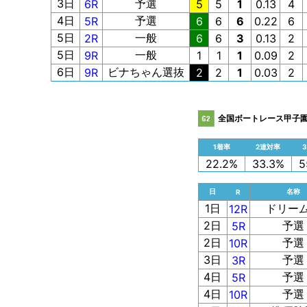
3日
予選
6R
5
5
1
0.13
4
4日
予選
5R
6
6
6
0.22
6
5日
一般
2R
6
6
3
0.13
2
5日
一般
9R
1
1
1
0.09
2
6日
ビナちゃん選抜
9R
2
2
1
0.03
2
全国ボートレース甲子園 
1着率
2連対率
22.2%
33.3%
5
日
名称
R
1日
ドリー
12R
2日
予選
5R
2日
予選
10R
3日
予選
3R
4日
予選
5R
4日
予選
10R