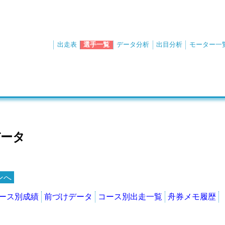
出走表
選手一覧
データ分析
出目分析
モーター一
データ
ンへ
ース別成績
前づけデータ
コース別出走一覧
舟券メモ履歴