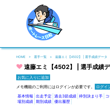
HOME
>
選手一覧
>
遠藤エミ【4502】 | 選手成績データ
遠藤エミ【4502】 | 選手成績
お気に入りに追加
メモ機能のご利用にはログインが必要です。
ログイ
基本情報
出走予定
過去3節成績
枠別決まり手
コ
場別成績
期別成績
優出履歴