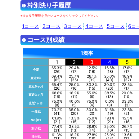
枠別決り手履歴
※決まり手履歴を見たいコースをクリックしてください。
1コース
2コース
3コース
4コース
5コース
6コ
コース別成績
1着率
1
2
3
4
5
65.3%
29.4%
12.5%
16.6%
17.6%
今期
(26)
(17)
(16)
(18)
(17)
69.4%
25.7%
28.1%
25.0%
18.9%
直近1年
(62)
(35)
(32)
(40)
(37)
65.4%
25.0%
33.3%
30.0%
23.5%
直近6ヶ月
(26)
(16)
(15)
(20)
(17)
68.8%
18.2%
55.6%
38.5%
20.0%
直近3ヶ月
(16)
(11)
(9)
(13)
(10)
75.0%
40.0%
75.0%
0.0%
33.3%
直近1ヶ月
(8)
(5)
(4)
(3)
(3)
73.2%
35.0%
30.0%
31.6%
23.8%
一般戦
(41)
(20)
(20)
(19)
(21)
61.9%
13.3%
25.0%
19.1%
12.5%
SG|G1
(21)
(15)
(12)
(21)
(16)
77.4%
38.5%
28.6%
25.0%
26.7%
女子戦
(31)
(13)
(14)
(16)
(15)
61.3%
18.2%
27.8%
25.0%
13.6%
混合戦
(31)
(22)
(18)
(24)
(22)