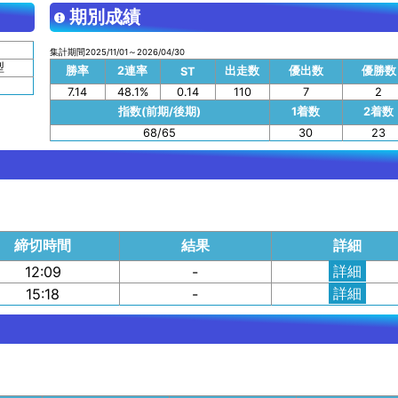
期別成績
集計期間2025/11/01～2026/04/30
型
勝率
2連率
出走数
優出数
優勝数
ST
7.14
48.1%
0.14
110
7
2
指数(前期/後期)
1着数
2着数
68/65
30
23
締切時間
結果
詳細
詳細
12:09
-
詳細
15:18
-