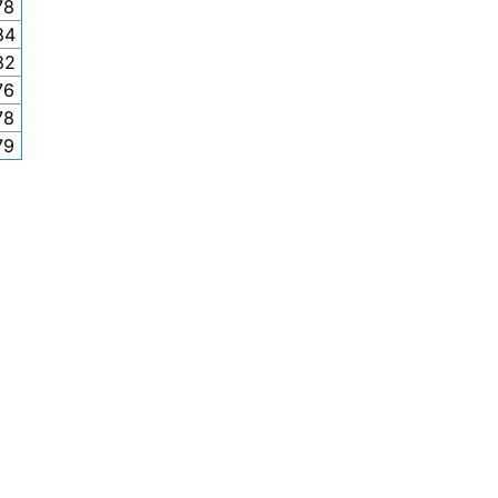
78
84
82
76
78
79