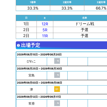
1着率
2連対率
3連対率
33.3%
33.3%
66.7%
日
名称
R
1日
ドリーム戦
12R
2日
予選
5R
2日
予選
11R
出場予定
2026年08月15日～2026年08月20日
びわこ
2026年08月25日～2026年08月30日
宮島
2026年09月03日～2026年09月08日
津
2026年09月12日～2026年09月17日
常滑