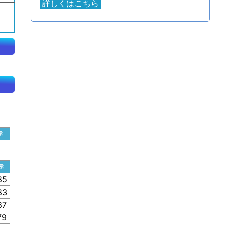
詳しくはこちら
示
示
85
83
87
79