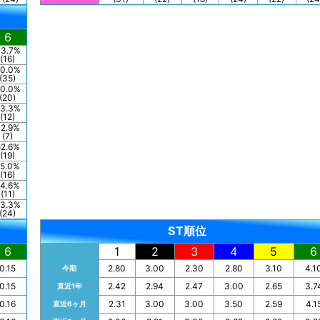
6
3.7%
(16)
0.0%
(35)
0.0%
(20)
3.3%
(12)
42.9%
(7)
52.6%
(19)
25.0%
(16)
54.6%
(11)
3.3%
(24)
ST順位
6
1
2
3
4
5
6
0.15
2.80
3.00
2.30
2.80
3.10
4.1
今期
0.15
2.42
2.94
2.47
3.00
2.65
3.7
直近1年
0.16
2.31
3.00
3.00
3.50
2.59
4.1
直近6ヶ月