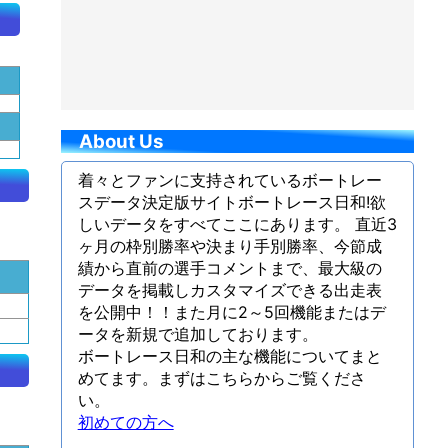
About Us
着々とファンに支持されているボートレー
スデータ決定版サイトボートレース日和!欲
しいデータをすべてここにあります。 直近3
ヶ月の枠別勝率や決まり手別勝率、今節成
績から直前の選手コメントまで、最大級の
データを掲載しカスタマイズできる出走表
を公開中！！また月に2～5回機能またはデ
ータを新規で追加しております。
ボートレース日和の主な機能についてまと
めてます。まずはこちらからご覧くださ
い。
初めての方へ