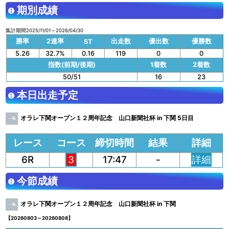
期別成績
集計期間2025/11/01～2026/04/30
勝率
2連率
出走数
優出数
優勝数
ST
5.26
32.7%
0.16
119
0
0
指数(前期/後期)
1着数
2着数
50/51
16
23
本日出走予定
オラレ下関オープン１２周年記念 山口新聞社杯 in 下関 5日目
レース
コース
締切時間
結果
詳細
6R
3
17:47
-
詳細
今節成績
オラレ下関オープン１２周年記念 山口新聞社杯 in 下関
【20260803～20260808】