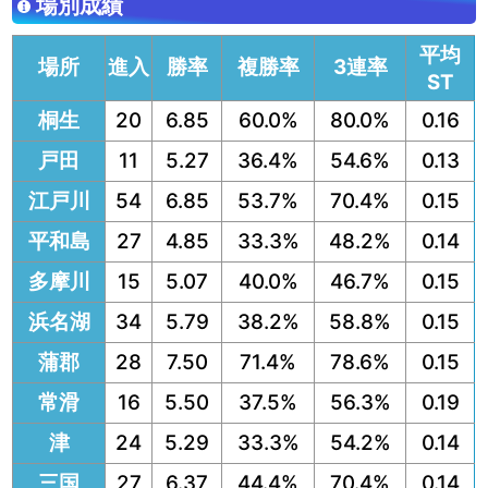
場別成績
平均
場所
進入
勝率
複勝率
3連率
ST
桐生
20
6.85
60.0%
80.0%
0.16
戸田
11
5.27
36.4%
54.6%
0.13
江戸川
54
6.85
53.7%
70.4%
0.15
平和島
27
4.85
33.3%
48.2%
0.14
多摩川
15
5.07
40.0%
46.7%
0.15
浜名湖
34
5.79
38.2%
58.8%
0.15
蒲郡
28
7.50
71.4%
78.6%
0.15
常滑
16
5.50
37.5%
56.3%
0.19
津
24
5.29
33.3%
54.2%
0.14
三国
27
6.37
44.4%
70.4%
0.14