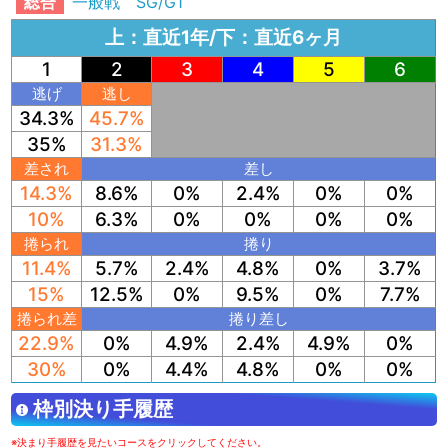
総合
一般戦
SG/G1
上：直近1年/下：直近6ヶ月
1
2
3
4
5
6
逃げ
逃し
34.3%
45.7%
35%
31.3%
差され
差し
14.3%
8.6%
0%
2.4%
0%
0%
10%
6.3%
0%
0%
0%
0%
捲られ
捲り
11.4%
5.7%
2.4%
4.8%
0%
3.7%
15%
12.5%
0%
9.5%
0%
7.7%
捲られ差
捲り差し
22.9%
0%
4.9%
2.4%
4.9%
0%
30%
0%
4.4%
4.8%
0%
0%
枠別決り手履歴
※決まり手履歴を見たいコースをクリックしてください。