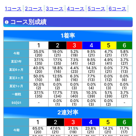
1コース
2コース
3コース
4コース
5コース
6コース
コース別成績
1着率
1
2
3
4
5
6
35.0%
19.0%
5.2%
9.5%
4.7%
5.8%
今期
(20)
(21)
(19)
(21)
(21)
(17)
37.1%
17.1%
7.3%
9.5%
4.9%
3.7%
直近1年
(35)
(35)
(41)
(42)
(41)
(27)
40.0%
18.8%
4.4%
14.3%
0.0%
7.7%
直近6ヶ月
(20)
(16)
(23)
(21)
(21)
(13)
50.0%
12.5%
6.3%
7.7%
0.0%
0.0%
直近3ヶ月
(10)
(8)
(16)
(13)
(12)
(6)
50.0%
0.0%
0.0%
0.0%
0.0%
0.0%
直近1ヶ月
(2)
(2)
(3)
(4)
(3)
(1)
37.1%
17.7%
7.5%
10.3%
5.1%
3.7%
一般戦
(35)
(34)
(40)
(39)
(39)
(27)
0.0%
0.0%
0.0%
0.0%
-
-
SG|G1
(1)
(1)
(3)
(2)
2連対率
1
2
3
4
5
6
65.0%
47.6%
31.5%
23.8%
14.2%
11.7%
今期
(20)
(21)
(19)
(21)
(21)
(17)