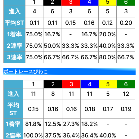
1
2
3
4
5
6
進入
4
6
3
6
5
3
平均ST
0.11
0.11
0.15
0.16
0.12
0.20
1着率
75.0%
16.7%
-
16.7%
20.0%
-
2連率
75.0%
50.0%
33.3%
33.3%
40.0%
33.3%
3連率
75.0%
66.7%
66.7%
66.7%
80.0%
66.7%
ボートレースびわこ
1
2
3
4
5
6
進入
11
8
11
11
5
12
平均
0.15
0.16
0.16
0.18
0.17
0.19
ST
1着率
81.8%
12.5%
27.3%
18.2%
-
-
2連率
100.0%
37.5%
36.4%
36.4%
40.0%
-