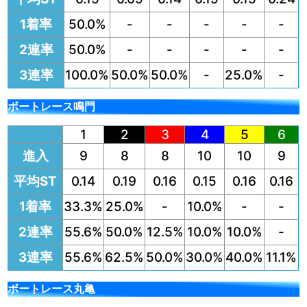
1着率
50.0%
-
-
-
-
-
2連率
50.0%
-
-
-
-
-
3連率
100.0%
50.0%
50.0%
-
25.0%
-
ボートレース鳴門
1
2
3
4
5
6
進入
9
8
8
10
10
9
平均ST
0.14
0.19
0.16
0.15
0.16
0.16
1着率
33.3%
25.0%
-
10.0%
-
-
2連率
55.6%
50.0%
12.5%
10.0%
10.0%
-
3連率
55.6%
62.5%
50.0%
30.0%
40.0%
11.1%
ボートレース丸亀