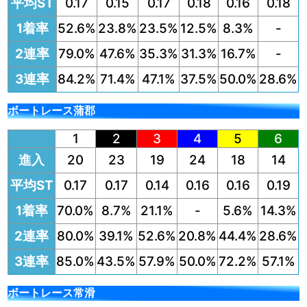
平均ST
0.17
0.15
0.17
0.18
0.16
0.18
1着率
52.6%
23.8%
23.5%
12.5%
8.3%
-
2連率
79.0%
47.6%
35.3%
31.3%
16.7%
-
3連率
84.2%
71.4%
47.1%
37.5%
50.0%
28.6%
ボートレース蒲郡
1
2
3
4
5
6
進入
20
23
19
24
18
14
平均ST
0.17
0.17
0.14
0.16
0.16
0.19
1着率
70.0%
8.7%
21.1%
-
5.6%
14.3%
2連率
80.0%
39.1%
52.6%
20.8%
44.4%
28.6%
3連率
85.0%
43.5%
57.9%
50.0%
72.2%
57.1%
ボートレース常滑