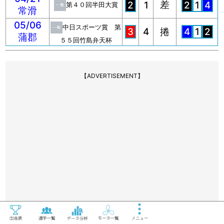
差
2
1
2
1
4
第４０回半田大賞
常滑
05/06
中日スポーツ賞 第
3
4
捲
4
1
2
蒲郡
５５回竹島弁天杯
【ADVERTISEMENT】