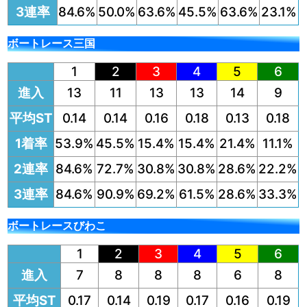
3連率
84.6%
50.0%
63.6%
45.5%
63.6%
23.1%
ボートレース三国
1
2
3
4
5
6
進入
13
11
13
13
14
9
平均ST
0.14
0.14
0.16
0.18
0.13
0.18
1着率
53.9%
45.5%
15.4%
15.4%
21.4%
11.1%
2連率
84.6%
72.7%
30.8%
30.8%
28.6%
22.2%
3連率
84.6%
90.9%
69.2%
61.5%
28.6%
33.3%
ボートレースびわこ
1
2
3
4
5
6
進入
7
8
8
8
6
8
平均ST
0.17
0.14
0.19
0.17
0.16
0.19