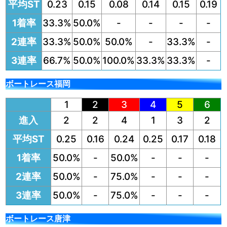
平均ST
0.23
0.15
0.08
0.14
0.15
0.19
1着率
33.3%
50.0%
-
-
-
-
2連率
33.3%
50.0%
50.0%
-
33.3%
-
3連率
66.7%
50.0%
100.0%
33.3%
33.3%
-
ボートレース福岡
1
2
3
4
5
6
進入
2
2
4
1
3
2
平均ST
0.25
0.16
0.24
0.25
0.17
0.18
1着率
50.0%
-
50.0%
-
-
-
2連率
50.0%
-
75.0%
-
-
-
3連率
50.0%
-
75.0%
-
-
-
ボートレース唐津