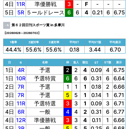
4日
11R
準優勝戦
3
-
F
-
-
-
5日
5R
５ールドレース
6
6
4
0.21
6
6.75
第６２回日刊スポーツ賞 in 多摩川
【20260628～20260702】
1着率
2連対率
3連対率
平均ST
平均ST順
平均展示
44.4%
55.6%
55.6%
0.18
3.44
6.70
日
名称
枠
進入
順位
ST順
展示
R
ST
1日
4R
予選
2
2
4
0.09
4
6.75
1日
10R
予選特賞
6
6
6
0.31
6
6.64
2日
7R
予選
1
1
1
0.18
2
6.66
3日
7R
予選
5
5
1
0.14
1
6.71
3日
11R
予選特選
3
3
1
0.09
3
6.71
4日
6R
一般
4
4
2
0.31
6
6.77
4日
12R
準優勝戦
3
3
4
0.11
1
6.66
5日
3R
一般
5
5
5
0.25
6
6.68