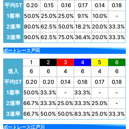
平均ST
0.20
0.15
0.16
0.17
0.14
0.18
1着率
50.0%
25.0%
25.0%
9.1%
10.0%
-
2連率
80.0%
62.5%
50.0%
18.2%
20.0%
33.3%
3連率
90.0%
62.5%
75.0%
36.4%
20.0%
33.3%
ボートレース戸田
1
2
3
4
5
6
進入
6
6
4
6
4
6
平均ST
0.20
0.20
0.14
0.18
0.17
0.18
1着率
50.0%
33.3%
-
33.3%
-
-
2連率
66.7%
33.3%
25.0%
33.3%
25.0%
-
3連率
66.7%
50.0%
50.0%
83.3%
25.0%
33.3%
ボートレース江戸川