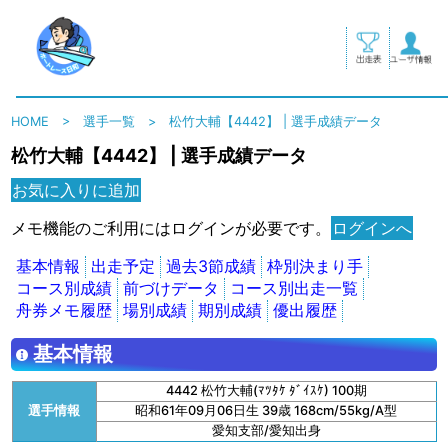
HOME
>
選手一覧
>
松竹大輔【4442】 | 選手成績データ
松竹大輔【4442】 | 選手成績データ
お気に入りに追加
メモ機能のご利用にはログインが必要です。
ログインへ
基本情報
出走予定
過去3節成績
枠別決まり手
コース別成績
前づけデータ
コース別出走一覧
舟券メモ履歴
場別成績
期別成績
優出履歴
基本情報
4442 松竹大輔(ﾏﾂﾀｹ ﾀﾞｲｽｹ) 100期
選手情報
昭和61年09月06日生 39歳 168cm/55kg/A型
愛知支部/愛知出身