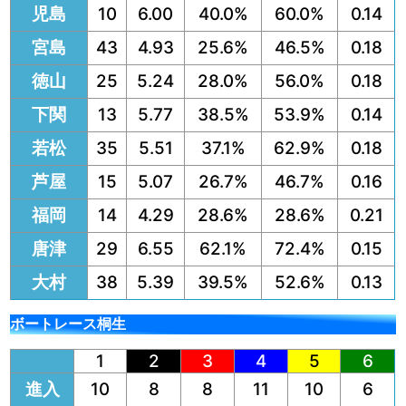
児島
10
6.00
40.0%
60.0%
0.14
宮島
43
4.93
25.6%
46.5%
0.18
徳山
25
5.24
28.0%
56.0%
0.18
下関
13
5.77
38.5%
53.9%
0.14
若松
35
5.51
37.1%
62.9%
0.18
芦屋
15
5.07
26.7%
46.7%
0.16
福岡
14
4.29
28.6%
28.6%
0.21
唐津
29
6.55
62.1%
72.4%
0.15
大村
38
5.39
39.5%
52.6%
0.13
ボートレース桐生
1
2
3
4
5
6
進入
10
8
8
11
10
6