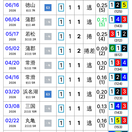
1
2
5
06/16
徳山
0.25
1
1
1
逃
(5)
2026
初日 7R
(125)
1
4
3
06/04
蒲郡
0.21
1
1
1
逃
(5)
2026
初日 4R
(143)
3
1
2
05/17
若松
0.25
1
1
2
捲
(4)
2026
3日目 2R
(312)
6
1
2
05/02
蒲郡
0.09
1
1
2
捲差
(2)
2026
2日目 5R
(612)
1
3
4
04/20
常滑
0.10
1
1
1
逃
(2)
2026
5日目 11R
(134)
1
2
4
04/16
常滑
0.16
1
1
1
逃
(1)
2026
初日 5R
(124)
1
2
3
03/20
浜名湖
0.20
1
1
1
逃
(2)
2026
初日 5R
(123)
1
4
3
03/08
三国
0.13
1
1
1
逃
(1)
2026
2日目 10R
(143)
1
5
3
02/22
丸亀
0.16
1
1
1
逃
(1)
2026
2日目 5R
(153)