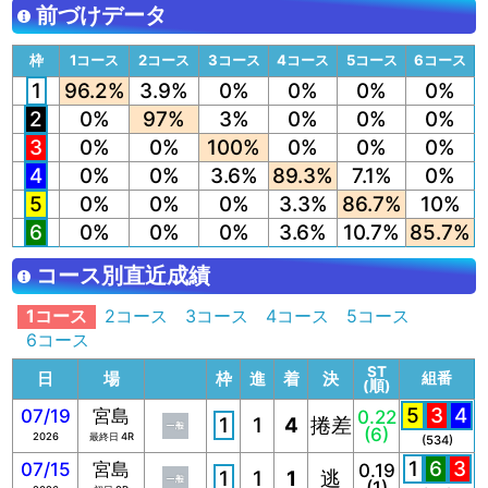
前づけデータ
枠
1コース
2コース
3コース
4コース
5コース
6コース
1
96.2%
3.9%
0%
0%
0%
0%
2
0%
97%
3%
0%
0%
0%
3
0%
0%
100%
0%
0%
0%
4
0%
0%
3.6%
89.3%
7.1%
0%
5
0%
0%
0%
3.3%
86.7%
10%
6
0%
0%
0%
3.6%
10.7%
85.7%
コース別直近成績
1コース
2コース
3コース
4コース
5コース
6コース
ST
日
場
枠
進
着
決
組番
(順)
5
3
4
07/19
宮島
0.22
1
1
4
捲差
(6)
2026
最終日 4R
(534)
1
6
3
07/15
宮島
0.19
1
1
1
逃