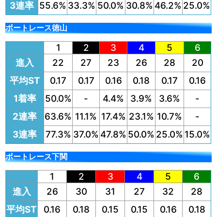
3連率
55.6%
33.3%
50.0%
30.8%
46.2%
25.0%
ボートレース徳山
1
2
3
4
5
6
進入
22
27
23
26
28
20
平均ST
0.17
0.17
0.16
0.18
0.17
0.16
1着率
50.0%
-
4.4%
3.9%
3.6%
-
2連率
63.6%
11.1%
17.4%
23.1%
10.7%
-
3連率
77.3%
37.0%
47.8%
50.0%
25.0%
15.0%
ボートレース下関
1
2
3
4
5
6
進入
26
30
31
27
32
28
平均ST
0.16
0.18
0.15
0.15
0.16
0.18