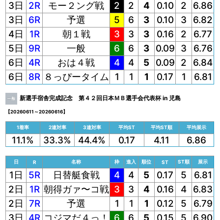
3日
2R
モー２ング戦
2
2
4
0.10
2
6.86
3日
6R
予選
5
6
3
0.10
3
6.82
4日
1R
朝１戦
3
3
3
0.16
2
6.77
5日
9R
一般
6
6
3
0.09
3
6.76
6日
4R
おは４戦
4
4
5
0.09
2
6.84
6日
8R
８っぴータイム
1
1
1
0.17
1
6.81
新選手宿舎完成記念 第４２回日本ＭＢ選手会代表杯 in 児島
【20260611～20260616】
1着率
2連対率
3連対率
平均ST
平均ST順
平均展示
11.1%
33.3%
44.4%
0.17
4.11
6.86
日
名称
枠
進入
順位
ST順
展示
R
ST
1日
5R
日替艇食戦
4
4
5
0.17
5
6.81
2日
1R
朝得ガァ〜コ戦
3
3
4
0.16
4
6.83
2日
7R
予選
1
1
1
0.12
5
6.79
3日
4R
コジマだ４っ！
6
6
5
0.15
5
6.90