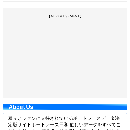
【ADVERTISEMENT】
About Us
着々とファンに支持されているボートレースデータ決
定版サイトボートレース日和!欲しいデータをすべてこ