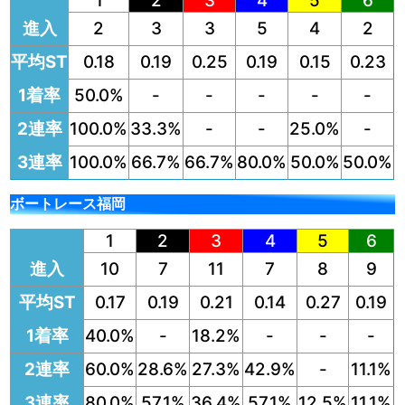
1
2
3
4
5
6
進入
2
3
3
5
4
2
平均ST
0.18
0.19
0.25
0.19
0.15
0.23
1着率
50.0%
-
-
-
-
-
2連率
100.0%
33.3%
-
-
25.0%
-
3連率
100.0%
66.7%
66.7%
80.0%
50.0%
50.0%
ボートレース福岡
1
2
3
4
5
6
進入
10
7
11
7
8
9
平均ST
0.17
0.19
0.21
0.14
0.27
0.19
1着率
40.0%
-
18.2%
-
-
-
2連率
60.0%
28.6%
27.3%
42.9%
-
11.1%
3連率
80.0%
57.1%
36.4%
57.1%
12.5%
11.1%