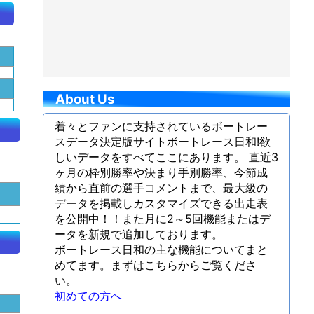
About Us
着々とファンに支持されているボートレー
スデータ決定版サイトボートレース日和!欲
しいデータをすべてここにあります。 直近3
ヶ月の枠別勝率や決まり手別勝率、今節成
績から直前の選手コメントまで、最大級の
データを掲載しカスタマイズできる出走表
を公開中！！また月に2～5回機能またはデ
ータを新規で追加しております。
ボートレース日和の主な機能についてまと
めてます。まずはこちらからご覧くださ
い。
初めての方へ