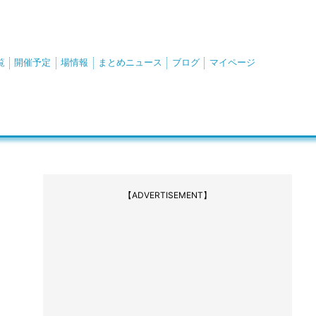
覧
開催予定
場情報
まとめニュース
ブログ
マイページ
【ADVERTISEMENT】