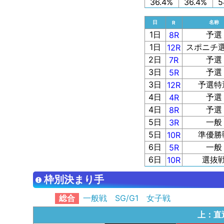
36.4%
36.4%
5
日
名称
R
1日
予選
8R
1日
スポニチ
12R
2日
予選
7R
3日
予選
5R
3日
予選特
12R
4日
予選
4R
4日
予選
8R
5日
一般
3R
5日
準優勝
10R
6日
一般
5R
6日
選抜
10R
枠別決まり手
総合
一般戦
SG/G1
女子戦
上：直