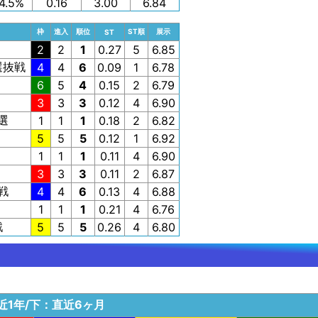
4.5%
0.16
3.00
6.84
枠
進入
順位
ST順
展示
ST
2
2
1
0.27
5
6.85
選抜戦
4
4
6
0.09
1
6.78
6
5
4
0.15
2
6.79
3
3
3
0.12
4
6.90
選
1
1
1
0.18
2
6.82
5
5
5
0.12
1
6.92
1
1
1
0.11
4
6.90
3
3
3
0.11
2
6.87
戦
4
4
6
0.13
4
6.88
1
1
1
0.21
4
6.76
戦
5
5
5
0.26
4
6.80
近1年/下：直近6ヶ月