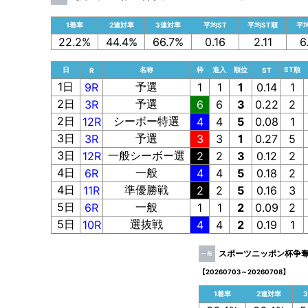
1着率
2連対率
3連対率
平均ST
平均ST順
平
22.2%
44.4%
66.7%
0.16
2.11
6
日
名称
枠
進入
順位
ST順
R
ST
1日
予選
9R
1
1
1
0.14
1
2日
予選
3R
6
6
3
0.22
2
2日
シーボー特選
12R
4
4
5
0.08
1
3日
予選
3R
3
3
1
0.27
5
3日
一般シーボー選
12R
2
2
3
0.12
2
4日
一般
6R
4
4
5
0.18
2
4日
準優勝戦
11R
2
2
5
0.16
3
5日
一般
6R
1
1
2
0.09
2
5日
選抜戦
10R
4
4
2
0.19
1
スポーツニッポン杯争奪
【20260703～20260708】
1着率
2連対率