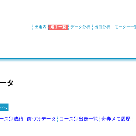
出走表
選手一覧
データ分析
出目分析
モーター一
データ
ンへ
ース別成績
前づけデータ
コース別出走一覧
舟券メモ履歴