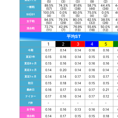
(5)
(3)
(3)
(9)
(2)
89.5%
74.3%
81.6%
58.7%
44.4%
4
一般戦
(57)
(35)
(38)
(46)
(36)
100.0%
0.0%
60.0%
75.0%
0.0%
4
SG|G1
(4)
(1)
(5)
(4)
(2)
94.0%
79.3%
80.0%
62.5%
38.5%
4
女子戦
(50)
(29)
(30)
(32)
(26)
72.7%
42.9%
76.9%
55.6%
50.0%
4
混合戦
(11)
(7)
(13)
(18)
(12)
平均ST
1
2
3
4
5
0.17
0.14
0.14
0.16
0.16
今期
0.15
0.16
0.14
0.15
0.15
直近1年
0.15
0.16
0.14
0.16
0.16
直近6ヶ月
0.14
0.20
0.14
0.16
0.14
直近3ヶ月
0.14
0.14
0.17
0.15
0.17
直近1ヶ月
0.15
0.18
0.14
0.15
0.15
初日
0.16
0.17
0.14
0.17
0.21
最終日
0.17
0.16
0.14
0.17
0.12
ナイター
-
-
-
-
-
F持
0.16
0.16
0.13
0.16
0.14
女子戦
0.14
0.17
0.15
0.15
0.18
混合戦