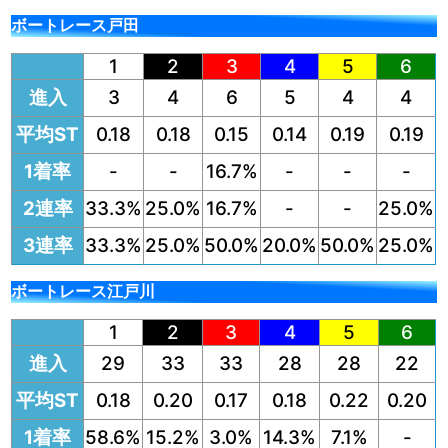
ボートレース戸田
1
2
3
4
5
6
進入
3
4
6
5
4
4
平均ST
0.18
0.18
0.15
0.14
0.19
0.19
1着率
-
-
16.7%
-
-
-
2連率
33.3%
25.0%
16.7%
-
-
25.0%
3連率
33.3%
25.0%
50.0%
20.0%
50.0%
25.0%
ボートレース江戸川
1
2
3
4
5
6
進入
29
33
33
28
28
22
平均ST
0.18
0.20
0.17
0.18
0.22
0.20
1着率
58.6%
15.2%
3.0%
14.3%
7.1%
-