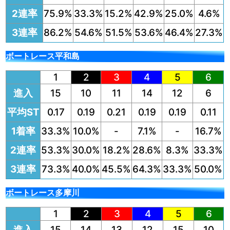
2連率
75.9%
33.3%
15.2%
42.9%
25.0%
4.6%
3連率
86.2%
54.6%
51.5%
53.6%
46.4%
27.3%
ボートレース平和島
1
2
3
4
5
6
進入
15
10
11
14
12
6
平均ST
0.17
0.19
0.21
0.19
0.19
0.11
1着率
33.3%
10.0%
-
7.1%
-
16.7%
2連率
53.3%
30.0%
18.2%
28.6%
8.3%
33.3%
3連率
73.3%
40.0%
45.5%
64.3%
33.3%
50.0%
ボートレース多摩川
1
2
3
4
5
6
進入
15
14
13
12
15
10