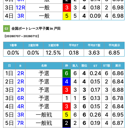
3日
12R
一般
3
3
4
0.18
2
6.98
4日
3R
一般
5
5
4
0.09
4
6.98
全国ボートレース甲子園 in 戸田
【20260707～20260712】
1着率
2連対率
3連対率
平均ST
平均ST順
平均展示
0.0%
0.0%
12.5%
0.18
3.63
6.85
日
名称
枠
進入
順位
ST順
展示
R
ST
1日
2R
予選
6
6
4
0.24
6
6.86
2日
2R
予選
4
4
4
0.15
2
6.84
3日
2R
予選
3
3
3
0.17
3
6.88
3日
6R
予選
1
1
5
0.13
3
6.78
4日
4R
予選
3
3
6
0.15
2
6.84
5日
3R
一般戦
5
6
6
0.26
4
6.95
5日
7R
一般戦
2
2
6
0.19
4
6.87