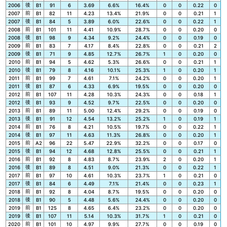
後
2006
B1
91
6
3.69
6.6%
16.4%
0
0
0.22
0
前
2007
B1
82
11
4.23
13.4%
21.9%
0
0
0.21
1
後
2007
B1
84
5
3.89
6.0%
22.6%
0
0
0.22
1
前
2008
B1
101
11
4.41
10.9%
28.7%
0
0
0.20
0
後
2008
B1
98
9
4.34
9.2%
24.4%
0
0
0.19
0
前
2009
B1
83
7
4.17
8.4%
22.8%
0
0
0.21
2
後
2009
B1
71
9
4.85
12.7%
26.7%
1
0
0.20
0
前
2010
B1
94
5
4.62
5.3%
26.6%
0
0
0.21
1
後
2010
B1
79
8
4.16
10.1%
25.3%
1
0
0.20
1
前
2011
B1
99
7
4.61
7.1%
24.2%
0
0
0.20
1
後
2011
B1
87
6
4.33
6.9%
19.5%
0
0
0.20
0
前
2012
B1
107
11
4.28
10.3%
24.3%
0
0
0.18
1
後
2012
B1
93
9
4.52
9.7%
22.5%
0
0
0.20
0
前
2013
B1
89
11
5.00
12.4%
29.2%
0
0
0.19
0
後
2013
B1
91
12
4.54
13.2%
25.2%
1
0
0.19
1
前
2014
B1
76
8
4.21
10.5%
19.7%
0
0
0.22
1
後
2014
B1
97
11
4.63
11.3%
26.8%
0
0
0.20
1
前
2015
A2
96
22
5.47
22.9%
32.2%
0
0
0.17
0
後
2015
B1
94
12
4.68
12.8%
25.5%
0
0
0.21
1
前
2016
B1
92
8
4.83
8.7%
23.9%
2
0
0.20
1
後
2016
B1
89
8
4.51
9.0%
21.3%
0
0
0.22
1
前
2017
B1
97
10
4.61
10.3%
23.7%
1
0
0.21
0
後
2017
B1
84
6
4.49
7.1%
21.4%
0
0
0.23
1
前
2018
B1
92
8
4.04
8.7%
19.5%
0
0
0.20
0
後
2018
B1
90
5
4.48
5.6%
24.4%
0
0
0.20
0
前
2019
B1
125
8
4.65
6.4%
23.2%
0
0
0.20
0
後
2019
B1
107
11
5.14
10.3%
31.7%
1
0
0.21
0
前
2020
B1
101
10
4.97
9.9%
27.7%
0
0
0.19
0