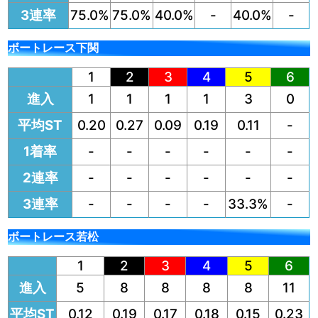
3連率
75.0%
75.0%
40.0%
-
40.0%
-
ボートレース下関
1
2
3
4
5
6
進入
1
1
1
1
3
0
平均ST
0.20
0.27
0.09
0.19
0.11
-
1着率
-
-
-
-
-
-
2連率
-
-
-
-
-
-
3連率
-
-
-
-
33.3%
-
ボートレース若松
1
2
3
4
5
6
進入
5
8
8
8
8
11
平均ST
0.12
0.19
0.17
0.18
0.15
0.23