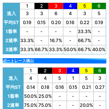
1
2
3
4
5
6
進入
3
3
6
4
3
5
平均ST
0.19
0.15
0.20
0.16
0.22
0.19
1着率
-
-
-
-
33.3%
-
2連率
33.3%
-
16.7%
-
66.7%
-
3連率
33.3%
66.7%
33.3%
50.0%
66.7%
40.0%
ボートレース徳山
1
2
3
4
5
6
進入
4
4
5
1
5
3
平均ST
0.14
0.18
0.16
0.15
0.21
0.27
1着率
50.0%
25.0%
-
-
-
-
2連率
75.0%
75.0%
-
-
20.0%
-