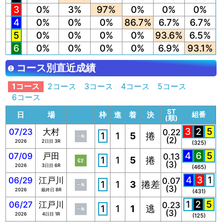
3
0%
3%
97%
0%
0%
0%
4
0%
0%
0%
86.7%
6.7%
6.7%
5
0%
0%
0%
0%
93.6%
6.5%
6
0%
0%
0%
0%
6.9%
93.1%
コース別直近成績
1コース
2コース
3コース
4コース
5コース
6コース
ST
日
場
枠
進
着
決
組番
(順)
3
2
5
07/23
大村
0.22
1
1
5
捲
(2)
2026
2日目 3R
(325)
4
6
5
07/09
戸田
0.13
1
1
5
捲
(3)
2026
3日目 6R
(465)
4
3
1
06/29
江戸川
0.07
1
1
3
捲差
(3)
2026
最終日 8R
(431)
1
2
5
06/27
江戸川
0.23
1
1
1
逃
(3)
2026
4日目 1R
(125)