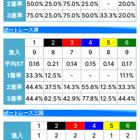
2連率
50.0%
25.0%
75.0%
25.0%
-
20.0%
3連率
75.0%
25.0%
75.0%
50.0%
33.3%
20.0%
ボートレース津
1
2
3
4
5
6
進入
9
8
7
9
8
9
平均ST
0.16
0.21
0.14
0.15
0.14
0.17
1着率
33.3%
12.5%
-
-
-
11.1%
2連率
44.4%
37.5%
14.3%
55.6%
12.5%
33.3%
3連率
44.4%
62.5%
42.9%
77.8%
12.5%
44.4%
ボートレース三国
1
2
3
4
5
6
進入
1
2
2
2
1
2