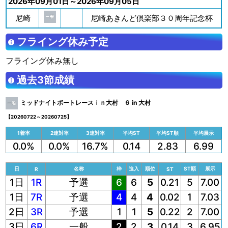
2026年09月01日～2026年09月05日
尼崎
尼崎あきんど倶楽部３０周年記念杯
フライング休み予定
フライング休み無し
過去3節成績
ミッドナイトボートレースｉｎ大村 ６ in 大村
【20260722～20260725】
1着率
2連対率
3連対率
平均ST
平均ST順
平均展示
0.0%
0.0%
16.7%
0.14
2.83
6.99
日
名称
枠
進入
順位
ST順
展示
R
ST
1日
1R
予選
6
6
5
0.21
5
7.00
1日
7R
予選
4
4
4
0.02
1
7.03
2日
3R
予選
1
1
5
0.22
2
7.00
3日
6R
一般
2
2
3
0.14
3
6.95