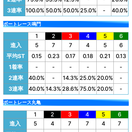
3連率
100.0%
50.0%
50.0%
25.0%
-
40.0%
ボートレース鳴門
1
2
3
4
5
6
進入
5
7
7
4
5
6
平均ST
0.15
0.23
0.17
0.18
0.21
0.13
1着率
-
-
-
-
-
-
2連率
40.0%
-
14.3%
25.0%
20.0%
-
3連率
40.0%
14.3%
28.6%
75.0%
20.0%
-
ボートレース丸亀
1
2
3
4
5
6
進入
5
4
7
7
4
7