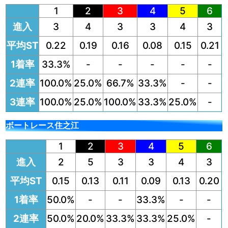
1
2
3
4
5
6
進入
3
4
3
3
4
3
平均ST
0.22
0.19
0.16
0.08
0.15
0.21
1着率
33.3%
-
-
-
-
-
2連率
100.0%
25.0%
66.7%
33.3%
-
-
3連率
100.0%
25.0%
100.0%
33.3%
25.0%
-
ボートレース住之江
1
2
3
4
5
6
進入
2
5
3
3
4
3
平均ST
0.15
0.13
0.11
0.09
0.13
0.20
1着率
50.0%
-
-
33.3%
-
-
2連率
50.0%
20.0%
33.3%
33.3%
25.0%
-