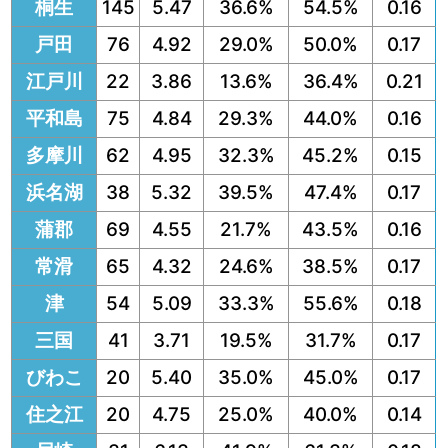
桐生
145
5.47
36.6%
54.5%
0.16
戸田
76
4.92
29.0%
50.0%
0.17
江戸川
22
3.86
13.6%
36.4%
0.21
平和島
75
4.84
29.3%
44.0%
0.16
多摩川
62
4.95
32.3%
45.2%
0.15
浜名湖
38
5.32
39.5%
47.4%
0.17
蒲郡
69
4.55
21.7%
43.5%
0.16
常滑
65
4.32
24.6%
38.5%
0.17
津
54
5.09
33.3%
55.6%
0.18
三国
41
3.71
19.5%
31.7%
0.17
びわこ
20
5.40
35.0%
45.0%
0.17
住之江
20
4.75
25.0%
40.0%
0.14