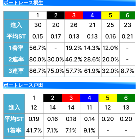
ボートレース桐生
1
2
3
4
5
6
進入
30
20
26
21
25
23
平均ST
0.15
0.17
0.13
0.13
0.16
0.21
1着率
56.7%
-
19.2%
14.3%
12.0%
-
2連率
80.0%
30.0%
46.2%
28.6%
20.0%
-
3連率
86.7%
75.0%
57.7%
61.9%
32.0%
8.7%
ボートレース戸田
1
2
3
4
5
6
進入
12
14
14
11
12
13
平均ST
0.19
0.16
0.18
0.14
0.20
0.20
1着率
41.7%
7.1%
7.1%
9.1%
-
-