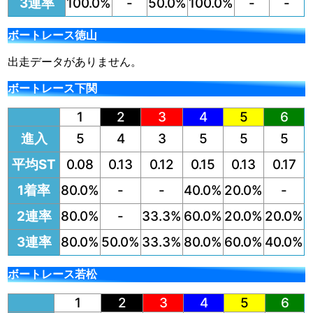
3連率
100.0%
-
50.0%
100.0%
-
-
ボートレース徳山
出走データがありません。
ボートレース下関
1
2
3
4
5
6
進入
5
4
3
5
5
5
平均ST
0.08
0.13
0.12
0.15
0.13
0.17
1着率
80.0%
-
-
40.0%
20.0%
-
2連率
80.0%
-
33.3%
60.0%
20.0%
20.0%
3連率
80.0%
50.0%
33.3%
80.0%
60.0%
40.0%
ボートレース若松
1
2
3
4
5
6