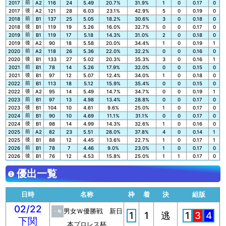
前
2017
A2
116
24
5.49
20.7%
31.9%
1
0
0.17
0
後
2017
A2
121
28
6.03
23.1%
42.9%
5
0
0.19
0
前
2018
B1
137
25
5.05
18.2%
30.6%
3
0
0.18
0
後
2018
B1
119
19
5.26
16.0%
32.7%
0
0
0.17
0
前
2019
B1
119
17
5.18
14.3%
31.0%
2
0
0.18
0
後
2019
A2
90
18
5.58
20.0%
34.4%
1
0
0.19
1
前
2020
A2
118
26
5.36
22.0%
32.2%
0
0
0.16
0
後
2020
B1
133
27
5.02
20.3%
35.3%
3
0
0.16
1
前
2021
B1
78
14
5.26
17.9%
32.0%
0
0
0.15
0
後
2021
B1
97
12
5.07
12.4%
34.0%
1
0
0.18
0
前
2022
B1
113
18
5.12
15.9%
35.4%
0
0
0.15
0
後
2022
A2
95
14
5.49
14.7%
34.7%
0
0
0.19
1
前
2023
B1
97
13
4.98
13.4%
28.8%
0
0
0.17
0
後
2023
B1
104
10
4.61
9.6%
25.0%
1
0
0.17
0
前
2024
B1
90
10
4.69
11.1%
31.1%
0
0
0.17
0
後
2024
B1
98
14
4.99
14.3%
32.6%
1
0
0.16
0
前
2025
A2
82
23
5.51
28.0%
37.8%
4
0
0.14
1
後
2025
B1
88
12
4.45
13.6%
22.7%
1
0
0.17
1
前
2026
B1
78
7
4.46
9.0%
23.0%
1
0
0.17
0
後
2026
B1
76
12
4.53
15.8%
25.0%
1
1
0.17
0
優出一覧
日時
名称
枠
着
決
組版
02/22
男女Ｗ優勝戦 新日
1
1
逃
1
3
4
下関
本プロレス杯