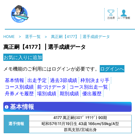
HOME
>
選手一覧
>
萬正嗣【4177】 | 選手成績データ
萬正嗣【4177】 | 選手成績データ
お気に入りに追加
メモ機能のご利用にはログインが必要です。
ログインへ
基本情報
出走予定
過去3節成績
枠別決まり手
コース別成績
前づけデータ
コース別出走一覧
舟券メモ履歴
場別成績
期別成績
優出履歴
基本情報
4177 萬正嗣(ﾖﾛﾂﾞ ﾏｻﾂｸﾞ) 90期
選手情報
昭和57年11月19日生 43歳 166cm/59kg/A型
群馬支部/宮城出身