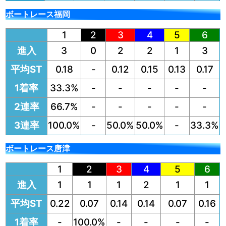
ボートレース福岡
1
2
3
4
5
6
進入
3
0
2
2
1
3
平均ST
0.18
-
0.12
0.15
0.13
0.17
1着率
33.3%
-
-
-
-
-
2連率
66.7%
-
-
-
-
-
3連率
100.0%
-
50.0%
50.0%
-
33.3%
ボートレース唐津
1
2
3
4
5
6
進入
1
1
1
2
1
1
平均ST
0.22
0.07
0.14
0.14
0.07
0.16
1着率
-
100.0%
-
-
-
-