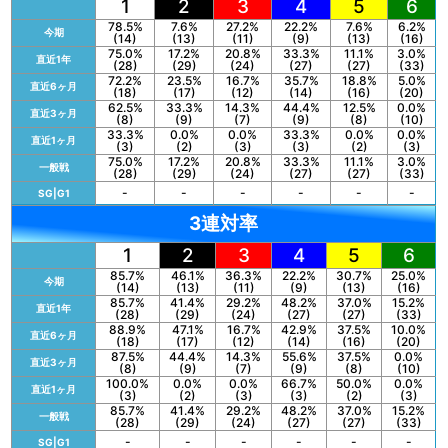
1
2
3
4
5
6
78.5%
7.6%
27.2%
22.2%
7.6%
6.2%
今期
(14)
(13)
(11)
(9)
(13)
(16)
75.0%
17.2%
20.8%
33.3%
11.1%
3.0%
直近1年
(28)
(29)
(24)
(27)
(27)
(33)
72.2%
23.5%
16.7%
35.7%
18.8%
5.0%
直近6ヶ月
(18)
(17)
(12)
(14)
(16)
(20)
62.5%
33.3%
14.3%
44.4%
12.5%
0.0%
直近3ヶ月
(8)
(9)
(7)
(9)
(8)
(10)
33.3%
0.0%
0.0%
33.3%
0.0%
0.0%
直近1ヶ月
(3)
(2)
(3)
(3)
(2)
(3)
75.0%
17.2%
20.8%
33.3%
11.1%
3.0%
一般戦
(28)
(29)
(24)
(27)
(27)
(33)
-
-
-
-
-
-
SG|G1
3連対率
1
2
3
4
5
6
85.7%
46.1%
36.3%
22.2%
30.7%
25.0%
今期
(14)
(13)
(11)
(9)
(13)
(16)
85.7%
41.4%
29.2%
48.2%
37.0%
15.2%
直近1年
(28)
(29)
(24)
(27)
(27)
(33)
88.9%
47.1%
16.7%
42.9%
37.5%
10.0%
直近6ヶ月
(18)
(17)
(12)
(14)
(16)
(20)
87.5%
44.4%
14.3%
55.6%
37.5%
0.0%
直近3ヶ月
(8)
(9)
(7)
(9)
(8)
(10)
100.0%
0.0%
0.0%
66.7%
50.0%
0.0%
直近1ヶ月
(3)
(2)
(3)
(3)
(2)
(3)
85.7%
41.4%
29.2%
48.2%
37.0%
15.2%
一般戦
(28)
(29)
(24)
(27)
(27)
(33)
-
-
-
-
-
-
SG|G1