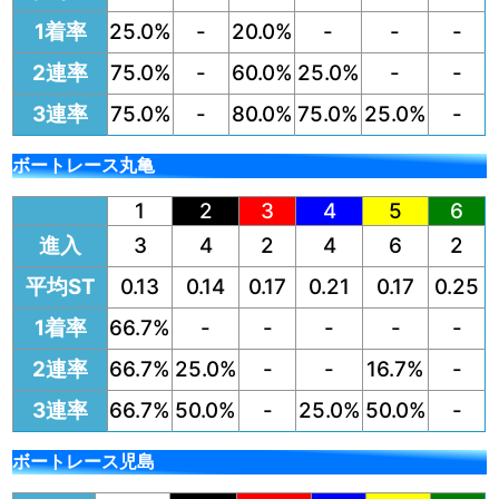
1着率
25.0%
-
20.0%
-
-
-
2連率
75.0%
-
60.0%
25.0%
-
-
3連率
75.0%
-
80.0%
75.0%
25.0%
-
ボートレース丸亀
1
2
3
4
5
6
進入
3
4
2
4
6
2
平均ST
0.13
0.14
0.17
0.21
0.17
0.25
1着率
66.7%
-
-
-
-
-
2連率
66.7%
25.0%
-
-
16.7%
-
3連率
66.7%
50.0%
-
25.0%
50.0%
-
ボートレース児島