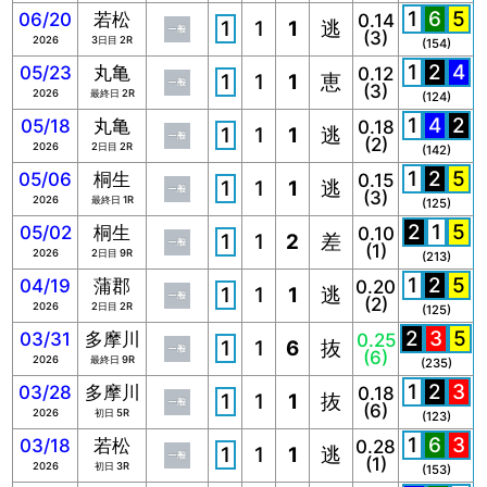
1
6
5
06/20
若松
0.14
1
1
1
逃
(3)
2026
3日目 2R
(154)
1
2
4
05/23
丸亀
0.12
1
1
1
恵
(3)
2026
最終日 2R
(124)
1
4
2
05/18
丸亀
0.18
1
1
1
逃
(2)
2026
2日目 2R
(142)
1
2
5
05/06
桐生
0.15
1
1
1
逃
(3)
2026
最終日 1R
(125)
2
1
5
05/02
桐生
0.10
1
1
2
差
(1)
2026
2日目 9R
(213)
1
2
5
04/19
蒲郡
0.20
1
1
1
逃
(2)
2026
2日目 2R
(125)
2
3
5
03/31
多摩川
0.25
1
1
6
抜
(6)
2026
最終日 9R
(235)
1
2
3
03/28
多摩川
0.18
1
1
1
抜
(6)
2026
初日 5R
(123)
1
6
3
03/18
若松
0.28
1
1
1
逃
(1)
2026
初日 3R
(153)