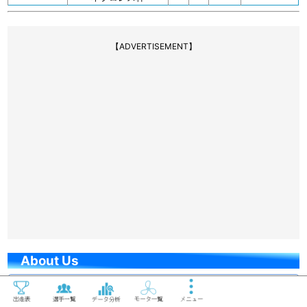
【ADVERTISEMENT】
About Us
着々とファンに支持されているボートレースデータ決
定版サイトボートレース日和!欲しいデータをすべてこ