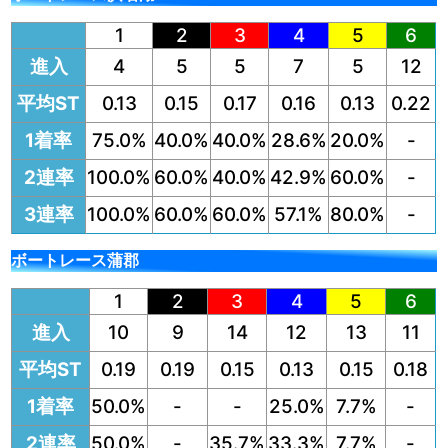
1
2
3
4
5
6
進入
4
5
5
7
5
12
平均ST
0.13
0.15
0.17
0.16
0.13
0.22
1着率
75.0%
40.0%
40.0%
28.6%
20.0%
-
2連率
100.0%
60.0%
40.0%
42.9%
60.0%
-
3連率
100.0%
60.0%
60.0%
57.1%
80.0%
-
ボートレース蒲郡
1
2
3
4
5
6
進入
10
9
14
12
13
11
平均ST
0.19
0.19
0.15
0.13
0.15
0.18
1着率
50.0%
-
-
25.0%
7.7%
-
2連率
50.0%
-
35.7%
33.3%
7.7%
-