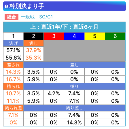
枠別決まり手
総合
一般戦
SG/G1
上：直近1年/下：直近6ヶ月
1
2
3
4
5
6
逃げ
逃し
57.1%
37.9%
55.6%
35.3%
差され
差し
14.3%
3.5%
0%
0%
0%
0%
16.7%
5.9%
0%
0%
0%
0%
捲られ
捲り
10.7%
3.5%
4.2%
7.4%
0%
0%
11.1%
5.9%
0%
7.1%
0%
0%
捲られ差
捲り差し
7.1%
0%
0%
7.4%
0%
0%
0%
0%
0%
14.3%
0%
0%