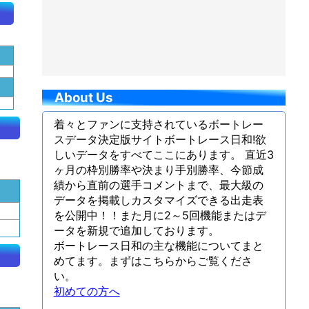
About Us
着々とファンに支持されているボートレー
スデータ決定版サイトボートレース日和!欲
しいデータをすべてここにあります。 直近3
ヶ月の枠別勝率や決まり手別勝率、今節成
績から直前の選手コメントまで、最大級の
データを掲載しカスタマイズできる出走表
を公開中！！また月に2～5回機能またはデ
ータを新規で追加しております。
ボートレース日和の主な機能についてまと
めてます。まずはこちらからご覧くださ
い。
初めての方へ