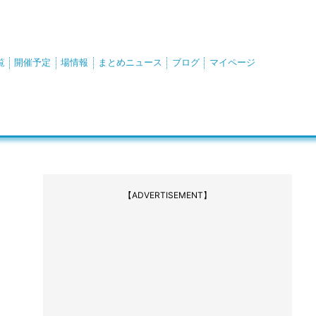
覧
開催予定
場情報
まとめニュース
ブログ
マイページ
【ADVERTISEMENT】