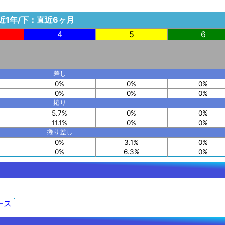
近1年/下：直近6ヶ月
4
5
6
差し
0%
0%
0%
0%
0%
0%
捲り
5.7%
0%
0%
11.1%
0%
0%
捲り差し
0%
3.1%
0%
0%
6.3%
0%
ース