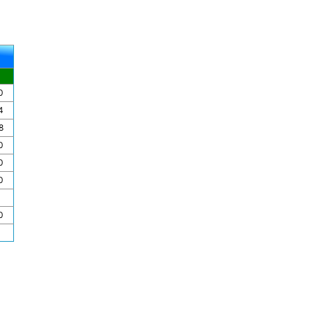
0
4
8
0
0
0
0