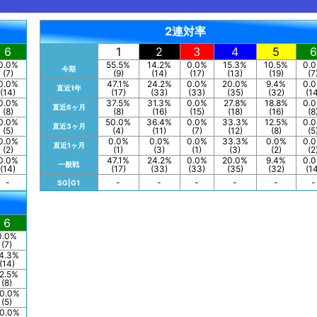
2連対率
6
1
2
3
4
5
6
0.0%
55.5%
14.2%
0.0%
15.3%
10.5%
0.
今期
(7)
(9)
(14)
(17)
(13)
(19)
(7
0.0%
47.1%
24.2%
0.0%
20.0%
9.4%
0.
直近1年
(14)
(17)
(33)
(33)
(35)
(32)
(1
0.0%
37.5%
31.3%
0.0%
27.8%
18.8%
0.
直近6ヶ月
(8)
(8)
(16)
(15)
(18)
(16)
(8
0.0%
50.0%
36.4%
0.0%
33.3%
12.5%
0.
直近3ヶ月
(5)
(4)
(11)
(7)
(12)
(8)
(5
0.0%
0.0%
0.0%
0.0%
33.3%
0.0%
0.
直近1ヶ月
(2)
(1)
(3)
(1)
(3)
(2)
(2
0.0%
47.1%
24.2%
0.0%
20.0%
9.4%
0.
一般戦
(14)
(17)
(33)
(33)
(35)
(32)
(1
-
-
-
-
-
-
-
SG|G1
6
0.0%
(7)
4.3%
(14)
2.5%
(8)
0.0%
(5)
0.0%