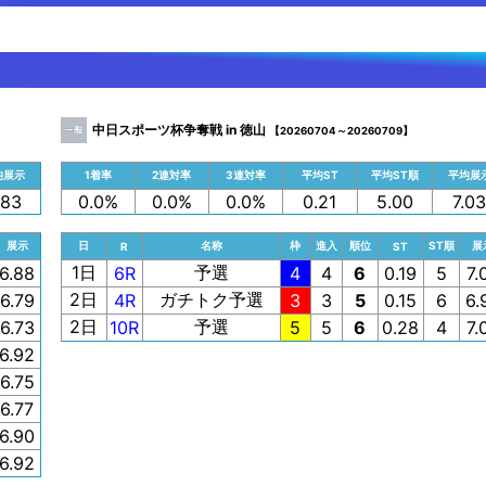
中日スポーツ杯争奪戦 in 徳山
【20260704～20260709】
均展示
1着率
2連対率
3連対率
平均ST
平均ST順
平均展
.83
0.0%
0.0%
0.0%
0.21
5.00
7.0
展示
日
名称
枠
進入
順位
ST順
展
R
ST
1日
予選
6.88
6R
4
4
6
0.19
5
7.
2日
ガチトク予選
6.79
4R
3
3
5
0.15
6
6.
2日
予選
6.73
10R
5
5
6
0.28
4
7.
6.92
6.75
6.77
6.90
6.92