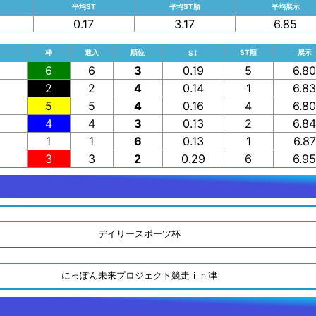
平均ST
平均ST順
平均展示
0.17
3.17
6.85
枠
進入
順位
ST順
展示
ST
6
6
3
0.19
5
6.8
2
2
4
0.14
1
6.8
5
5
4
0.16
4
6.8
4
4
3
0.13
2
6.8
1
1
6
0.13
1
6.87
3
3
2
0.29
6
6.9
デイリースポーツ杯
にっぽん未来プロジェクト競走ｉｎ津