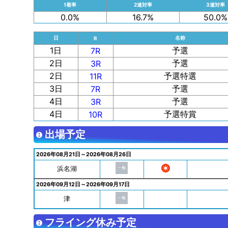
1着率
2連対率
3連対率
0.0%
16.7%
50.0%
日
名称
R
1日
予選
7R
2日
予選
3R
2日
予選特選
11R
3日
予選
7R
4日
予選
3R
4日
予選特賞
10R
出場予定
2026年08月21日～2026年08月26日
浜名湖
2026年09月12日～2026年09月17日
津
フライング休み予定