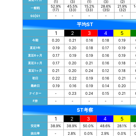
(1)
(3)
(1)
(3)
(2)
52.9%
45.5%
15.2%
28.6%
21.9%
1
一般戦
(17)
(33)
(33)
(35)
(32)
-
-
-
-
-
SG|G1
平均ST
1
2
3
4
5
0.20
0.21
0.16
0.18
0.19
今期
0.19
0.20
0.18
0.17
0.19
直近1年
0.17
0.19
0.19
0.16
0.19
直近6ヶ月
0.17
0.20
0.21
0.16
0.18
直近3ヶ月
0.21
0.20
0.24
0.12
0.18
直近1ヶ月
0.22
0.22
0.19
0.16
0.21
初日
0.19
0.16
0.19
0.14
0.20
最終日
-
0.23
0.24
0.15
0.21
ナイター
-
-
-
-
-
F持
ST考察
1
2
3
4
5
38.9%
38.9%
50.0%
48.6%
28.1%
6
安定率
-
2.8%
0.0%
2.9%
0.0%
抜出率