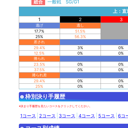
総合
一般戦
SG/G1
上：直
1
2
3
逃げ
逃し
17.7%
51.5%
25%
56.3%
差され
29.4%
3%
0%
12.5%
0%
0%
捲られ
23.5%
0%
0%
37.5%
0%
0%
捲られ差
29.4%
0%
0%
25%
0%
0%
枠別決り手履歴
※決まり手履歴を見たいコースをクリックしてください。
1コース
2コース
3コース
4コース
5コース
6コ