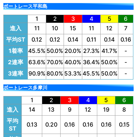
ボートレース平和島
1
2
3
4
5
6
進入
11
10
15
11
12
7
平均ST
0.12
0.12
0.14
0.11
0.14
0.16
1着率
45.5%
50.0%
20.0%
27.3%
41.7%
-
2連率
63.6%
70.0%
40.0%
36.4%
50.0%
-
3連率
90.9%
80.0%
53.3%
45.5%
50.0%
-
ボートレース多摩川
1
2
3
4
5
6
進入
14
13
9
12
19
8
平均
0.13
0.20
0.16
0.16
0.16
0.15
ST