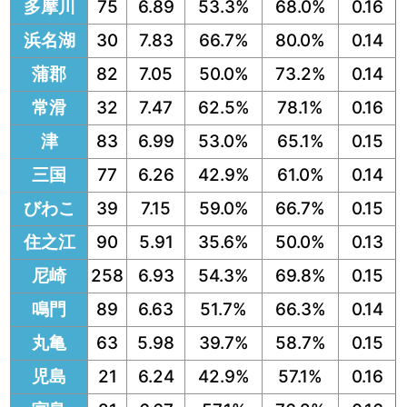
多摩川
75
6.89
53.3%
68.0%
0.16
浜名湖
30
7.83
66.7%
80.0%
0.14
蒲郡
82
7.05
50.0%
73.2%
0.14
常滑
32
7.47
62.5%
78.1%
0.16
津
83
6.99
53.0%
65.1%
0.15
三国
77
6.26
42.9%
61.0%
0.14
びわこ
39
7.15
59.0%
66.7%
0.15
住之江
90
5.91
35.6%
50.0%
0.13
尼崎
258
6.93
54.3%
69.8%
0.15
鳴門
89
6.63
51.7%
66.3%
0.14
丸亀
63
5.98
39.7%
58.7%
0.15
児島
21
6.24
42.9%
57.1%
0.16