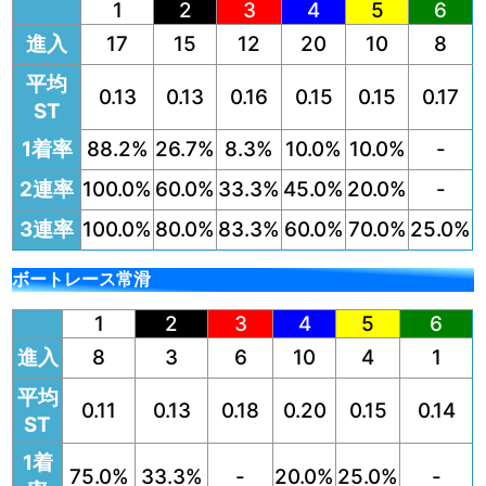
1
2
3
4
5
6
進入
17
15
12
20
10
8
平均
0.13
0.13
0.16
0.15
0.15
0.17
ST
1着率
88.2%
26.7%
8.3%
10.0%
10.0%
-
2連率
100.0%
60.0%
33.3%
45.0%
20.0%
-
3連率
100.0%
80.0%
83.3%
60.0%
70.0%
25.0%
ボートレース常滑
1
2
3
4
5
6
進入
8
3
6
10
4
1
平均
0.11
0.13
0.18
0.20
0.15
0.14
ST
1着
75.0%
33.3%
-
20.0%
25.0%
-