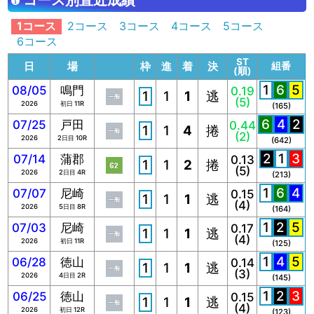
コース別直近成績
1コース
2コース
3コース
4コース
5コース
6コース
ST
日
場
枠
進
着
決
組番
(順)
1
6
5
08/05
鳴門
0.19
1
1
1
逃
(5)
2026
初日 11R
(165)
6
4
2
07/25
戸田
0.44
1
1
4
捲
(2)
2026
2日目 10R
(642)
2
1
3
07/14
蒲郡
0.13
1
1
2
捲
(5)
2026
2日目 4R
(213)
1
6
4
07/07
尼崎
0.15
1
1
1
逃
(4)
2026
5日目 8R
(164)
1
2
5
07/03
尼崎
0.17
1
1
1
逃
(4)
2026
初日 11R
(125)
1
4
5
06/28
徳山
0.14
1
1
1
逃
(3)
2026
4日目 2R
(145)
1
2
3
06/25
徳山
0.15
1
1
1
逃
(4)
2026
初日 12R
(123)