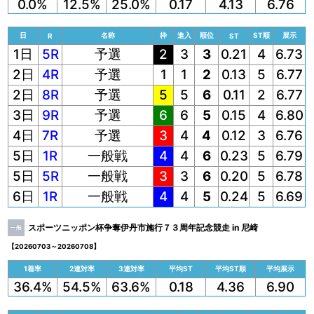
0.0%
12.5%
25.0%
0.17
4.13
6.76
日
名称
枠
進入
順位
ST順
展示
R
ST
1日
5R
予選
2
3
3
0.21
4
6.73
2日
4R
予選
1
1
2
0.13
5
6.77
2日
8R
予選
5
5
6
0.11
2
6.77
3日
9R
予選
6
6
5
0.15
4
6.80
4日
7R
予選
3
4
4
0.12
3
6.76
5日
1R
一般戦
4
4
6
0.23
5
6.79
5日
5R
一般戦
3
3
6
0.20
5
6.78
6日
1R
一般戦
4
4
5
0.24
5
6.69
スポーツニッポン杯争奪伊丹市施行７３周年記念競走 in 尼崎
【20260703～20260708】
1着率
2連対率
3連対率
平均ST
平均ST順
平均展示
36.4%
54.5%
63.6%
0.18
4.36
6.90