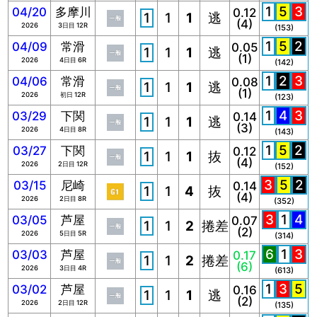
1
5
3
04/20
多摩川
0.12
1
1
1
逃
(4)
2026
3日目 12R
(153)
1
5
2
04/09
常滑
0.05
1
1
1
逃
(1)
2026
4日目 6R
(142)
1
2
3
04/06
常滑
0.08
1
1
1
逃
(1)
2026
初日 12R
(123)
1
4
3
03/29
下関
0.14
1
1
1
逃
(3)
2026
4日目 8R
(143)
1
5
2
03/27
下関
0.12
1
1
1
抜
(4)
2026
2日目 12R
(152)
3
5
2
03/15
尼崎
0.14
1
1
4
抜
(4)
2026
2日目 8R
(352)
3
1
4
03/05
芦屋
0.07
1
1
2
捲差
(2)
2026
5日目 5R
(314)
6
1
3
03/03
芦屋
0.17
1
1
2
捲差
(6)
2026
3日目 4R
(613)
1
3
5
03/02
芦屋
0.16
1
1
1
逃
(2)
2026
2日目 12R
(135)