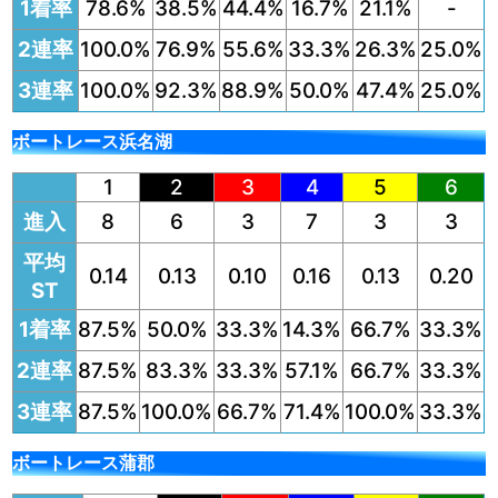
1着率
78.6%
38.5%
44.4%
16.7%
21.1%
-
2連率
100.0%
76.9%
55.6%
33.3%
26.3%
25.0%
3連率
100.0%
92.3%
88.9%
50.0%
47.4%
25.0%
ボートレース浜名湖
1
2
3
4
5
6
進入
8
6
3
7
3
3
平均
0.14
0.13
0.10
0.16
0.13
0.20
ST
1着率
87.5%
50.0%
33.3%
14.3%
66.7%
33.3%
2連率
87.5%
83.3%
33.3%
57.1%
66.7%
33.3%
3連率
87.5%
100.0%
66.7%
71.4%
100.0%
33.3%
ボートレース蒲郡