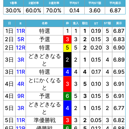
1着率
2連対率
3連対率
平均ST
平均ST順
平均展示
30.0%
60.0%
70.0%
0.14
3.60
6.87
日
名称
枠
進入
順位
ST順
展示
R
ST
1日
11R
特選
1
1
1
0.19
5
6.87
2日
5R
予選
3
3
2
0.15
3
6.83
2日
12R
特選
5
5
2
0.20
3
6.90
どきどきなる
3日
3R
2
2
1
0.15
4
6.89
と
3日
11R
特選
4
4
4
0.17
4
6.95
とにかくなる
4日
4R
3
3
5
0.10
3
6.91
と
4日
9R
予選
6
5
3
0.15
5
6.91
どきどきなる
5日
3R
4
2
1
0.15
2
6.77
と
5日
11R
準優勝戦
3
3
2
0.05
3
6.82
6日
12R
優勝戦
6
6
5
0.12
4
6.88