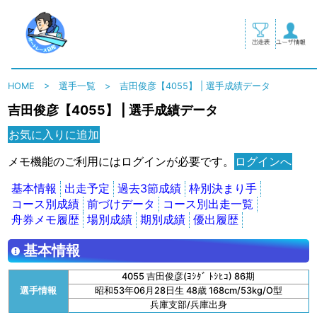
HOME
>
選手一覧
>
吉田俊彦【4055】 | 選手成績データ
吉田俊彦【4055】 | 選手成績データ
お気に入りに追加
メモ機能のご利用にはログインが必要です。
ログインへ
基本情報
出走予定
過去3節成績
枠別決まり手
コース別成績
前づけデータ
コース別出走一覧
舟券メモ履歴
場別成績
期別成績
優出履歴
基本情報
4055 吉田俊彦(ﾖｼﾀﾞ ﾄｼﾋｺ) 86期
選手情報
昭和53年06月28日生 48歳 168cm/53kg/O型
兵庫支部/兵庫出身