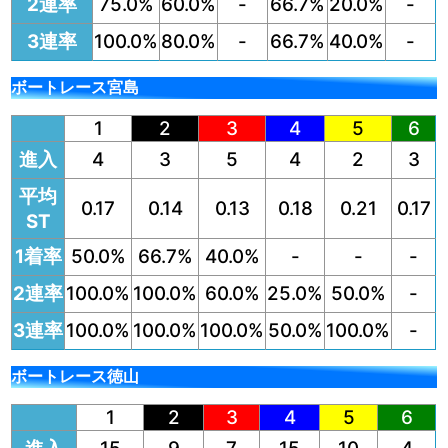
2連率
75.0%
60.0%
-
66.7%
20.0%
-
3連率
100.0%
80.0%
-
66.7%
40.0%
-
ボートレース宮島
1
2
3
4
5
6
進入
4
3
5
4
2
3
平均
0.17
0.14
0.13
0.18
0.21
0.17
ST
1着率
50.0%
66.7%
40.0%
-
-
-
2連率
100.0%
100.0%
60.0%
25.0%
50.0%
-
3連率
100.0%
100.0%
100.0%
50.0%
100.0%
-
ボートレース徳山
1
2
3
4
5
6