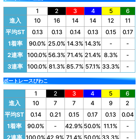
1
2
3
4
5
6
進入
10
16
14
14
12
11
平均ST
0.13
0.13
0.14
0.13
0.15
0.17
1着率
90.0%
25.0%
14.3%
14.3%
-
-
2連率
100.0%
56.3%
71.4%
21.4%
8.3%
-
3連率
100.0%
81.3%
85.7%
57.1%
33.3%
-
ボートレースびわこ
1
2
3
4
5
6
進入
10
7
7
4
9
2
平均ST
0.14
0.21
0.15
0.17
0.13
0.04
1着率
90.0%
-
42.9%
50.0%
11.1%
-
2連率
100.0%
42.9%
71.4%
50.0%
33.3%
-