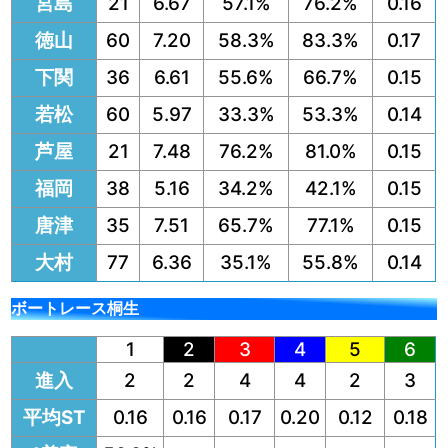
宮島
21
6.67
57.1%
76.2%
0.16
徳山
60
7.20
58.3%
83.3%
0.17
下関
36
6.61
55.6%
66.7%
0.15
若松
60
5.97
33.3%
53.3%
0.14
芦屋
21
7.48
76.2%
81.0%
0.15
福岡
38
5.16
34.2%
42.1%
0.15
唐津
35
7.51
65.7%
77.1%
0.15
大村
77
6.36
35.1%
55.8%
0.14
ボートレース桐生
1
2
3
4
5
6
進入
2
2
4
4
2
3
平均ST
0.16
0.16
0.17
0.20
0.12
0.18