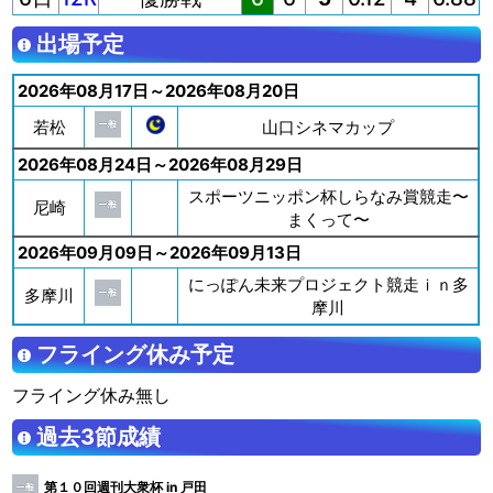
出場予定
2026年08月17日～2026年08月20日
若松
山口シネマカップ
2026年08月24日～2026年08月29日
スポーツニッポン杯しらなみ賞競走〜
尼崎
まくって〜
2026年09月09日～2026年09月13日
にっぽん未来プロジェクト競走ｉｎ多
多摩川
摩川
フライング休み予定
フライング休み無し
過去3節成績
第１０回週刊大衆杯 in 戸田