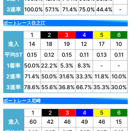
3連率
100.0%
57.1%
71.4%
75.0%
44.4%
-
ボートレース住之江
1
2
3
4
5
6
進入
14
18
19
12
17
10
平均ST
0.15
0.12
0.15
0.11
0.13
0.11
1着率
50.0%
22.2%
5.3%
8.3%
-
-
2連率
71.4%
50.0%
31.6%
33.3%
11.8%
10.0%
3連率
78.6%
55.6%
36.8%
66.7%
35.3%
30.0%
ボートレース尼崎
1
2
3
4
5
6
進入
60
42
46
49
46
15