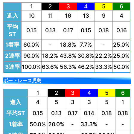
1
2
3
4
5
6
進入
10
11
16
13
9
4
平均
0.15
0.13
0.17
0.15
0.18
0.16
ST
1着率
60.0%
-
18.8%
7.7%
-
25.0%
2連率
90.0%
18.2%
43.8%
30.8%
22.2%
25.0%
3連率
100.0%
63.6%
56.3%
46.2%
33.3%
50.0%
ボートレース児島
1
2
3
4
5
6
進入
4
5
3
3
5
1
平均ST
0.15
0.13
0.17
0.14
0.18
0.18
1着率
50.0%
20.0%
-
33.3%
-
-