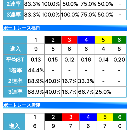
2連率
83.3%
100.0%
50.0%
75.0%
50.0%
-
3連率
83.3%
100.0%
100.0%
75.0%
50.0%
-
ボートレース福岡
1
2
3
4
5
6
進入
9
5
6
6
4
8
平均ST
0.13
0.15
0.12
0.16
0.14
0.20
1着率
44.4%
-
-
-
-
-
2連率
88.9%
40.0%
16.7%
33.3%
-
-
3連率
88.9%
40.0%
16.7%
66.7%
25.0%
-
ボートレース唐津
1
2
3
4
5
6
進入
6
9
7
6
7
0