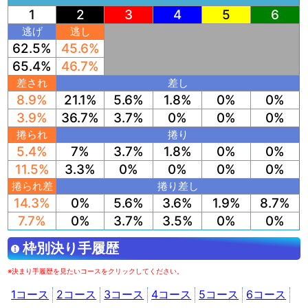
1
2
3
4
5
6
逃げ
逃し
62.5%
45.6%
65.4%
46.7%
差され
差し
8.9%
21.1%
5.6%
1.8%
0%
0%
3.9%
36.7%
3.7%
0%
0%
0%
捲られ
捲り
5.4%
7%
3.7%
1.8%
0%
0%
11.5%
3.3%
0%
0%
0%
0%
捲られ差
捲り差し
14.3%
0%
5.6%
3.6%
1.9%
8.7%
7.7%
0%
3.7%
3.5%
0%
0%
枠別決り手履歴
※決まり手履歴を見たいコースをクリックしてください。
1コース
2コース
3コース
4コース
5コース
6コース