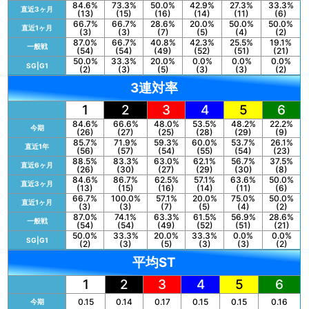
84.6%
73.3%
50.0%
42.9%
27.3%
33.3%
直近3ヶ月
(13)
(15)
(16)
(14)
(11)
(6)
66.7%
66.7%
28.6%
20.0%
50.0%
50.0%
直近1ヶ月
(3)
(3)
(7)
(5)
(4)
(2)
87.0%
66.7%
40.8%
42.3%
25.5%
19.1%
一般戦
(54)
(54)
(49)
(52)
(51)
(21)
50.0%
33.3%
20.0%
0.0%
0.0%
0.0%
SG|G1
(2)
(3)
(5)
(3)
(3)
(2)
3連対率
1
2
3
4
5
6
84.6%
66.6%
48.0%
53.5%
48.2%
22.2%
今期
(26)
(27)
(25)
(28)
(29)
(9)
85.7%
71.9%
59.3%
60.0%
53.7%
26.1%
直近1年
(56)
(57)
(54)
(55)
(54)
(23)
88.5%
83.3%
63.0%
62.1%
56.7%
37.5%
直近6ヶ月
(26)
(30)
(27)
(29)
(30)
(8)
84.6%
86.7%
62.5%
57.1%
63.6%
50.0%
直近3ヶ月
(13)
(15)
(16)
(14)
(11)
(6)
66.7%
100.0%
57.1%
20.0%
75.0%
50.0%
直近1ヶ月
(3)
(3)
(7)
(5)
(4)
(2)
87.0%
74.1%
63.3%
61.5%
56.9%
28.6%
一般戦
(54)
(54)
(49)
(52)
(51)
(21)
50.0%
33.3%
20.0%
33.3%
0.0%
0.0%
SG|G1
(2)
(3)
(5)
(3)
(3)
(2)
平均ST
1
2
3
4
5
6
0.15
0.14
0.17
0.15
0.15
0.16
今期