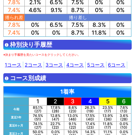
7.8%
2.1%
6.5%
7.5%
0%
0%
7.4%
4.6%
9.1%
8.7%
0%
0%
捲られ差
捲り差し
7.8%
0%
6.5%
7.5%
8.3%
0%
7.4%
0%
0%
8.7%
11.8%
0%
枠別決り手履歴
※決まり手履歴を見たいコースをクリックしてください。
1コース
2コース
3コース
4コース
5コース
6コース
コース別成績
1着率
1
2
3
4
5
6
85.1%
17.8%
8.6%
26.3%
23.5%
7.6%
今期
(27)
(28)
(23)
(19)
(17)
(13)
74.5%
12.8%
13.0%
17.5%
13.9%
3.6%
直近1年
(51)
(47)
(46)
(40)
(36)
(28)
74.1%
22.7%
9.1%
17.4%
11.8%
0.0%
直近6ヶ月
(27)
(22)
(22)
(23)
(17)
(10)
50.0%
0.0%
10.0%
14.3%
11.1%
0.0%
直近3ヶ月