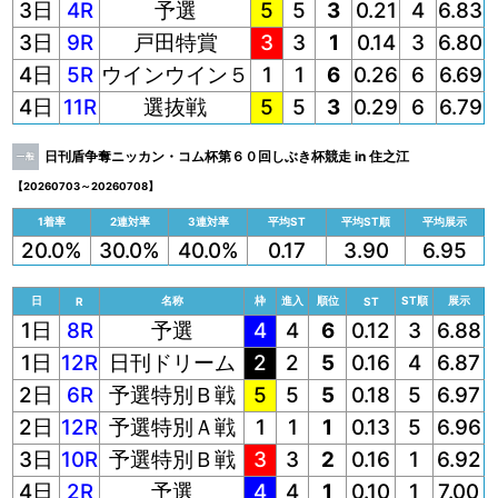
3日
4R
予選
5
5
3
0.21
4
6.83
3日
9R
戸田特賞
3
3
1
0.14
3
6.80
4日
5R
ウインウイン５
1
1
6
0.26
6
6.69
4日
11R
選抜戦
5
5
3
0.29
6
6.79
日刊盾争奪ニッカン・コム杯第６０回しぶき杯競走 in 住之江
【20260703～20260708】
1着率
2連対率
3連対率
平均ST
平均ST順
平均展示
20.0%
30.0%
40.0%
0.17
3.90
6.95
日
名称
枠
進入
順位
ST順
展示
R
ST
1日
8R
予選
4
4
6
0.12
3
6.88
1日
12R
日刊ドリーム
2
2
5
0.16
4
6.87
2日
6R
予選特別Ｂ戦
5
5
5
0.18
5
6.97
2日
12R
予選特別Ａ戦
1
1
1
0.13
5
6.96
3日
10R
予選特別Ｂ戦
3
3
2
0.16
1
6.92
4日
2R
予選
4
4
1
0.10
1
7.00