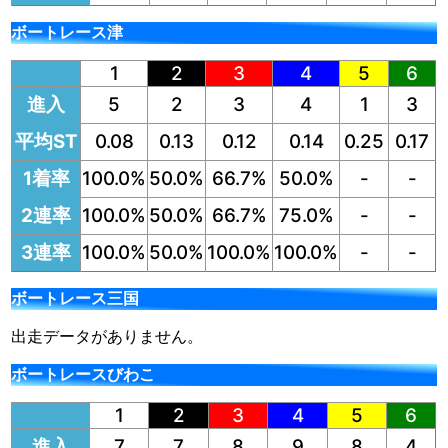
ボートレース津
1
2
3
4
5
6
進入
5
2
3
4
1
3
平均ST
0.08
0.13
0.12
0.14
0.25
0.17
1着率
100.0%
50.0%
66.7%
50.0%
-
-
2連率
100.0%
50.0%
66.7%
75.0%
-
-
3連率
100.0%
50.0%
100.0%
100.0%
-
-
ボートレース三国
出走データがありません。
ボートレースびわこ
1
2
3
4
5
6
進入
7
7
8
9
8
4