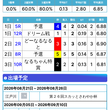
1着率
2連対率
3連対率
平均ST
平均ST順
平均展示
0.0%
60.0%
80.0%
0.13
2.80
6.85
日
名称
枠
進入
順位
ST順
展示
R
ST
1日
5R
予選
4
4
2
0.04
2
6.88
1日
12R
ドリーム戦
1
1
2
0.19
3
6.80
どーなるなる
2日
2R
3
3
3
0.16
3
6.90
と
2日
8R
予選
5
5
5
0.14
5
6.87
なるちゃん特
3日
10R
2
2
2
0.13
1
6.81
賞
出場予定
2026年08月21日～2026年08月26日
江戸川
第２６回スカッとさわやか杯
2026年09月05日～2026年09月10日