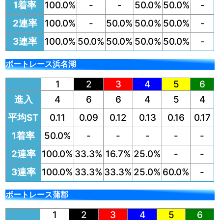
1着率
100.0%
-
-
50.0%
50.0%
-
2連率
100.0%
-
50.0%
50.0%
50.0%
-
3連率
100.0%
50.0%
50.0%
50.0%
50.0%
-
ボートレース浜名湖
1
2
3
4
5
6
進入
4
6
6
4
5
4
平均ST
0.11
0.09
0.12
0.13
0.16
0.17
1着率
50.0%
-
-
-
-
-
2連率
100.0%
33.3%
16.7%
25.0%
-
-
3連率
100.0%
33.3%
33.3%
25.0%
60.0%
-
ボートレース蒲郡
1
2
3
4
5
6