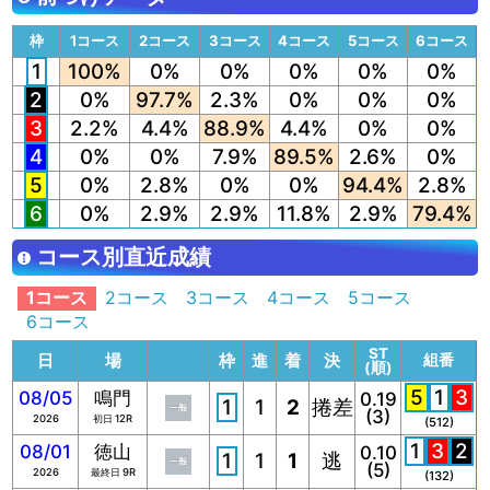
枠
1コース
2コース
3コース
4コース
5コース
6コース
1
100%
0%
0%
0%
0%
0%
2
0%
97.7%
2.3%
0%
0%
0%
3
2.2%
4.4%
88.9%
4.4%
0%
0%
4
0%
0%
7.9%
89.5%
2.6%
0%
5
0%
2.8%
0%
0%
94.4%
2.8%
6
0%
2.9%
2.9%
11.8%
2.9%
79.4%
コース別直近成績
1コース
2コース
3コース
4コース
5コース
6コース
ST
日
場
枠
進
着
決
組番
(順)
5
1
3
08/05
鳴門
0.19
1
1
2
捲差
(3)
2026
初日 12R
(512)
1
3
2
08/01
徳山
0.10
1
1
1
逃
(5)
2026
最終日 9R
(132)