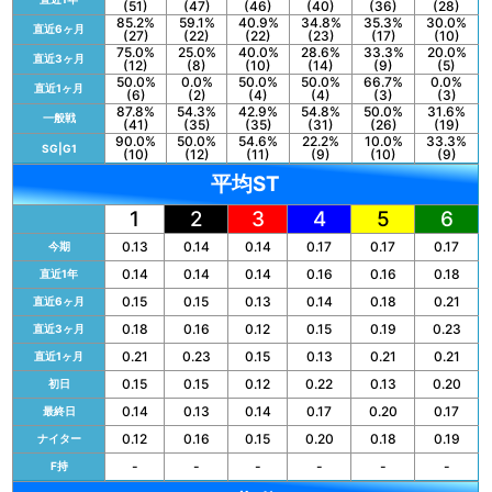
(51)
(47)
(46)
(40)
(36)
(28)
85.2%
59.1%
40.9%
34.8%
35.3%
30.0%
直近6ヶ月
(27)
(22)
(22)
(23)
(17)
(10)
75.0%
25.0%
40.0%
28.6%
33.3%
20.0%
直近3ヶ月
(12)
(8)
(10)
(14)
(9)
(5)
50.0%
0.0%
50.0%
50.0%
66.7%
0.0%
直近1ヶ月
(6)
(2)
(4)
(4)
(3)
(3)
87.8%
54.3%
42.9%
54.8%
50.0%
31.6%
一般戦
(41)
(35)
(35)
(31)
(26)
(19)
90.0%
50.0%
54.6%
22.2%
10.0%
33.3%
SG|G1
(10)
(12)
(11)
(9)
(10)
(9)
平均ST
1
2
3
4
5
6
0.13
0.14
0.14
0.17
0.17
0.17
今期
0.14
0.14
0.14
0.16
0.16
0.18
直近1年
0.15
0.15
0.13
0.14
0.18
0.21
直近6ヶ月
0.18
0.16
0.12
0.15
0.19
0.23
直近3ヶ月
0.21
0.23
0.15
0.13
0.21
0.21
直近1ヶ月
0.15
0.15
0.12
0.22
0.13
0.20
初日
0.14
0.13
0.14
0.17
0.20
0.17
最終日
0.12
0.16
0.15
0.20
0.18
0.19
ナイター
-
-
-
-
-
-
F持