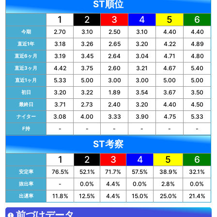
ST順位
1
2
3
4
5
6
2.70
3.10
2.50
3.10
4.40
4.40
今期
3.18
3.26
2.65
3.20
4.22
4.89
直近1年
3.19
3.45
2.64
3.04
4.71
4.80
直近6ヶ月
4.42
3.75
2.60
3.21
4.67
5.40
直近3ヶ月
5.33
5.00
3.00
3.00
5.00
5.00
直近1ヶ月
3.20
3.22
1.89
3.54
3.67
3.50
初日
3.71
2.73
2.40
3.20
4.40
4.50
最終日
3.08
4.00
3.33
3.90
4.75
5.33
ナイター
-
-
-
-
-
-
F持
ST考察
1
2
3
4
5
6
76.5%
52.1%
71.7%
57.5%
38.9%
32.1%
安定率
-
0.0%
4.4%
0.0%
2.8%
0.0%
抜出率
11.8%
12.5%
4.4%
15.0%
25.0%
21.4%
出遅率
前づけデータ