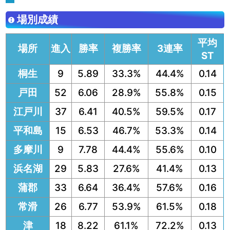
場別成績
平均
場所
進入
勝率
複勝率
3連率
ST
桐生
9
5.89
33.3%
44.4%
0.14
戸田
52
6.06
28.9%
55.8%
0.15
江戸川
37
6.41
40.5%
59.5%
0.17
平和島
15
6.53
46.7%
53.3%
0.14
多摩川
9
7.78
44.4%
55.6%
0.10
浜名湖
29
5.83
27.6%
41.4%
0.13
蒲郡
33
6.64
36.4%
57.6%
0.16
常滑
26
6.77
53.9%
61.5%
0.18
津
18
8.22
61.1%
72.2%
0.13