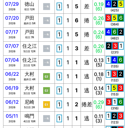
4
2
5
07/29
徳山
0.19
1
1
5
差
(6)
2026
初日 12R
(425)
3
5
6
07/20
戸田
0.26
1
1
6
捲
(6)
2026
最終日 5R
(364)
4
6
2
07/17
戸田
0.24
1
1
5
捲
(6)
2026
初日 7R
(462)
2
3
1
07/07
住之江
0.26
1
1
3
差
(6)
2026
5日目 12R
(231)
1
4
6
07/04
住之江
0.13
1
1
1
逃
(5)
2026
2日目 12R
(135)
1
3
2
06/22
大村
0.18
1
1
1
逃
(1)
2026
最終日 4R
(132)
1
5
3
06/19
大村
0.14
1
1
1
逃
(3)
2026
3日目 12R
(153)
3
1
6
06/12
尼崎
0.29
1
1
2
捲差
(6)
2026
5日目 2R
(316)
1
2
3
05/11
鳴門
0.11
1
1
1
逃
(3)
2026
4日目 10R
(123)