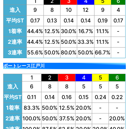
1
2
3
4
5
6
進入
9
8
10
12
9
4
平均ST
0.17
0.13
0.14
0.14
0.19
0.17
1着率
44.4%
12.5%
30.0%
16.7%
11.1%
-
2連率
44.4%
12.5%
50.0%
33.3%
11.1%
-
3連率
55.6%
50.0%
80.0%
50.0%
66.7%
-
ボートレース江戸川
1
2
3
4
5
6
進入
6
8
8
5
5
5
平均ST
0.11
0.14
0.16
0.15
0.24
0.22
1着率
83.3%
50.0%
12.5%
20.0%
-
-
2連率
100.0%
50.0%
37.5%
20.0%
-
20.0%