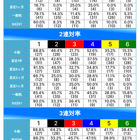
(12)
(8)
(10)
(14)
(9)
(5)
16.7%
0.0%
25.0%
25.0%
0.0%
0.0%
直近1ヶ月
(6)
(2)
(4)
(4)
(3)
(3)
78.1%
14.3%
11.4%
22.6%
15.4%
5.3%
一般戦
(41)
(35)
(35)
(31)
(26)
(19)
60.0%
8.3%
18.2%
0.0%
10.0%
0.0%
SG|G1
(10)
(12)
(11)
(9)
(10)
(9)
2連対率
1
2
3
4
5
6
88.8%
46.4%
21.7%
52.6%
35.2%
15.3%
今期
(27)
(28)
(23)
(19)
(17)
(13)
86.3%
42.6%
28.3%
37.5%
22.2%
10.7%
直近1年
(51)
(47)
(46)
(40)
(36)
(28)
81.5%
45.5%
22.7%
34.8%
17.7%
0.0%
直近6ヶ月
(27)
(22)
(22)
(23)
(17)
(10)
66.7%
25.0%
30.0%
28.6%
11.1%
0.0%
直近3ヶ月
(12)
(8)
(10)
(14)
(9)
(5)
33.3%
0.0%
25.0%
50.0%
0.0%
0.0%
直近1ヶ月
(6)
(2)
(4)
(4)
(3)
(3)
85.4%
45.7%
25.7%
45.2%
26.9%
15.8%
一般戦
(41)
(35)
(35)
(31)
(26)
(19)
90.0%
33.3%
36.4%
11.1%
10.0%
0.0%
SG|G1
(10)
(12)
(11)
(9)
(10)
(9)
3連対率
1
2
3
4
5
6
88.8%
64.2%
43.4%
57.8%
41.1%
38.4%
今期
(27)
(28)
(23)
(19)
(17)
(13)
88.2%
53.2%
45.7%
47.5%
38.9%
32.1%
直近1年