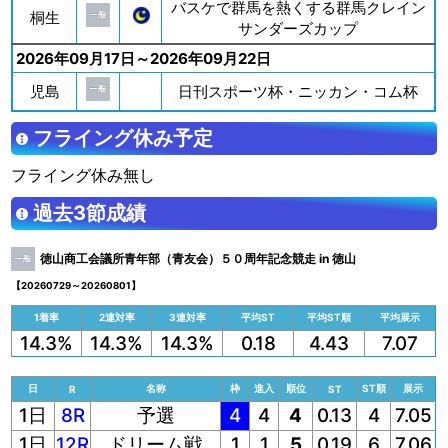
バスケで群馬を熱くする群馬クレイン
桐生
サンダーズカップ
2026年09月17日～2026年09月22日
児島
日刊スポーツ杯・ニッカン・コム杯
フライング休み予定
フライング休み無し
過去3節成績
徳山商工会議所青年部（青友会）５０周年記念競走 in 徳山
【20260729～20260801】
1着率
2連対率
3連対率
平均ST
平均ST順
平均展示
14.3%
14.3%
14.3%
0.18
4.43
7.07
日
名称
枠
進入
順位
ST順
展示
R
ST
1日
8R
予選
4
4
4
0.13
4
7.05
1日
12R
ドリーム戦
1
1
5
0.19
6
7.06