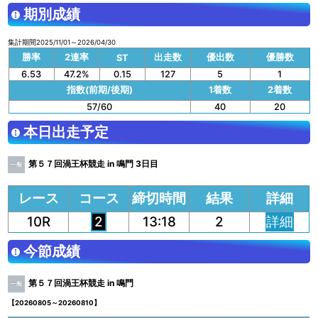
期別成績
集計期間2025/11/01～2026/04/30
勝率
2連率
出走数
優出数
優勝数
ST
6.53
47.2%
0.15
127
5
1
指数(前期/後期)
1着数
2着数
57/60
40
20
本日出走予定
第５７回渦王杯競走 in 鳴門 3日目
レース
コース
締切時間
結果
詳細
10R
2
13:18
2
詳細
今節成績
第５７回渦王杯競走 in 鳴門
【20260805～20260810】