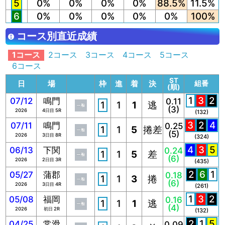
5
0%
0%
0%
0%
88.5%
11.5%
6
0%
0%
0%
0%
0%
100%
コース別直近成績
1コース
2コース
3コース
4コース
5コース
6コース
ST
日
場
枠
進
着
決
組番
(順)
1
3
2
07/12
鳴門
0.11
1
1
1
逃
(3)
2026
4日目 5R
(132)
3
2
4
07/11
鳴門
0.25
1
1
5
捲差
(5)
2026
3日目 8R
(324)
4
3
5
06/13
下関
0.24
1
1
5
差
(6)
2026
2日目 3R
(435)
2
6
1
05/27
蒲郡
0.18
1
1
3
捲
(6)
2026
3日目 4R
(261)
1
3
2
05/08
福岡
0.16
1
1
1
逃
(4)
2026
初日 2R
(132)
2
1
5
04/25
常滑
0.09