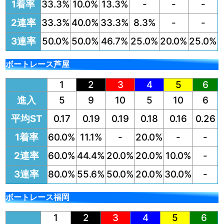
1着率
33.3%
10.0%
13.3%
-
-
-
2連率
33.3%
40.0%
33.3%
8.3%
-
-
3連率
50.0%
50.0%
46.7%
25.0%
20.0%
25.0%
ボートレース芦屋
1
2
3
4
5
6
進入
5
9
10
5
10
6
平均ST
0.17
0.19
0.19
0.18
0.16
0.26
1着率
60.0%
11.1%
-
20.0%
-
-
2連率
60.0%
44.4%
20.0%
20.0%
10.0%
-
3連率
80.0%
55.6%
50.0%
20.0%
30.0%
-
ボートレース福岡
1
2
3
4
5
6