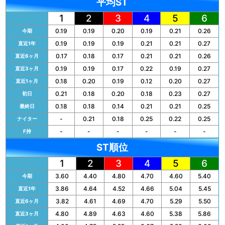
平均ST
1
2
3
4
5
6
0.19
0.19
0.20
0.19
0.21
0.26
今期
0.19
0.19
0.19
0.21
0.21
0.27
直近1年
0.17
0.18
0.17
0.21
0.21
0.26
直近6ヶ月
0.19
0.19
0.17
0.22
0.19
0.27
直近3ヶ月
0.18
0.20
0.19
0.12
0.20
0.27
直近1ヶ月
0.21
0.18
0.20
0.18
0.23
0.27
初日
0.18
0.18
0.14
0.21
0.21
0.25
最終日
-
0.21
0.18
0.25
0.22
0.25
ナイター
-
-
-
-
-
-
F持
ST順位
1
2
3
4
5
6
3.60
4.40
4.80
4.70
4.60
5.40
今期
3.86
4.64
4.52
4.66
5.04
5.45
直近1年
3.82
4.61
4.69
4.70
5.29
5.50
直近6ヶ月
4.80
4.89
4.63
4.60
5.38
5.86
直近3ヶ月