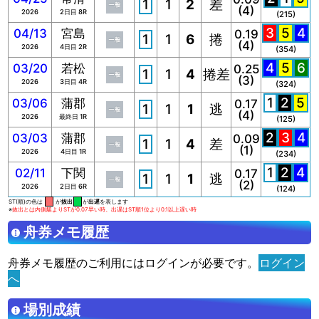
1
1
2
差
(4)
2026
2日目 8R
(215)
3
5
4
04/13
宮島
0.19
1
1
6
捲
(4)
2026
4日目 2R
(354)
4
5
6
03/20
若松
0.25
1
1
4
捲差
(3)
2026
3日目 4R
(324)
1
2
5
03/06
蒲郡
0.17
1
1
1
逃
(4)
2026
最終日 1R
(125)
2
3
4
03/03
蒲郡
0.09
1
1
4
差
(1)
2026
4日目 1R
(234)
1
2
4
02/11
下関
0.17
1
1
1
逃
(2)
2026
2日目 6R
(124)
ST(順)の色は
が
抜出
が
出遅
を表します
※
抜出とは内側艇よりSTが0.07早い時、出遅はST順1位より0.1以上遅い時
舟券メモ履歴
舟券メモ履歴のご利用にはログインが必要です。
ログイン
へ
場別成績