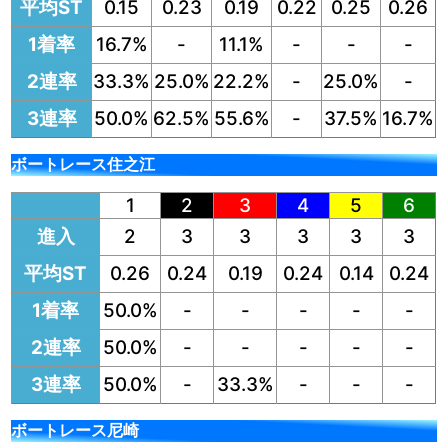
平均ST
0.15
0.23
0.19
0.22
0.25
0.26
1着率
16.7%
-
11.1%
-
-
-
2連率
33.3%
25.0%
22.2%
-
25.0%
-
3連率
50.0%
62.5%
55.6%
-
37.5%
16.7%
ボートレース住之江
1
2
3
4
5
6
進入
2
3
3
3
3
3
平均ST
0.26
0.24
0.19
0.24
0.14
0.24
1着率
50.0%
-
-
-
-
-
2連率
50.0%
-
-
-
-
-
3連率
50.0%
-
33.3%
-
-
-
ボートレース尼崎