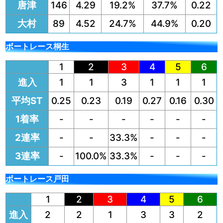
唐津
146
4.29
19.2%
37.7%
0.22
大村
89
4.52
24.7%
44.9%
0.20
ボートレース桐生
1
2
3
4
5
6
進入
1
1
3
1
1
1
平均ST
0.25
0.23
0.19
0.27
0.16
0.30
1着率
-
-
-
-
-
-
2連率
-
-
33.3%
-
-
-
3連率
-
100.0%
33.3%
-
-
-
ボートレース戸田
1
2
3
4
5
6
進入
2
2
1
3
3
2