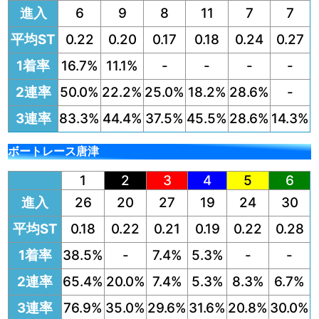
進入
6
9
8
11
7
7
平均ST
0.22
0.20
0.17
0.18
0.24
0.27
1着率
16.7%
11.1%
-
-
-
-
2連率
50.0%
22.2%
25.0%
18.2%
28.6%
-
3連率
83.3%
44.4%
37.5%
45.5%
28.6%
14.3%
ボートレース唐津
1
2
3
4
5
6
進入
26
20
27
19
24
30
平均ST
0.18
0.22
0.21
0.19
0.22
0.28
1着率
38.5%
-
7.4%
5.3%
-
-
2連率
65.4%
20.0%
7.4%
5.3%
8.3%
6.7%
3連率
76.9%
35.0%
29.6%
31.6%
20.8%
30.0%