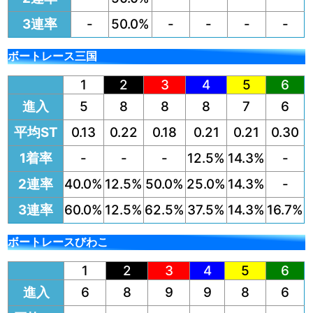
3連率
-
50.0%
-
-
-
-
ボートレース三国
1
2
3
4
5
6
進入
5
8
8
8
7
6
平均ST
0.13
0.22
0.18
0.21
0.21
0.30
1着率
-
-
-
12.5%
14.3%
-
2連率
40.0%
12.5%
50.0%
25.0%
14.3%
-
3連率
60.0%
12.5%
62.5%
37.5%
14.3%
16.7%
ボートレースびわこ
1
2
3
4
5
6
進入
6
8
9
9
8
6