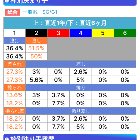
枠別決まり手
総合
一般戦
SG/G1
上：直近1年/下：直近6ヶ月
1
2
3
4
5
6
逃げ
逃し
36.4%
51.5%
36.4%
50%
差され
差し
27.3%
3%
0%
2.6%
0%
0%
27.3%
5.6%
0%
5%
0%
0%
捲られ
捲り
13.6%
3%
3.7%
0%
0%
0%
18.2%
0%
7.7%
0%
0%
0%
捲られ差
捲り差し
18.2%
0%
3.7%
2.6%
0%
0%
18.2%
0%
7.7%
5%
0%
0%
枠別決り手履歴