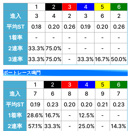
1
2
3
4
5
6
進入
3
4
2
3
6
2
平均ST
0.18
0.20
0.26
0.19
0.20
0.26
1着率
-
-
-
-
-
-
2連率
33.3%
75.0%
-
-
-
-
3連率
33.3%
75.0%
-
33.3%
16.7%
50.0%
ボートレース鳴門
1
2
3
4
5
6
進入
7
6
8
8
9
7
平均ST
0.19
0.23
0.20
0.20
0.21
0.23
1着率
28.6%
16.7%
-
12.5%
-
-
2連率
57.1%
33.3%
-
25.0%
-
14.3%