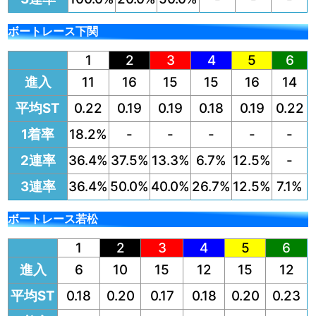
ボートレース下関
1
2
3
4
5
6
進入
11
16
15
15
16
14
平均ST
0.22
0.19
0.19
0.18
0.19
0.22
1着率
18.2%
-
-
-
-
-
2連率
36.4%
37.5%
13.3%
6.7%
12.5%
-
3連率
36.4%
50.0%
40.0%
26.7%
12.5%
7.1%
ボートレース若松
1
2
3
4
5
6
進入
6
10
15
12
15
12
平均ST
0.18
0.20
0.17
0.18
0.20
0.23