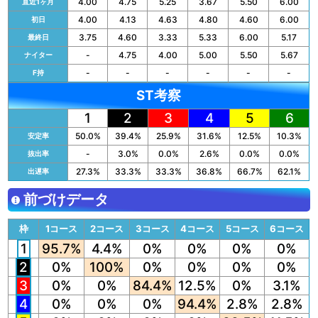
4.00
4.75
5.25
3.67
5.50
6.00
直近1ヶ月
4.00
4.13
4.63
4.80
4.60
6.00
初日
3.75
4.60
3.33
5.33
6.00
5.17
最終日
-
4.75
4.00
5.00
5.50
5.67
ナイター
-
-
-
-
-
-
F持
ST考察
1
2
3
4
5
6
50.0%
39.4%
25.9%
31.6%
12.5%
10.3%
安定率
-
3.0%
0.0%
2.6%
0.0%
0.0%
抜出率
27.3%
33.3%
33.3%
36.8%
66.7%
62.1%
出遅率
前づけデータ
枠
1コース
2コース
3コース
4コース
5コース
6コース
1
95.7%
4.4%
0%
0%
0%
0%
2
0%
100%
0%
0%
0%
0%
3
0%
0%
84.4%
12.5%
0%
3.1%
4
0%
0%
0%
94.4%
2.8%
2.8%