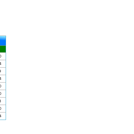
0
4
9
4
0
0
3
0
4