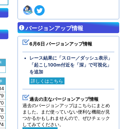
バージョンアップ情報
6月6日 バージョンアップ情報
レース結果に「スロー／ダッシュ表示」
示
「起こし100m付近を「深」で可視化」
6
を追加
詳しくはこちら
示
84
79
過去の主なバージョンアップ情報
70
過去のバージョンアップはこちらにまとめ
78
ました。まだ使っていない便利な機能が見
70
つかるかもしれませんので、ぜひチェック
してみてください。
74