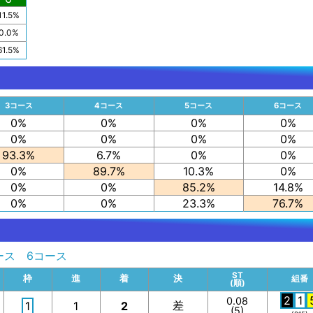
11.5%
0.0%
61.5%
3コース
4コース
5コース
6コース
0%
0%
0%
0%
0%
0%
0%
0%
93.3%
6.7%
0%
0%
0%
89.7%
10.3%
0%
0%
0%
85.2%
14.8%
0%
0%
23.3%
76.7%
ース
6コース
ST
枠
進
着
決
組番
(順)
2
1
0.08
差
1
1
2
(5)