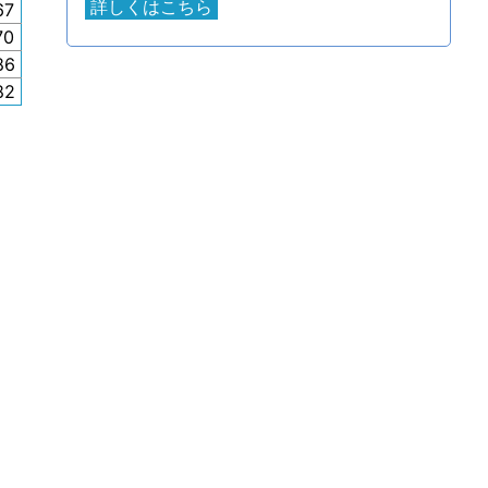
詳しくはこちら
67
70
86
82