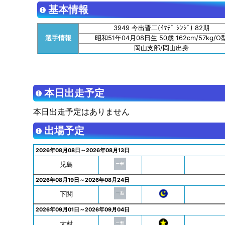
基本情報
3949 今出晋二(ｲﾏﾃﾞ ｼﾝｼﾞ) 82期
選手情報
昭和51年04月08日生 50歳 162cm/57kg/O
岡山支部/岡山出身
本日出走予定
本日出走予定はありません
出場予定
2026年08月08日～2026年08月13日
児島
2026年08月19日～2026年08月24日
下関
2026年09月01日～2026年09月04日
大村