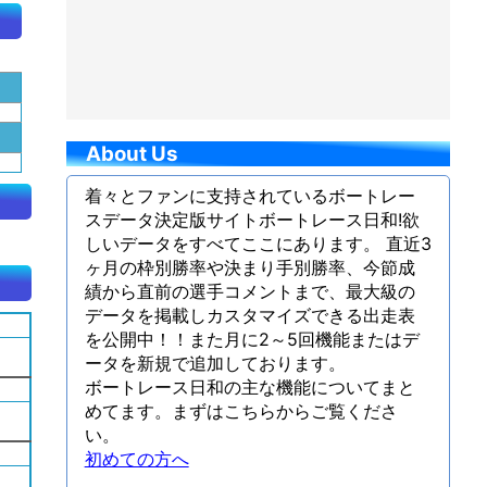
About Us
着々とファンに支持されているボートレー
スデータ決定版サイトボートレース日和!欲
しいデータをすべてここにあります。 直近3
ヶ月の枠別勝率や決まり手別勝率、今節成
績から直前の選手コメントまで、最大級の
データを掲載しカスタマイズできる出走表
を公開中！！また月に2～5回機能またはデ
ータを新規で追加しております。
ボートレース日和の主な機能についてまと
めてます。まずはこちらからご覧くださ
い。
初めての方へ