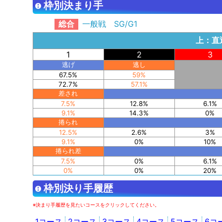
枠別決まり手
総合
一般戦
SG/G1
上：直
1
2
3
逃げ
逃し
67.5%
59%
72.7%
57.1%
差され
7.5%
12.8%
6.1%
9.1%
14.3%
0%
捲られ
12.5%
2.6%
3%
9.1%
0%
10%
捲られ差
7.5%
0%
6.1%
0%
0%
20%
枠別決り手履歴
※決まり手履歴を見たいコースをクリックしてください。
1コース
2コース
3コース
4コース
5コース
6コ