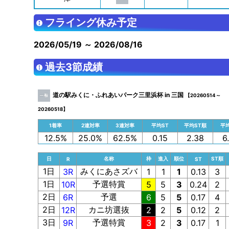
フライング休み予定
2026/05/19 ～ 2026/08/16
過去3節成績
道の駅みくに・ふれあいパーク三里浜杯 in 三国
【20260514～
20260518】
1着率
2連対率
3連対率
平均ST
平均ST順
平
12.5%
25.0%
62.5%
0.15
2.38
6
日
名称
枠
進入
順位
ST順
R
ST
1日
みくにあさズバ
3R
1
1
1
0.13
3
1日
予選特賞
10R
5
5
3
0.24
2
2日
予選
6R
6
5
5
0.17
4
2日
カニ坊選抜
12R
2
2
5
0.12
2
3日
予選特賞
9R
3
2
3
0.17
1