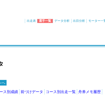
出走表
選手一覧
データ分析
出目分析
モーター一
タ
ンへ
ース別成績
前づけデータ
コース別出走一覧
舟券メモ履歴