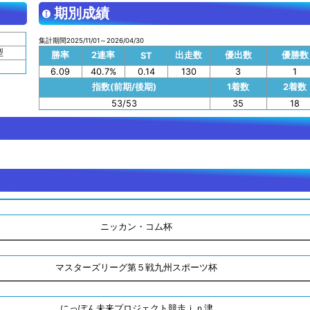
期別成績
集計期間2025/11/01～2026/04/30
型
勝率
2連率
出走数
優出数
優勝数
ST
6.09
40.7%
0.14
130
3
1
指数(前期/後期)
1着数
2着数
53/53
35
18
ニッカン・コム杯
マスターズリーグ第５戦九州スポーツ杯
にっぽん未来プロジェクト競走ｉｎ津