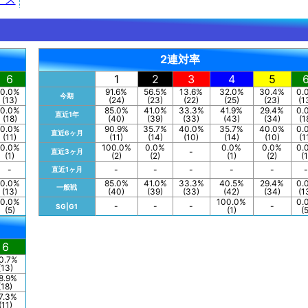
2連対率
6
1
2
3
4
5
0.0%
91.6%
56.5%
13.6%
32.0%
30.4%
0.
今期
(13)
(24)
(23)
(22)
(25)
(23)
(1
0.0%
85.0%
41.0%
33.3%
41.9%
29.4%
0.
直近1年
(18)
(40)
(39)
(33)
(43)
(34)
(1
0.0%
90.9%
35.7%
40.0%
35.7%
40.0%
0.
直近6ヶ月
(11)
(11)
(14)
(10)
(14)
(10)
(1
0.0%
100.0%
0.0%
0.0%
0.0%
0.
-
直近3ヶ月
(1)
(2)
(2)
(1)
(2)
(1
-
-
-
-
-
-
直近1ヶ月
0.0%
85.0%
41.0%
33.3%
40.5%
29.4%
0.
一般戦
(13)
(40)
(39)
(33)
(42)
(34)
(1
0.0%
100.0%
0.
-
-
-
-
SG|G1
(5)
(1)
(5
6
0.7%
(13)
8.9%
(18)
7.3%
(11)