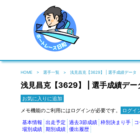
HOME
>
選手一覧
>
浅見昌克【3629】 | 選手成績データ
浅見昌克【3629】 | 選手成績デー
お気に入りに追加
メモ機能のご利用にはログインが必要です。
ログイ
基本情報
出走予定
過去3節成績
枠別決まり手
コ
場別成績
期別成績
優出履歴