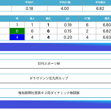
平均ST
平均ST順
平均展示
0.18
4.00
6.82
枠
進入
順位
ST順
展示
ST
1
1
1
0.19
6
6.8
6
6
6
0.15
2
6.8
4
4
4
0.20
4
6.8
日刊スポーツ杯
ギラヴァンツ北九州カップ
報知新聞社賞第６２回ダイナミック敢闘旗