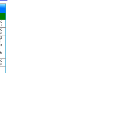
1%
4)
1%
8)
0%
)
0%
)
0%
)
1%
8)