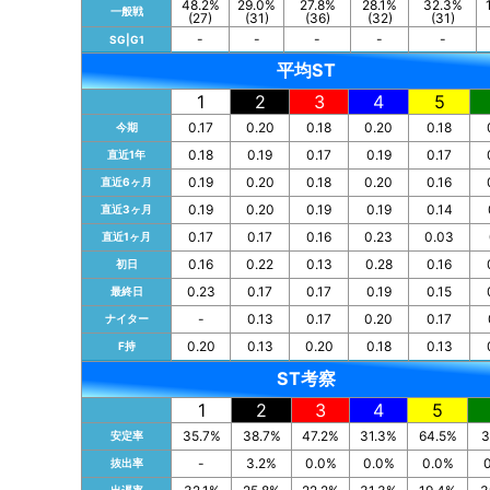
48.2%
29.0%
27.8%
28.1%
32.3%
一般戦
(27)
(31)
(36)
(32)
(31)
-
-
-
-
-
SG|G1
平均ST
1
2
3
4
5
0.17
0.20
0.18
0.20
0.18
今期
0.18
0.19
0.17
0.19
0.17
直近1年
0.19
0.20
0.18
0.20
0.16
直近6ヶ月
0.19
0.20
0.19
0.19
0.14
直近3ヶ月
0.17
0.17
0.16
0.23
0.03
直近1ヶ月
0.16
0.22
0.13
0.28
0.16
初日
0.23
0.17
0.17
0.19
0.15
最終日
-
0.13
0.17
0.20
0.17
ナイター
0.20
0.13
0.20
0.18
0.13
F持
ST考察
1
2
3
4
5
35.7%
38.7%
47.2%
31.3%
64.5%
3
安定率
-
3.2%
0.0%
0.0%
0.0%
抜出率