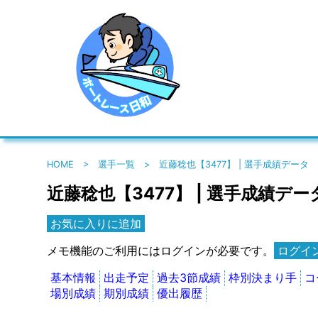
HOME
>
選手一覧
>
近藤稔也【3477】 | 選手成績データ
近藤稔也【3477】 | 選手成績デー
お気に入りに追加
メモ機能のご利用にはログインが必要です。
ログイ
基本情報
出走予定
過去3節成績
枠別決まり手
コ
場別成績
期別成績
優出履歴