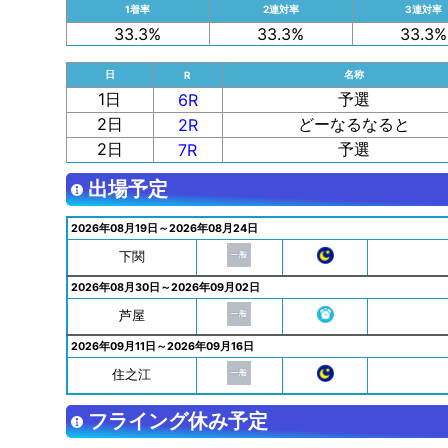
1着率
2連対率
3連対率
33.3%
33.3%
33.3%
日
名称
R
1日
予選
6R
2日
どーなるなると
2R
2日
予選
7R
出場予定
2026年08月19日～2026年08月24日
下関
2026年08月30日～2026年09月02日
芦屋
2026年09月11日～2026年09月16日
住之江
フライング休み予定