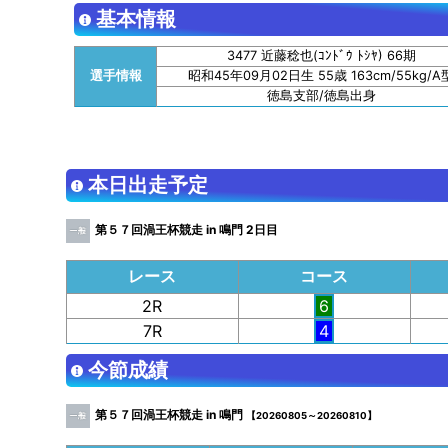
基本情報
3477 近藤稔也(ｺﾝﾄﾞｳ ﾄｼﾔ) 66期
選手情報
昭和45年09月02日生 55歳 163cm/55kg/A
徳島支部/徳島出身
本日出走予定
第５７回渦王杯競走 in 鳴門 2日目
レース
コース
2R
6
7R
4
今節成績
第５７回渦王杯競走 in 鳴門
【20260805～20260810】