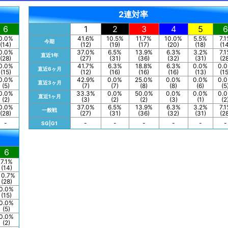
2連対率
6
1
2
3
4
5
6
0.0%
41.6%
10.5%
11.7%
10.0%
5.5%
7.
今期
(14)
(12)
(19)
(17)
(20)
(18)
(1
0.0%
37.0%
6.5%
13.9%
6.3%
3.2%
7.
直近1年
(28)
(27)
(31)
(36)
(32)
(31)
(2
0.0%
41.7%
6.3%
18.8%
6.3%
0.0%
0.
直近6ヶ月
(15)
(12)
(16)
(16)
(16)
(13)
(15
0.0%
42.9%
0.0%
25.0%
0.0%
0.0%
0.
直近3ヶ月
(5)
(7)
(7)
(8)
(8)
(6)
(5
0.0%
33.3%
0.0%
50.0%
0.0%
0.0%
0.
直近1ヶ月
(2)
(3)
(2)
(2)
(3)
(1)
(2
0.0%
37.0%
6.5%
13.9%
6.3%
3.2%
7.
一般戦
(28)
(27)
(31)
(36)
(32)
(31)
(2
-
-
-
-
-
-
-
SG|G1
6
7.1%
(14)
10.7%
(28)
0.0%
(15)
0.0%
(5)
0.0%
(2)