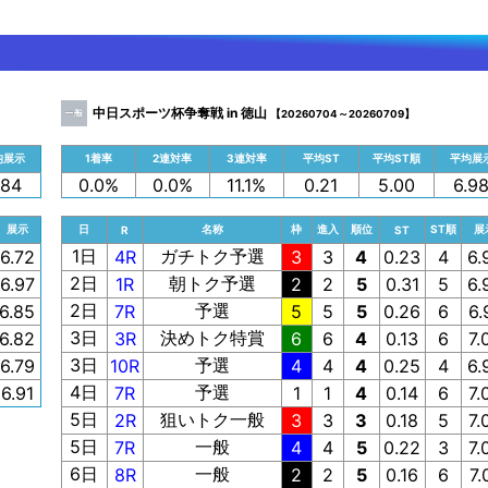
中日スポーツ杯争奪戦 in 徳山
【20260704～20260709】
均展示
1着率
2連対率
3連対率
平均ST
平均ST順
平均展
.84
0.0%
0.0%
11.1%
0.21
5.00
6.9
展示
日
名称
枠
進入
順位
ST順
展
R
ST
1日
ガチトク予選
6.72
4R
3
3
4
0.23
4
6.
2日
朝トク予選
6.97
1R
2
2
5
0.31
5
6.
2日
予選
6.85
7R
5
5
5
0.26
6
6.
3日
決めトク特賞
6.82
3R
6
6
4
0.13
6
7.
3日
予選
6.79
10R
4
4
4
0.25
4
6.
4日
予選
6.91
7R
1
1
4
0.14
6
7.
5日
狙いトク一般
2R
3
3
3
0.18
5
7.
5日
一般
7R
4
4
5
0.22
3
7.
6日
一般
8R
2
2
5
0.16
6
7.