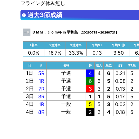
フライング休み無し
過去3節成績
ＤＭＭ．ｃｏｍ杯 in 平和島
【20260718～20260721】
1着率
2連対率
3連対率
平均ST
平均ST順
平
0.0%
16.7%
33.3%
0.13
3.50
6
日
名称
枠
進入
順位
ST順
R
ST
1日
予選
5R
4
4
6
0.21
5
2日
予選
1R
6
6
5
0.08
2
2日
予選
7R
3
3
2
0.13
2
3日
予選
3R
1
1
5
0.17
5
4日
一般
1R
5
5
3
0.03
2
4日
一般
8R
2
2
4
0.18
5