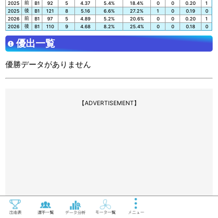
前
2025
B1
92
5
4.37
5.4%
18.4%
0
0
0.20
1
後
2025
B1
121
8
5.16
6.6%
27.2%
1
0
0.19
0
前
2026
B1
97
5
4.89
5.2%
20.6%
0
0
0.20
1
後
2026
B1
110
9
4.68
8.2%
25.4%
0
0
0.18
0
優出一覧
優勝データがありません
【ADVERTISEMENT】