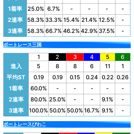
1着率
25.0%
6.7%
-
-
-
-
2連率
58.3%
33.3%
15.4%
21.4%
12.5%
-
3連率
58.3%
66.7%
46.2%
42.9%
37.5%
-
ボートレース三国
1
2
3
4
5
6
進入
5
8
8
6
11
1
平均ST
0.19
0.19
0.15
0.24
0.22
0.26
1着率
60.0%
-
-
-
-
-
2連率
80.0%
25.0%
-
-
9.1%
-
3連率
100.0%
50.0%
50.0%
16.7%
9.1%
-
ボートレースびわこ