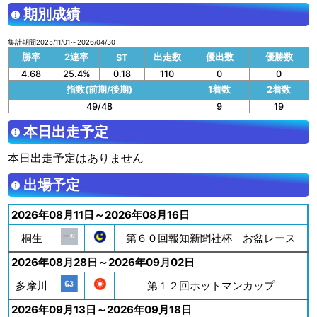
期別成績
集計期間2025/11/01～2026/04/30
勝率
2連率
出走数
優出数
優勝数
ST
4.68
25.4%
0.18
110
0
0
指数(前期/後期)
1着数
2着数
49/48
9
19
本日出走予定
本日出走予定はありません
出場予定
2026年08月11日～2026年08月16日
桐生
第６０回報知新聞社杯 お盆レース
2026年08月28日～2026年09月02日
多摩川
第１２回ホットマンカップ
2026年09月13日～2026年09月18日