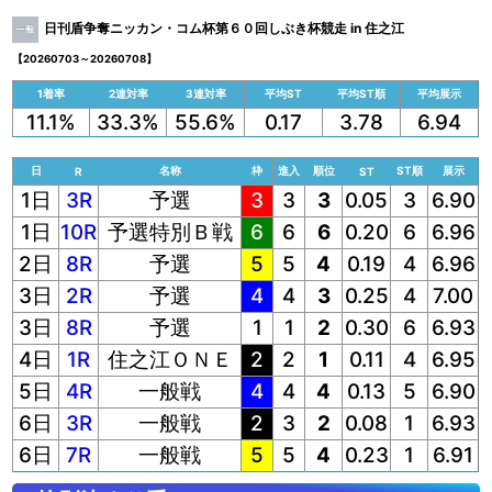
日刊盾争奪ニッカン・コム杯第６０回しぶき杯競走 in 住之江
【20260703～20260708】
1着率
2連対率
3連対率
平均ST
平均ST順
平均展示
11.1%
33.3%
55.6%
0.17
3.78
6.94
日
名称
枠
進入
順位
ST順
展示
R
ST
1日
3R
予選
3
3
3
0.05
3
6.90
1日
10R
予選特別Ｂ戦
6
6
6
0.20
6
6.96
2日
8R
予選
5
5
4
0.19
4
6.96
3日
2R
予選
4
4
3
0.25
4
7.00
3日
8R
予選
1
1
2
0.30
6
6.93
4日
1R
住之江ＯＮＥ
2
2
1
0.11
4
6.95
5日
4R
一般戦
4
4
4
0.13
5
6.90
6日
3R
一般戦
2
3
2
0.08
1
6.93
6日
7R
一般戦
5
5
4
0.23
1
6.91