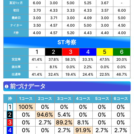
6.00
3.00
5.00
5.25
3.67
-
直近1ヶ月
3.70
4.33
3.33
4.33
3.57
6.00
初日
3.00
3.71
3.00
4.09
3.00
5.00
最終日
3.50
4.57
4.00
5.00
3.00
4.50
ナイター
4.00
4.57
5.20
4.43
4.40
4.00
F持
ST考察
1
2
3
4
5
6
41.4%
37.8%
58.3%
33.3%
47.5%
20.0%
安定率
-
8.1%
0.0%
2.2%
0.0%
0.0%
抜出率
41.4%
32.4%
19.4%
24.4%
22.5%
46.7%
出遅率
前づけデータ
枠
1コース
2コース
3コース
4コース
5コース
6コース
1
100%
0%
0%
0%
0%
0%
2
0%
94.6%
5.4%
0%
0%
0%
3
0%
2.7%
89.2%
8.1%
0%
0%
4
0%
0%
2.7%
91.9%
2.7%
2.7%