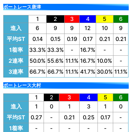
ボートレース唐津
1
2
3
4
5
6
進入
6
9
9
12
10
9
平均ST
0.14
0.15
0.19
0.17
0.21
0.21
1着率
33.3%
33.3%
-
16.7%
-
-
2連率
50.0%
55.6%
11.1%
16.7%
10.0%
-
3連率
66.7%
66.7%
11.1%
41.7%
30.0%
11.1%
ボートレース大村
1
2
3
4
5
6
進入
1
0
1
3
1
0
平均ST
0.27
-
0.21
0.25
0.17
-
1着率
-
-
-
-
-
-