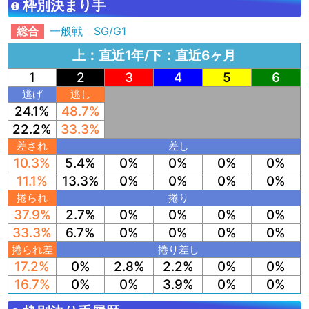
枠別決まり手
総合
一般戦
SG/G1
上：直近1年/下：直近6ヶ月
1
2
3
4
5
6
逃げ
逃し
24.1%
48.7%
22.2%
33.3%
差され
差し
10.3%
5.4%
0%
0%
0%
0%
11.1%
13.3%
0%
0%
0%
0%
捲られ
捲り
37.9%
2.7%
0%
0%
0%
0%
33.3%
6.7%
0%
0%
0%
0%
捲られ差
捲り差し
17.2%
0%
2.8%
2.2%
0%
0%
16.7%
0%
0%
3.9%
0%
0%