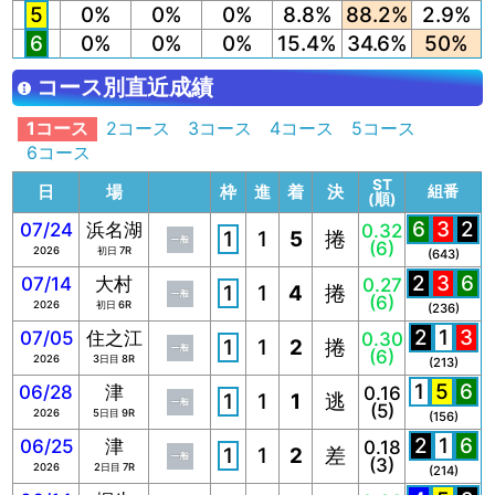
5
0%
0%
0%
8.8%
88.2%
2.9%
6
0%
0%
0%
15.4%
34.6%
50%
コース別直近成績
1コース
2コース
3コース
4コース
5コース
6コース
ST
日
場
枠
進
着
決
組番
(順)
6
3
2
07/24
浜名湖
0.32
1
1
5
捲
(6)
2026
初日 7R
(643)
2
3
6
07/14
大村
0.27
1
1
4
捲
(6)
2026
初日 6R
(236)
2
1
3
07/05
住之江
0.30
1
1
2
捲
(6)
2026
3日目 8R
(213)
1
5
6
06/28
津
0.16
1
1
1
逃
(5)
2026
5日目 9R
(156)
2
1
6
06/25
津
0.18
1
1
2
差
(3)
2026
2日目 7R
(214)