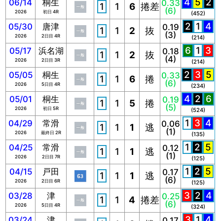
4
5
2
06/14
桐生
0.33
1
1
6
捲差
(6)
2026
初日 4R
(452)
2
1
4
05/30
唐津
0.19
1
1
2
抜
(3)
2026
2日目 4R
(214)
6
1
3
05/17
浜名湖
0.18
1
1
2
抜
(4)
2026
2日目 3R
(214)
2
3
5
05/05
桐生
0.33
1
1
6
捲
(6)
2026
5日目 4R
(234)
4
2
6
05/01
桐生
0.19
1
1
5
捲
(5)
2026
初日 5R
(524)
1
3
4
04/29
常滑
0.06
1
1
1
逃
(1)
2026
最終日 2R
(135)
1
2
5
04/25
常滑
0.12
1
1
1
逃
(1)
2026
2日目 7R
(125)
1
2
5
04/15
戸田
0.17
1
1
1
逃
(6)
2026
2日目 6R
(125)
3
2
4
03/28
津
0.25
1
1
4
捲差
(6)
2026
5日目 4R
(324)
3
1
4
03/24
津
0.17