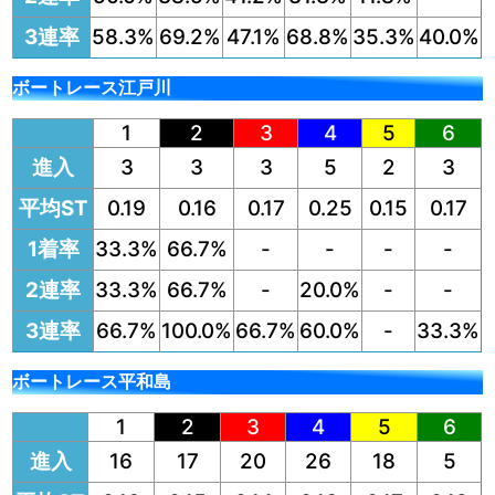
3連率
58.3%
69.2%
47.1%
68.8%
35.3%
40.0%
ボートレース江戸川
1
2
3
4
5
6
進入
3
3
3
5
2
3
平均ST
0.19
0.16
0.17
0.25
0.15
0.17
1着率
33.3%
66.7%
-
-
-
-
2連率
33.3%
66.7%
-
20.0%
-
-
3連率
66.7%
100.0%
66.7%
60.0%
-
33.3%
ボートレース平和島
1
2
3
4
5
6
進入
16
17
20
26
18
5