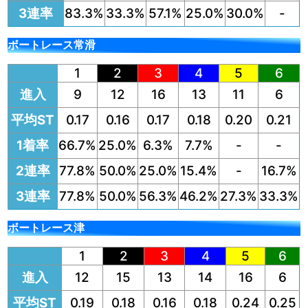
3連率
83.3%
33.3%
57.1%
25.0%
30.0%
-
ボートレース常滑
1
2
3
4
5
6
進入
9
12
16
13
11
6
平均ST
0.17
0.16
0.17
0.18
0.20
0.21
1着率
66.7%
25.0%
6.3%
7.7%
-
-
2連率
77.8%
50.0%
25.0%
15.4%
-
16.7%
3連率
77.8%
50.0%
56.3%
46.2%
27.3%
33.3%
ボートレース津
1
2
3
4
5
6
進入
12
15
13
14
16
6
平均ST
0.19
0.18
0.16
0.18
0.24
0.25