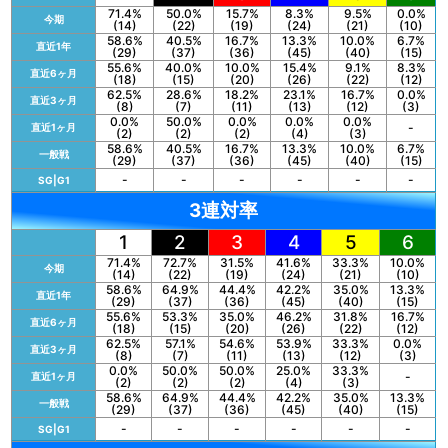
71.4%
50.0%
15.7%
8.3%
9.5%
0.0%
今期
(14)
(22)
(19)
(24)
(21)
(10)
58.6%
40.5%
16.7%
13.3%
10.0%
6.7%
直近1年
(29)
(37)
(36)
(45)
(40)
(15)
55.6%
40.0%
10.0%
15.4%
9.1%
8.3%
直近6ヶ月
(18)
(15)
(20)
(26)
(22)
(12)
62.5%
28.6%
18.2%
23.1%
16.7%
0.0%
直近3ヶ月
(8)
(7)
(11)
(13)
(12)
(3)
0.0%
50.0%
0.0%
0.0%
0.0%
-
直近1ヶ月
(2)
(2)
(2)
(4)
(3)
58.6%
40.5%
16.7%
13.3%
10.0%
6.7%
一般戦
(29)
(37)
(36)
(45)
(40)
(15)
-
-
-
-
-
-
SG|G1
3連対率
1
2
3
4
5
6
71.4%
72.7%
31.5%
41.6%
33.3%
10.0%
今期
(14)
(22)
(19)
(24)
(21)
(10)
58.6%
64.9%
44.4%
42.2%
35.0%
13.3%
直近1年
(29)
(37)
(36)
(45)
(40)
(15)
55.6%
53.3%
35.0%
46.2%
31.8%
16.7%
直近6ヶ月
(18)
(15)
(20)
(26)
(22)
(12)
62.5%
57.1%
54.6%
53.9%
33.3%
0.0%
直近3ヶ月
(8)
(7)
(11)
(13)
(12)
(3)
0.0%
50.0%
50.0%
25.0%
33.3%
-
直近1ヶ月
(2)
(2)
(2)
(4)
(3)
58.6%
64.9%
44.4%
42.2%
35.0%
13.3%
一般戦
(29)
(37)
(36)
(45)
(40)
(15)
-
-
-
-
-
-
SG|G1