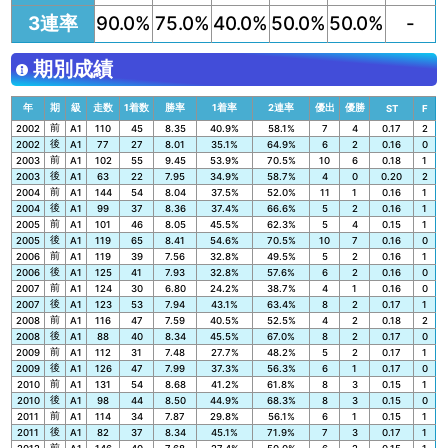
3連率
90.0%
75.0%
40.0%
50.0%
50.0%
-
期別成績
年
期
級
走数
1着数
勝率
1着率
2連率
優出
優勝
ST
F
前
2002
A1
110
45
8.35
40.9%
58.1%
7
4
0.17
2
後
2002
A1
77
27
8.01
35.1%
64.9%
6
2
0.16
0
前
2003
A1
102
55
9.45
53.9%
70.5%
10
6
0.18
1
後
2003
A1
63
22
7.95
34.9%
58.7%
4
0
0.20
2
前
2004
A1
144
54
8.04
37.5%
52.0%
11
1
0.16
1
後
2004
A1
99
37
8.36
37.4%
66.6%
5
2
0.16
1
前
2005
A1
101
46
8.05
45.5%
62.3%
5
4
0.15
1
後
2005
A1
119
65
8.41
54.6%
70.5%
10
7
0.16
0
前
2006
A1
119
39
7.56
32.8%
49.5%
5
2
0.16
1
後
2006
A1
125
41
7.93
32.8%
57.6%
6
2
0.16
0
前
2007
A1
124
30
6.80
24.2%
38.7%
4
1
0.16
0
後
2007
A1
123
53
7.94
43.1%
63.4%
8
2
0.17
1
前
2008
A1
116
47
7.59
40.5%
52.5%
4
2
0.18
2
後
2008
A1
88
40
8.34
45.5%
67.0%
8
2
0.17
0
前
2009
A1
112
31
7.48
27.7%
48.2%
5
2
0.17
1
後
2009
A1
126
47
7.99
37.3%
56.3%
6
1
0.17
0
前
2010
A1
131
54
8.68
41.2%
61.8%
8
3
0.15
1
後
2010
A1
98
44
8.50
44.9%
68.3%
8
3
0.15
0
前
2011
A1
114
34
7.87
29.8%
56.1%
6
1
0.15
1
後
2011
A1
82
37
8.34
45.1%
71.9%
7
3
0.17
1
前