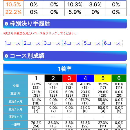
10.5%
0%
0%
10.3%
3.6%
0%
22.2%
0%
0%
5.9%
0%
0%
枠別決り手履歴
※決まり手履歴を見たいコースをクリックしてください。
1コース
2コース
3コース
4コース
5コース
6コース
コース別成績
1着率
1
2
3
4
5
6
77.2%
26.6%
5.5%
40.0%
35.2%
0.0%
今期
(22)
(15)
(18)
(15)
(17)
(11)
71.1%
17.9%
6.9%
23.1%
28.6%
0.0%
直近1年
(38)
(28)
(29)
(39)
(28)
(20)
61.1%
0.0%
0.0%
17.7%
55.6%
0.0%
直近6ヶ月
(18)
(15)
(12)
(17)
(9)
(11)
57.1%
0.0%
0.0%
25.0%
50.0%
0.0%
直近3ヶ月
(7)
(7)
(5)
(8)
(4)
(5)
-
-
-
-
-
-
直近1ヶ月
79.2%
33.3%
8.3%
31.8%
27.3%
0.0%
一般戦
(24)
(15)
(12)
(22)
(11)
(6)