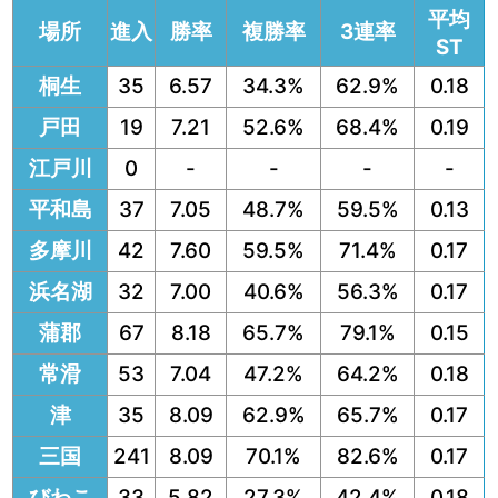
平均
場所
進入
勝率
複勝率
3連率
ST
桐生
35
6.57
34.3%
62.9%
0.18
戸田
19
7.21
52.6%
68.4%
0.19
江戸川
0
-
-
-
-
平和島
37
7.05
48.7%
59.5%
0.13
多摩川
42
7.60
59.5%
71.4%
0.17
浜名湖
32
7.00
40.6%
56.3%
0.17
蒲郡
67
8.18
65.7%
79.1%
0.15
常滑
53
7.04
47.2%
64.2%
0.18
津
35
8.09
62.9%
65.7%
0.17
三国
241
8.09
70.1%
82.6%
0.17
びわこ
33
5.82
27.3%
42.4%
0.18