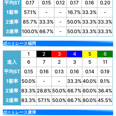
平均ST
0.17
0.15
0.12
0.17
0.16
0.20
1着率
57.1%
-
-
16.7%
33.3%
-
2連率
85.7%
33.3%
-
50.0%
33.3%
33.3%
3連率
100.0%
66.7%
-
50.0%
33.3%
33.3%
ボートレース福岡
1
2
3
4
5
6
進入
6
7
2
3
5
11
平均ST
0.15
0.16
0.13
0.16
0.14
0.19
1着率
50.0%
-
-
33.3%
40.0%
9.1%
2連率
83.3%
28.6%
50.0%
66.7%
60.0%
36.4%
3連率
83.3%
57.1%
50.0%
66.7%
80.0%
45.5%
ボートレース唐津