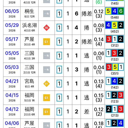
(6)
2026
4日目 12R
(145)
5
4
6
06/05
桐生
0.12
1
1
6
捲差
(3)
2026
初日 12R
(546)
4
5
2
05/29
浜名湖
0.08
1
1
4
捲
(3)
2026
4日目 6R
(452)
3
1
2
05/17
芦屋
0.14
1
1
2
捲差
(4)
2026
3日目 4R
(312)
1
3
2
05/05
三国
0.06
1
1
1
逃
(1)
2026
4日目 3R
(132)
3
5
1
05/03
三国
0.04
1
1
3
捲
(1)
2026
2日目 12R
(351)
1
4
2
04/21
宮島
0.13
1
1
1
逃
(4)
2026
初日 4R
(142)
1
2
3
04/15
福岡
0.15
1
1
1
逃
(3)
2026
5日目 1R
(123)
2
1
3
04/12
福岡
0.12
1
1
2
差
(2)
2026
2日目 6R
(213)
1
2
4
04/06
芦屋
0.18
1
1
1
逃