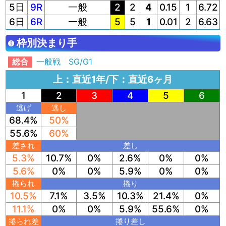
5日
9R
一般
2
2
4
0.15
1
6.72
6日
6R
一般
5
5
1
0.01
2
6.63
枠別決まり手
総合
一般戦
SG/G1
上：直近1年/下：直近6ヶ月
1
2
3
4
5
6
逃げ
逃し
68.4%
50%
55.6%
60%
差され
差し
5.3%
10.7%
0%
2.6%
0%
0%
5.6%
0%
0%
5.9%
0%
0%
捲られ
捲り
10.5%
7.1%
3.5%
10.3%
21.4%
0%
11.1%
0%
0%
5.9%
55.6%
0%
捲られ差
捲り差し