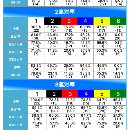
57.1%
0.0%
5.9%
11.8%
29.4%
0.0%
SG|G1
(14)
(13)
(17)
(17)
(17)
(14)
2連対率
1
2
3
4
5
6
90.9%
60.0%
16.6%
60.0%
47.0%
18.1%
今期
(22)
(15)
(18)
(15)
(17)
(11)
81.6%
46.4%
17.2%
46.2%
39.3%
10.0%
直近1年
(38)
(28)
(29)
(39)
(28)
(20)
77.8%
40.0%
16.7%
41.2%
55.6%
9.1%
直近6ヶ月
(18)
(15)
(12)
(17)
(9)
(11)
71.4%
14.3%
20.0%
37.5%
50.0%
0.0%
直近3ヶ月
(7)
(7)
(5)
(8)
(4)
(5)
-
-
-
-
-
-
直近1ヶ月
83.3%
66.7%
25.0%
54.6%
45.5%
0.0%
一般戦
(24)
(15)
(12)
(22)
(11)
(6)
78.6%
23.1%
11.8%
35.3%
35.3%
14.3%
SG|G1
(14)
(13)
(17)
(17)
(17)
(14)
3連対率
1
2
3
4
5
6
100.0%
73.3%
22.2%
73.3%
64.7%
45.4%
今期
(22)
(15)
(18)
(15)
(17)
(11)
89.5%
64.3%
31.0%
66.7%
53.6%
30.0%
直近1年
(38)
(28)
(29)
(39)
(28)
(20)
88.9%
60.0%
25.0%
64.7%
77.8%
27.3%
直近6ヶ月
(18)
(15)
(12)
(17)
(9)
(11)
71.4%
57.1%
40.0%
62.5%
75.0%
20.0%
直近3ヶ月
(7)
(7)
(5)
(8)
(4)
(5)