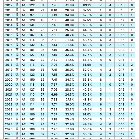
2012
A1
146
40
7.68
27.4%
50.0%
6
2
0.15
1
後
2012
A1
122
51
7.93
41.8%
63.1%
7
4
0.16
0
前
2013
B2
80
21
6.61
26.3%
37.5%
1
0
0.18
2
後
2013
A1
97
33
7.19
34.0%
52.5%
4
0
0.18
1
前
2014
A1
120
49
7.69
40.8%
67.5%
6
3
0.17
0
後
2014
A1
141
55
7.40
39.0%
55.3%
4
1
0.17
1
前
2015
A1
97
25
7.11
25.8%
44.3%
3
0
0.16
1
後
2015
A1
107
43
7.59
40.2%
52.3%
6
3
0.15
0
前
2016
A1
114
36
7.89
31.6%
58.7%
6
3
0.15
0
後
2016
A1
132
42
7.14
31.8%
46.2%
4
2
0.16
1
前
2017
A1
101
36
7.19
35.6%
56.4%
5
1
0.18
1
後
2017
A1
127
41
7.15
32.3%
52.7%
5
2
0.15
1
前
2018
A1
102
32
7.62
31.4%
56.8%
4
0
0.16
1
後
2018
A1
118
30
7.08
25.4%
51.6%
4
1
0.18
2
前
2019
A1
100
36
7.41
36.0%
52.0%
4
2
0.17
0
後
2019
A1
123
33
7.15
26.8%
46.3%
5
2
0.18
1
前
2020
A1
150
52
7.41
34.7%
55.3%
8
1
0.15
0
後
2020
A1
118
36
7.37
30.5%
50.8%
1
0
0.17
0
前
2021
A1
127
36
7.06
28.3%
42.5%
3
1
0.15
1
後
2021
A1
110
27
6.96
24.5%
50.9%
5
1
0.15
0
前
2022
A1
133
36
7.33
27.1%
48.8%
5
1
0.15
0
後
2022
A1
114
41
7.74
36.0%
57.0%
6
1
0.18
1
前
2023
A1
101
34
7.32
33.7%
49.5%
3
3
0.18
1
後
2023
A1
100
33
7.57
33.0%
61.0%
5
3
0.16
1
前
2024
A1
142
36
7.18
25.4%
50.0%
3
1
0.16
0
後
2024
A2
73
24
7.25
32.9%
49.3%
4
0
0.16
2
前
2025
A1
109
41
7.20
37.6%
55.0%
5
3
0.18
0
後
2025
A1
99
32
7.20
32.3%
55.5%
4
2
0.17
1
前