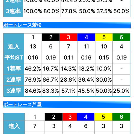
2連率
100.0%
40.0%
44.4%
25.0%
37.5%
-
3連率
100.0%
80.0%
77.8%
50.0%
37.5%
50.0%
ボートレース若松
1
2
3
4
5
6
進入
13
6
7
11
10
4
平均ST
0.16
0.19
0.11
0.16
0.15
0.19
1着率
46.2%
16.7%
14.3%
18.2%
10.0%
-
2連率
76.9%
66.7%
28.6%
36.4%
30.0%
-
3連率
84.6%
83.3%
57.1%
45.5%
50.0%
25.0%
ボートレース芦屋
1
2
3
4
5
6
進入
7
3
4
6
3
3