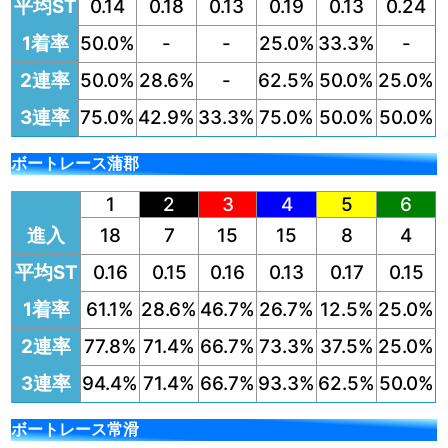
平均ST
0.14
0.18
0.13
0.19
0.13
0.24
1着率
50.0%
-
-
25.0%
33.3%
-
2連率
50.0%
28.6%
-
62.5%
50.0%
25.0%
3連率
75.0%
42.9%
33.3%
75.0%
50.0%
50.0%
ボートレース蒲郡
1
2
3
4
5
6
進入
18
7
15
15
8
4
平均ST
0.16
0.15
0.16
0.13
0.17
0.15
1着率
61.1%
28.6%
46.7%
26.7%
12.5%
25.0%
2連率
77.8%
71.4%
66.7%
73.3%
37.5%
25.0%
3連率
94.4%
71.4%
66.7%
93.3%
62.5%
50.0%
ボートレース常滑