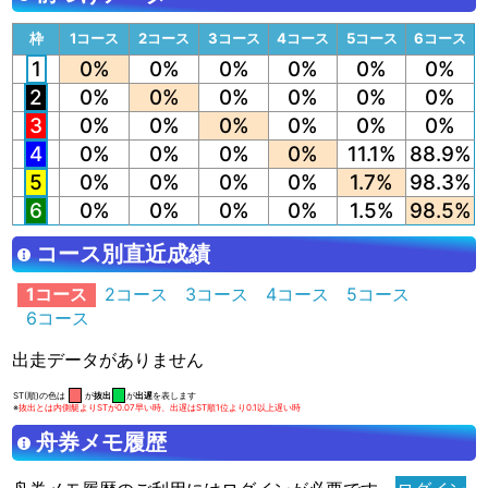
枠
1コース
2コース
3コース
4コース
5コース
6コース
1
0%
0%
0%
0%
0%
0%
2
0%
0%
0%
0%
0%
0%
3
0%
0%
0%
0%
0%
0%
4
0%
0%
0%
0%
11.1%
88.9%
5
0%
0%
0%
0%
1.7%
98.3%
6
0%
0%
0%
0%
1.5%
98.5%
コース別直近成績
1コース
2コース
3コース
4コース
5コース
6コース
出走データがありません
ST(順)の色は
が
抜出
が
出遅
を表します
※
抜出とは内側艇よりSTが0.07早い時、出遅はST順1位より0.1以上遅い時
舟券メモ履歴