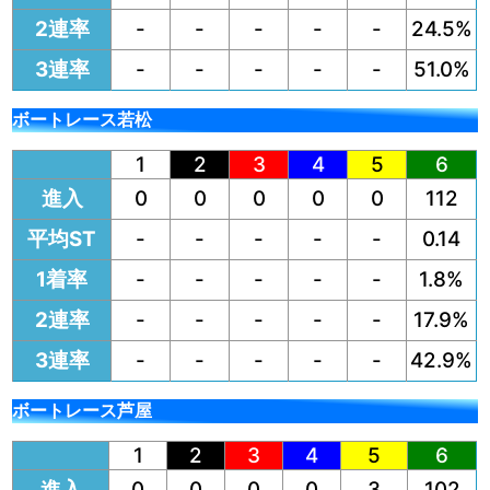
2連率
-
-
-
-
-
24.5%
3連率
-
-
-
-
-
51.0%
ボートレース若松
1
2
3
4
5
6
進入
0
0
0
0
0
112
平均ST
-
-
-
-
-
0.14
1着率
-
-
-
-
-
1.8%
2連率
-
-
-
-
-
17.9%
3連率
-
-
-
-
-
42.9%
ボートレース芦屋
1
2
3
4
5
6
進入
0
0
0
0
3
102