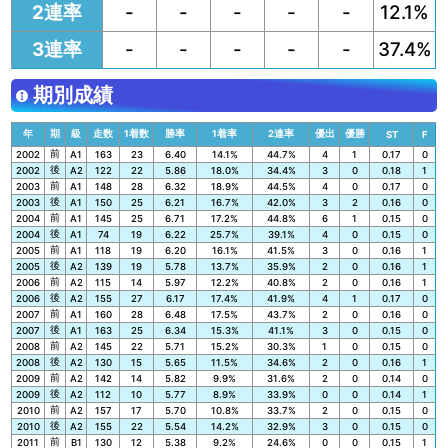
2連率
-
-
-
-
-
12.1%
3連率
-
-
-
-
-
37.4%
期別成績
年
期
級
走数
1着数
勝率
1着率
2連率
優出
優勝
ST
F
前
2002
A1
163
23
6.40
14.1%
44.7%
4
1
0.17
0
後
2002
A2
122
22
5.86
18.0%
34.4%
3
0
0.18
1
前
2003
A1
148
28
6.32
18.9%
44.5%
4
0
0.17
0
後
2003
A1
150
25
6.21
16.7%
42.0%
3
2
0.16
0
前
2004
A1
145
25
6.71
17.2%
44.8%
6
1
0.15
0
後
2004
A1
74
19
6.22
25.7%
39.1%
4
0
0.15
0
前
2005
A1
118
19
6.20
16.1%
41.5%
3
0
0.16
1
後
2005
A2
139
19
5.78
13.7%
35.9%
2
0
0.16
1
前
2006
A2
115
14
5.97
12.2%
40.8%
2
0
0.16
1
後
2006
A2
155
27
6.17
17.4%
41.9%
4
1
0.17
0
前
2007
A1
160
28
6.48
17.5%
43.7%
2
0
0.16
0
後
2007
A1
163
25
6.34
15.3%
41.1%
3
0
0.15
0
前
2008
A2
145
22
5.71
15.2%
30.3%
1
0
0.15
0
後
2008
A2
130
15
5.65
11.5%
34.6%
2
0
0.16
1
前
2009
A2
142
14
5.82
9.9%
31.6%
2
0
0.14
0
後
2009
A2
112
10
5.77
8.9%
33.9%
0
0
0.14
1
前
2010
A2
157
17
5.70
10.8%
33.7%
2
0
0.15
0
後
2010
A2
155
22
5.54
14.2%
32.9%
3
0
0.15
0
前
2011
B1
130
12
5.38
9.2%
24.6%
0
0
0.15
1