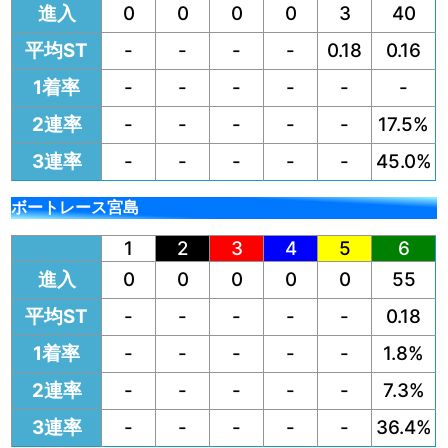
進入
0
0
0
0
3
40
平均ST
-
-
-
-
0.18
0.16
1着率
-
-
-
-
-
-
2連率
-
-
-
-
-
17.5%
3連率
-
-
-
-
-
45.0%
ボートレース宮島
1
2
3
4
5
6
進入
0
0
0
0
0
55
平均ST
-
-
-
-
-
0.18
1着率
-
-
-
-
-
1.8%
2連率
-
-
-
-
-
7.3%
3連率
-
-
-
-
-
36.4%