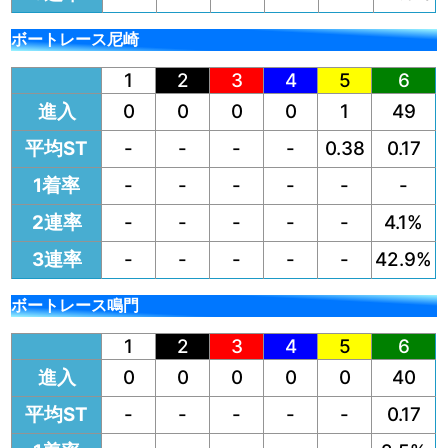
ボートレース尼崎
1
2
3
4
5
6
進入
0
0
0
0
1
49
平均ST
-
-
-
-
0.38
0.17
1着率
-
-
-
-
-
-
2連率
-
-
-
-
-
4.1%
3連率
-
-
-
-
-
42.9%
ボートレース鳴門
1
2
3
4
5
6
進入
0
0
0
0
0
40
平均ST
-
-
-
-
-
0.17