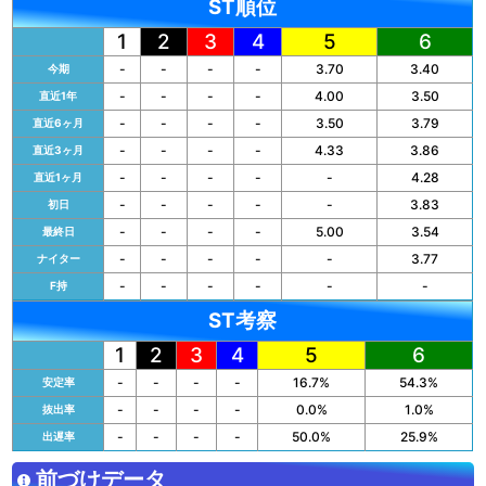
ST順位
1
2
3
4
5
6
-
-
-
-
3.70
3.40
今期
-
-
-
-
4.00
3.50
直近1年
-
-
-
-
3.50
3.79
直近6ヶ月
-
-
-
-
4.33
3.86
直近3ヶ月
-
-
-
-
-
4.28
直近1ヶ月
-
-
-
-
-
3.83
初日
-
-
-
-
5.00
3.54
最終日
-
-
-
-
-
3.77
ナイター
-
-
-
-
-
-
F持
ST考察
1
2
3
4
5
6
-
-
-
-
16.7%
54.3%
安定率
-
-
-
-
0.0%
1.0%
抜出率
-
-
-
-
50.0%
25.9%
出遅率
前づけデータ