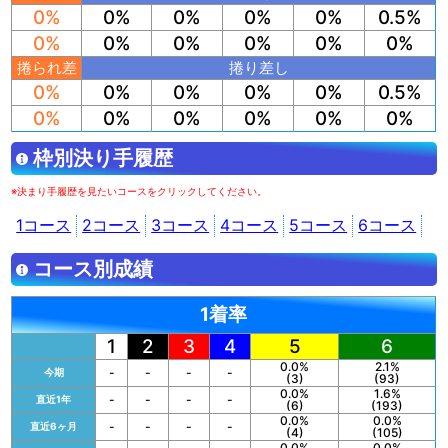
0%
0%
0%
0%
0%
0.5%
0%
0%
0%
0%
0%
0%
捲られ差
捲り差し
0%
0%
0%
0%
0%
0.5%
0%
0%
0%
0%
0%
0%
枠別決り手履歴
※決まり手履歴を見たいコースをクリックしてください。
1コース
2コース
3コース
4コース
5コース
6コース
コース別成績
1着率
1
2
3
4
5
6
0.0%
2.1%
-
-
-
-
今期
(3)
(93)
0.0%
1.6%
-
-
-
-
直近1年
(6)
(193)
0.0%
0.0%
-
-
-
-
直近6ヶ月
(4)
(105)
0.0%
0.0%