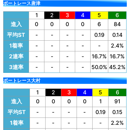
ボートレース唐津
1
2
3
4
5
6
進入
0
0
0
0
6
84
平均ST
-
-
-
-
0.19
0.14
1着率
-
-
-
-
-
2.4%
2連率
-
-
-
-
16.7%
16.7%
3連率
-
-
-
-
50.0%
45.2%
ボートレース大村
1
2
3
4
5
6
進入
0
0
0
0
1
91
平均ST
-
-
-
-
0.19
0.15
1着率
-
-
-
-
-
2.2%