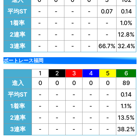
平均ST
-
-
-
-
0.07
0.14
1着率
-
-
-
-
-
1.0%
2連率
-
-
-
-
-
12.8%
3連率
-
-
-
-
66.7%
32.4%
ボートレース福岡
1
2
3
4
5
6
進入
0
0
0
0
0
89
平均ST
-
-
-
-
-
0.14
1着率
-
-
-
-
-
1.1%
2連率
-
-
-
-
-
13.5%
3連率
-
-
-
-
-
38.2%