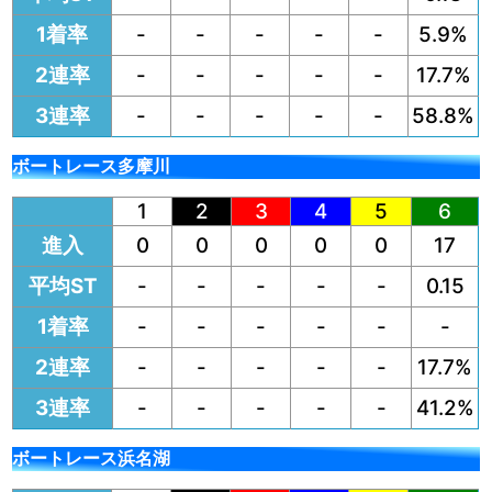
1着率
-
-
-
-
-
5.9%
2連率
-
-
-
-
-
17.7%
3連率
-
-
-
-
-
58.8%
ボートレース多摩川
1
2
3
4
5
6
進入
0
0
0
0
0
17
平均ST
-
-
-
-
-
0.15
1着率
-
-
-
-
-
-
2連率
-
-
-
-
-
17.7%
3連率
-
-
-
-
-
41.2%
ボートレース浜名湖