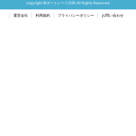
copyright ©ボートレース日和 All Rights Reserved.
運営会社
利用規約
プライバシーポリシー
お問い合わせ