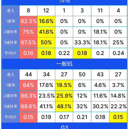
8
12
1
3
11
4
進入
62.5%
16.6%
0%
0%
0%
0%
1着率
75%
41.6%
0%
0%
18.1%
0%
2連対率
87.5%
50%
0%
33.3%
18.1%
25%
3連対率
0.16
0.18
0.22
0.18
0.2
0.24
平均ST
一般戦
44
34
27
50
43
27
進入
84%
17.6%
18.5%
6%
4.6%
3.7%
1着率
86.3%
23.5%
25.9%
12%
11.6%
14.8%
2連対率
88.6%
41.1%
48.1%
32%
30.2%
22.2%
3連対率
0.15
0.19
0.17
0.21
0.18
0.15
平均ST
G3