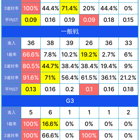
100%
44.4%
71.4%
20%
44.4%
0%
3連対率
0.09
0.16
0.19
0.09
0.18
0.15
平均ST
一般戦
36
38
39
26
36
33
進入
66.6%
7.8%
10.2%
19.2%
2.7%
6%
1着率
80.5%
44.7%
38.4%
38.4%
19.4%
9%
2連対率
91.6%
71%
56.4%
61.5%
36.1%
21.2%
3連対率
0.13
0.16
0.2
0.1
0.16
0.18
平均ST
G3
5
6
1
1
1
2
進入
100%
16.6%
0%
0%
0%
0%
1着率
100%
66.6%
0%
100%
0%
0%
2連対率