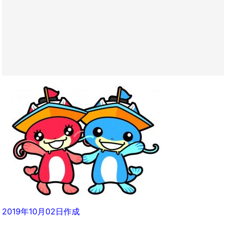
2019年10月02日作成