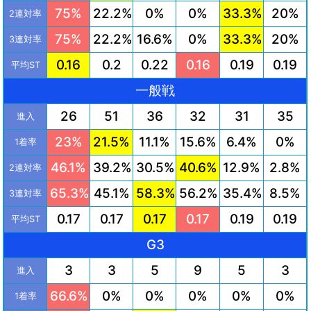
75%
22.2%
0%
0%
33.3%
20%
2連対率
75%
22.2%
16.6%
0%
33.3%
20%
3連対率
0.16
0.2
0.22
0.16
0.19
0.19
平均ST
一般戦
26
51
36
32
31
35
進入
23%
21.5%
11.1%
15.6%
6.4%
0%
1着率
46.1%
39.2%
30.5%
40.6%
12.9%
2.8%
2連対率
65.3%
45.1%
58.3%
56.2%
35.4%
8.5%
3連対率
0.17
0.17
0.17
0.17
0.19
0.19
平均ST
G3
3
3
5
9
5
3
進入
66.6%
0%
0%
0%
0%
0%
1着率