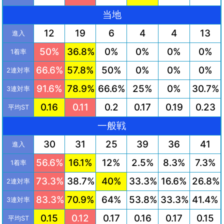
当地
12
19
6
4
4
13
進入
50%
36.8%
0%
0%
0%
0%
1着率
66.6%
57.8%
50%
0%
0%
0%
2連対率
91.6%
78.9%
66.6%
25%
0%
30.7%
3連対率
0.16
0.11
0.2
0.17
0.19
0.23
平均ST
一般戦
30
31
25
39
36
41
進入
56.6%
16.1%
12%
2.5%
8.3%
7.3%
1着率
73.3%
38.7%
40%
33.3%
16.6%
26.8%
2連対率
83.3%
70.9%
64%
53.8%
33.3%
41.4%
3連対率
0.15
0.12
0.17
0.16
0.17
0.15
平均ST