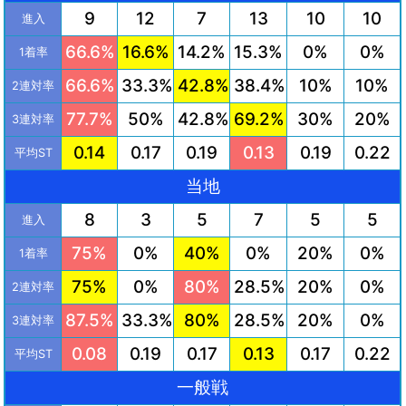
9
12
7
13
10
10
進入
66.6%
16.6%
14.2%
15.3%
0%
0%
1着率
66.6%
33.3%
42.8%
38.4%
10%
10%
2連対率
77.7%
50%
42.8%
69.2%
30%
20%
3連対率
0.14
0.17
0.19
0.13
0.19
0.22
平均ST
当地
8
3
5
7
5
5
進入
75%
0%
40%
0%
20%
0%
1着率
75%
0%
80%
28.5%
20%
0%
2連対率
87.5%
33.3%
80%
28.5%
20%
0%
3連対率
0.08
0.19
0.17
0.13
0.17
0.22
平均ST
一般戦