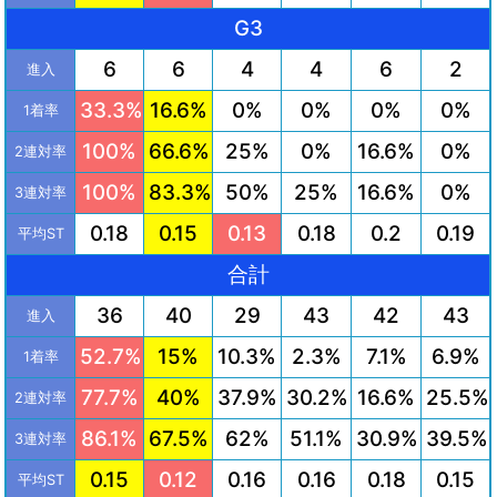
G3
6
6
4
4
6
2
進入
33.3%
16.6%
0%
0%
0%
0%
1着率
100%
66.6%
25%
0%
16.6%
0%
2連対率
100%
83.3%
50%
25%
16.6%
0%
3連対率
0.18
0.15
0.13
0.18
0.2
0.19
平均ST
合計
36
40
29
43
42
43
進入
52.7%
15%
10.3%
2.3%
7.1%
6.9%
1着率
77.7%
40%
37.9%
30.2%
16.6%
25.5%
2連対率
86.1%
67.5%
62%
51.1%
30.9%
39.5%
3連対率
0.15
0.12
0.16
0.16
0.18
0.15
平均ST