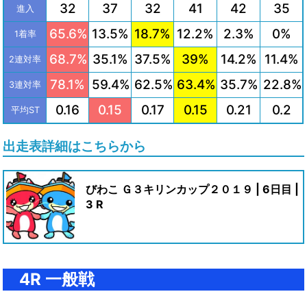
32
37
32
41
42
35
進入
65.6%
13.5%
18.7%
12.2%
2.3%
0%
1着率
68.7%
35.1%
37.5%
39%
14.2%
11.4%
2連対率
78.1%
59.4%
62.5%
63.4%
35.7%
22.8%
3連対率
0.16
0.15
0.17
0.15
0.21
0.2
平均ST
出走表詳細はこちらから
びわこ Ｇ３キリンカップ２０１９ | 6日目 |
3 R
4R 一般戦