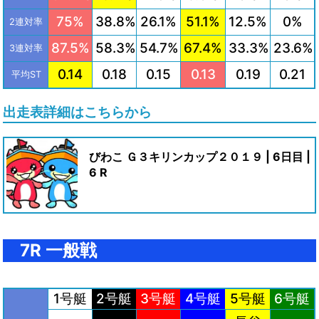
75%
38.8%
26.1%
51.1%
12.5%
0%
2連対率
87.5%
58.3%
54.7%
67.4%
33.3%
23.6%
3連対率
0.14
0.18
0.15
0.13
0.19
0.21
平均ST
出走表詳細はこちらから
びわこ Ｇ３キリンカップ２０１９ | 6日目 |
6 R
7R 一般戦
1号艇
2号艇
3号艇
4号艇
5号艇
6号艇