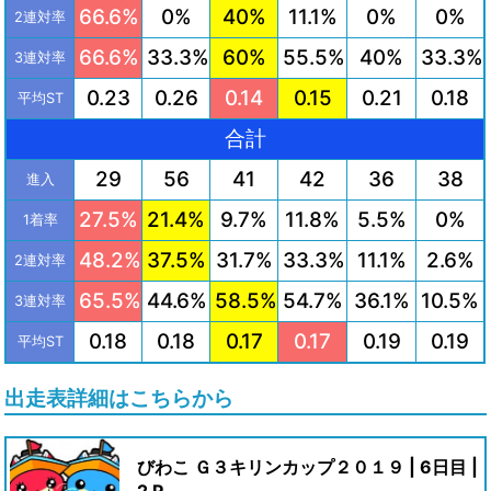
66.6%
0%
40%
11.1%
0%
0%
2連対率
66.6%
33.3%
60%
55.5%
40%
33.3%
3連対率
0.23
0.26
0.14
0.15
0.21
0.18
平均ST
合計
29
56
41
42
36
38
進入
27.5%
21.4%
9.7%
11.8%
5.5%
0%
1着率
48.2%
37.5%
31.7%
33.3%
11.1%
2.6%
2連対率
65.5%
44.6%
58.5%
54.7%
36.1%
10.5%
3連対率
0.18
0.18
0.17
0.17
0.19
0.19
平均ST
出走表詳細はこちらから
びわこ Ｇ３キリンカップ２０１９ | 6日目 |