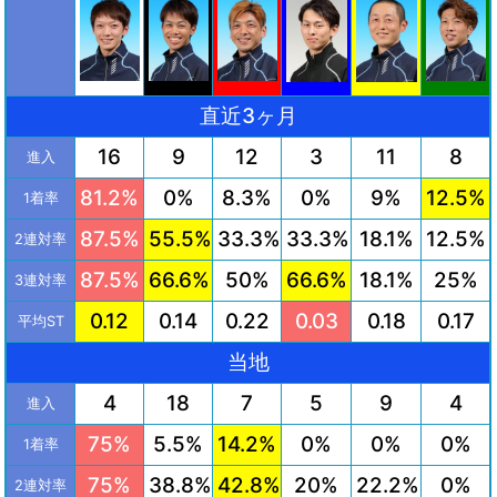
直近3ヶ月
16
9
12
3
11
8
進入
81.2%
0%
8.3%
0%
9%
12.5%
1着率
87.5%
55.5%
33.3%
33.3%
18.1%
12.5%
2連対率
87.5%
66.6%
50%
66.6%
18.1%
25%
3連対率
0.12
0.14
0.22
0.03
0.18
0.17
平均ST
当地
4
18
7
5
9
4
進入
75%
5.5%
14.2%
0%
0%
0%
1着率
75%
38.8%
42.8%
20%
22.2%
0%
2連対率