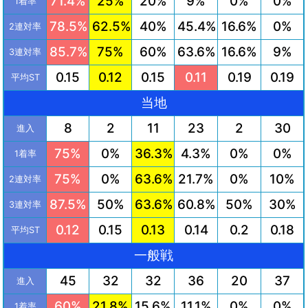
71.4%
25%
20%
9%
0%
0%
1着率
78.5%
62.5%
40%
45.4%
16.6%
0%
2連対率
85.7%
75%
60%
63.6%
16.6%
9%
3連対率
0.15
0.12
0.15
0.11
0.19
0.19
平均ST
当地
8
2
11
23
2
30
進入
75%
0%
36.3%
4.3%
0%
0%
1着率
75%
0%
63.6%
21.7%
0%
10%
2連対率
87.5%
50%
63.6%
60.8%
50%
30%
3連対率
0.12
0.15
0.13
0.14
0.2
0.18
平均ST
一般戦
45
32
32
36
20
37
進入
60%
21.8%
15.6%
11.1%
0%
0%
1着率