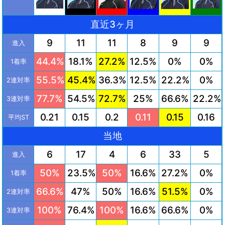
直近3ヶ月
9
11
11
8
9
9
進入
44.4%
18.1%
27.2%
12.5%
0%
0%
1着率
55.5%
45.4%
36.3%
12.5%
22.2%
0%
2連対率
77.7%
54.5%
72.7%
25%
66.6%
22.2%
3連対率
0.21
0.15
0.2
0.11
0.15
0.16
平均ST
当地
6
17
4
6
33
5
進入
50%
23.5%
50%
16.6%
27.2%
0%
1着率
66.6%
47%
50%
16.6%
51.5%
0%
2連対率
100%
76.4%
100%
16.6%
66.6%
0%
3連対率