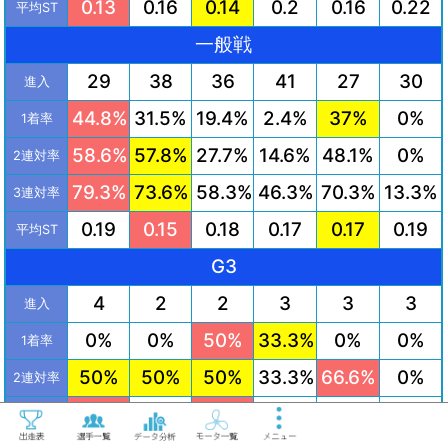
0.13
0.16
0.14
0.2
0.16
0.22
平均ST
一般戦
29
38
36
41
27
30
進入
44.8%
31.5%
19.4%
2.4%
37%
0%
1着率
58.6%
57.8%
27.7%
14.6%
48.1%
0%
2連対率
79.3%
73.6%
58.3%
46.3%
70.3%
13.3%
3連対率
0.19
0.15
0.18
0.17
0.17
0.19
平均ST
G3
4
2
2
3
3
3
進入
0%
0%
50%
33.3%
0%
0%
1着率
50%
50%
50%
33.3%
66.6%
0%
2連対率
100%
50%
100%
33.3%
66.6%
0%
3連対率