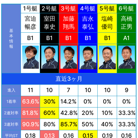
1号艇
2号艇
3号艇
4号艇
5号艇
6号艇
宮迫
室田
加藤
吉永
塩崎
高橋
暢彦
泰史
翔馬
泰弘
優司
正男
基
本
B1
B1
B1
B1
B1
A1
情
報
直近3ヶ月
11
10
7
10
10
9
進入
63.6%
30%
14.2%
0%
0%
0%
1着率
81.8%
60%
42.8%
20%
10%
33.3%
2連対率
90.9%
80%
85.7%
50%
40%
33.3%
3連対率
0.18
0.13
0.16
0.15
0.19
0.16
平均ST