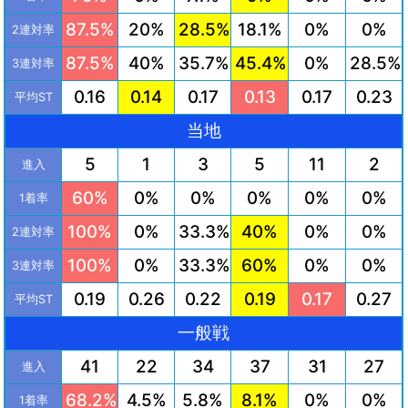
87.5%
20%
28.5%
18.1%
0%
0%
2連対率
87.5%
40%
35.7%
45.4%
0%
28.5%
3連対率
0.16
0.14
0.17
0.13
0.17
0.23
平均ST
当地
5
1
3
5
11
2
進入
60%
0%
0%
0%
0%
0%
1着率
100%
0%
33.3%
40%
0%
0%
2連対率
100%
0%
33.3%
60%
0%
0%
3連対率
0.19
0.26
0.22
0.19
0.17
0.27
平均ST
一般戦
41
22
34
37
31
27
進入
68.2%
4.5%
5.8%
8.1%
0%
0%
1着率