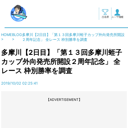
HOME
BLOG
多摩川【2日目】「第１３回多摩川蛭子カップ外向発売所開設
>
>
２周年記念」 全レース 枠別勝率を調査
多摩川【2日目】「第１３回多摩川蛭子
カップ外向発売所開設２周年記念」 全
レース 枠別勝率を調査
2019/10/02 02:25:41
【ADVERTISEMENT】