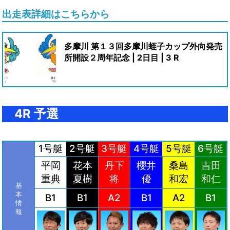
出走表詳細はこちらから
多摩川 第１３回多摩川蛭子カップ外向発売
所開設２周年記念 | 2日目 | 3 R
4R 予選
1号艇
2号艇
3号艇
4号艇
5号艇
6号艇
平岡
花本
丹下
櫻井
桑島
吉田
重典
夏樹
将
優
和宏
和仁
基
本
B1
B1
A2
B1
A2
B1
情
報