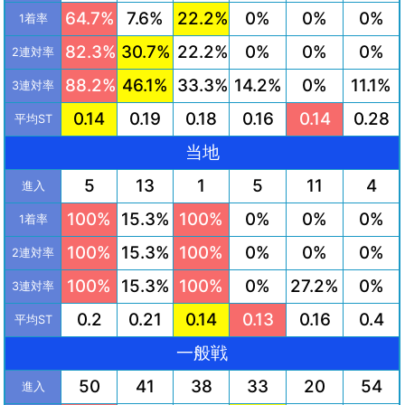
64.7%
7.6%
22.2%
0%
0%
0%
1着率
82.3%
30.7%
22.2%
0%
0%
0%
2連対率
88.2%
46.1%
33.3%
14.2%
0%
11.1%
3連対率
0.14
0.19
0.18
0.16
0.14
0.28
平均ST
当地
5
13
1
5
11
4
進入
100%
15.3%
100%
0%
0%
0%
1着率
100%
15.3%
100%
0%
0%
0%
2連対率
100%
15.3%
100%
0%
27.2%
0%
3連対率
0.2
0.21
0.14
0.13
0.16
0.4
平均ST
一般戦
50
41
38
33
20
54
進入