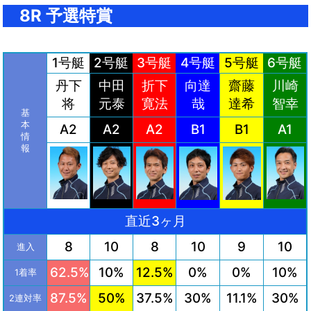
8R 予選特賞
1号艇
2号艇
3号艇
4号艇
5号艇
6号艇
丹下
中田
折下
向達
齋藤
川崎
将
元泰
寛法
哉
達希
智幸
基
本
A2
A2
A2
B1
B1
A1
情
報
直近3ヶ月
8
10
8
10
9
10
進入
62.5%
10%
12.5%
0%
0%
10%
1着率
87.5%
50%
37.5%
30%
11.1%
30%
2連対率