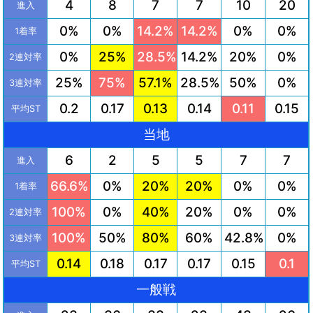
4
8
7
7
10
20
進入
0%
0%
14.2%
14.2%
0%
0%
1着率
0%
25%
28.5%
14.2%
20%
0%
2連対率
25%
75%
57.1%
28.5%
50%
0%
3連対率
0.2
0.17
0.13
0.14
0.11
0.15
平均ST
当地
6
2
5
5
7
7
進入
66.6%
0%
20%
20%
0%
0%
1着率
100%
0%
40%
20%
0%
0%
2連対率
100%
50%
80%
60%
42.8%
0%
3連対率
0.14
0.18
0.17
0.17
0.15
0.1
平均ST
一般戦