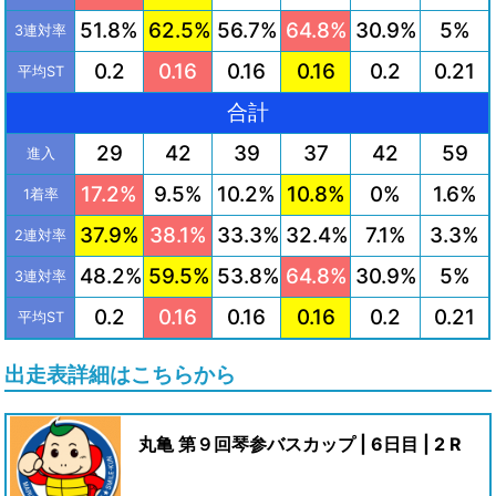
51.8%
62.5%
56.7%
64.8%
30.9%
5%
3連対率
0.2
0.16
0.16
0.16
0.2
0.21
平均ST
合計
29
42
39
37
42
59
進入
17.2%
9.5%
10.2%
10.8%
0%
1.6%
1着率
37.9%
38.1%
33.3%
32.4%
7.1%
3.3%
2連対率
48.2%
59.5%
53.8%
64.8%
30.9%
5%
3連対率
0.2
0.16
0.16
0.16
0.2
0.21
平均ST
出走表詳細はこちらから
丸亀 第９回琴参バスカップ | 6日目 | 2 R