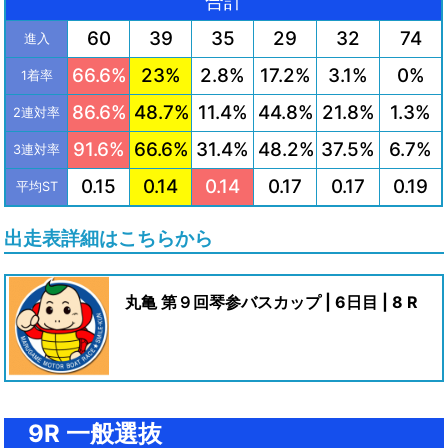
合計
60
39
35
29
32
74
進入
66.6%
23%
2.8%
17.2%
3.1%
0%
1着率
86.6%
48.7%
11.4%
44.8%
21.8%
1.3%
2連対率
91.6%
66.6%
31.4%
48.2%
37.5%
6.7%
3連対率
0.15
0.14
0.14
0.17
0.17
0.19
平均ST
出走表詳細はこちらから
丸亀 第９回琴参バスカップ | 6日目 | 8 R
9R 一般選抜