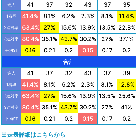
41
37
32
43
37
35
進入
41.4%
8.1%
6.2%
2.3%
8.1%
11.4%
1着率
63.4%
27%
15.6%
13.9%
13.5%
22.8%
2連対率
80.4%
35.1%
43.7%
30.2%
27%
37.1%
3連対率
0.16
0.21
0.2
0.15
0.17
0.2
平均ST
合計
41
37
32
43
37
39
進入
41.4%
8.1%
6.2%
2.3%
8.1%
12.8%
1着率
63.4%
27%
15.6%
13.9%
13.5%
25.6%
2連対率
80.4%
35.1%
43.7%
30.2%
27%
41%
3連対率
0.16
0.21
0.2
0.15
0.17
0.2
平均ST
出走表詳細はこちらから