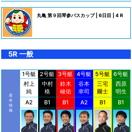
丸亀 第９回琴参バスカップ | 6日目 | 4 R
5R 一般
1号艇
2号艇
3号艇
4号艇
5号艇
6号艇
村上
中村
鈴木
谷本
三宅
西原
純
格
峻佑
幸司
爾士
明生
基
本
A2
B1
B1
A2
B1
B1
情
報