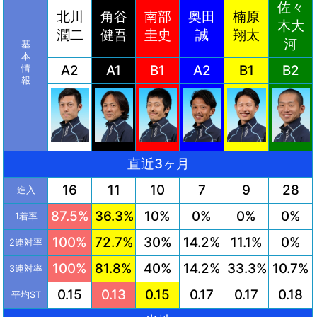
佐々
北川
角谷
南部
奥田
楠原
木大
潤二
健吾
圭史
誠
翔太
河
基
本
A2
A1
B1
A2
B1
B2
情
報
直近3ヶ月
16
11
10
7
9
28
進入
87.5%
36.3%
10%
0%
0%
0%
1着率
100%
72.7%
30%
14.2%
11.1%
0%
2連対率
100%
81.8%
40%
14.2%
33.3%
10.7%
3連対率
0.15
0.13
0.15
0.17
0.17
0.18
平均ST