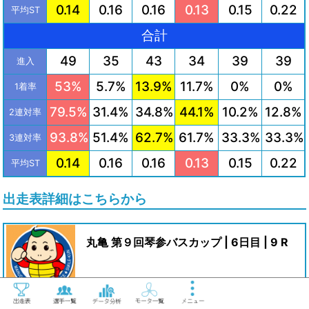
0.14
0.16
0.16
0.13
0.15
0.22
平均ST
合計
49
35
43
34
39
39
進入
53%
5.7%
13.9%
11.7%
0%
0%
1着率
79.5%
31.4%
34.8%
44.1%
10.2%
12.8%
2連対率
93.8%
51.4%
62.7%
61.7%
33.3%
33.3%
3連対率
0.14
0.16
0.16
0.13
0.15
0.22
平均ST
出走表詳細はこちらから
丸亀 第９回琴参バスカップ | 6日目 | 9 R