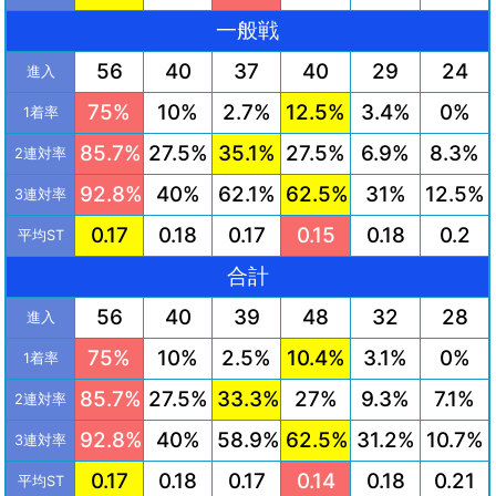
一般戦
56
40
37
40
29
24
進入
75%
10%
2.7%
12.5%
3.4%
0%
1着率
85.7%
27.5%
35.1%
27.5%
6.9%
8.3%
2連対率
92.8%
40%
62.1%
62.5%
31%
12.5%
3連対率
0.17
0.18
0.17
0.15
0.18
0.2
平均ST
合計
56
40
39
48
32
28
進入
75%
10%
2.5%
10.4%
3.1%
0%
1着率
85.7%
27.5%
33.3%
27%
9.3%
7.1%
2連対率
92.8%
40%
58.9%
62.5%
31.2%
10.7%
3連対率
0.17
0.18
0.17
0.14
0.18
0.21
平均ST