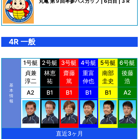
丸亀 第９回琴参バスカップ | 6日目 | 3 R
4R 一般
1号艇
2号艇
3号艇
4号艇
5号艇
6号艇
貞兼
林恵
齋藤
重富
南部
後藤
淳二
祐
篤
伸也
圭史
浩
基
本
A2
B1
B1
B1
B1
A2
情
報
直近3ヶ月