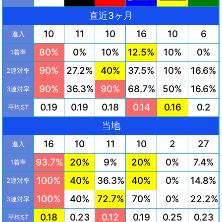
直近3ヶ月
10
11
10
16
10
6
進入
80%
0%
10%
12.5%
10%
0%
1着率
90%
27.2%
40%
37.5%
10%
16.6%
2連対率
90%
36.3%
90%
68.7%
50%
16.6%
3連対率
0.19
0.19
0.18
0.14
0.16
0.2
平均ST
当地
16
10
11
10
2
27
進入
93.7%
20%
9%
20%
0%
7.4%
1着率
100%
40%
36.3%
40%
0%
14.8%
2連対率
100%
40%
72.7%
70%
0%
22.2%
3連対率
0.18
0.23
0.12
0.19
0.25
0.23
平均ST