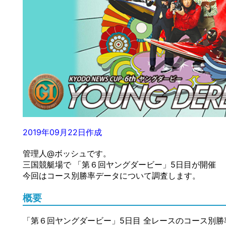
2019年09月22日作成
管理人@ボッシュです。
三国競艇場で 「第６回ヤングダービー」5日目が開催
今回はコース別勝率データについて調査します。
概要
「第６回ヤングダービー」5日目 全レースのコース別