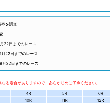
勝率を調査
査
09月22日までのレース
09月22日までのレース
09月22日までのレース
異なる場合がありますので、あらかじめご了承ください。
4R
5R
6R
10R
11R
12R