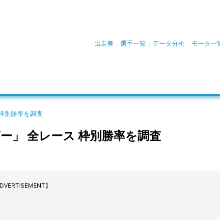
出走表
選手一覧
データ分析
モータ一
 枠別勝率を調査
ー」 全レース 枠別勝率を調査
DVERTISEMENT】