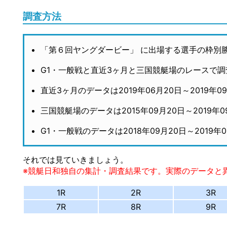
調査方法
「第６回ヤングダービー」 に出場する選手の枠別
G1・一般戦と直近3ヶ月と三国競艇場のレースで調
直近3ヶ月のデータは2019年06月20日～2019年
三国競艇場のデータは2015年09月20日～2019年
G1・一般戦のデータは2018年09月20日～2019年
それでは見ていきましょう。
※競艇日和独自の集計・調査結果です。実際のデータと
1R
2R
3R
7R
8R
9R