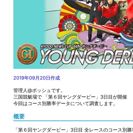
2019年09月20日作成
管理人@ボッシュです。
三国競艇場で 「第６回ヤングダービー」3日目が開催
今回はコース別勝率データについて調査します。
概要
「第６回ヤングダービー」3日目 全レースのコース別