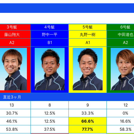
3号艇
4号艇
5号艇
6号艇
藤山翔大
野中一平
丸野一樹
中田達也
A2
B1
A1
A2
直近3ヶ月
13
8
9
12
30.7%
12.5%
33.3%
0%
46.1%
12.5%
66.6%
16.6%
53.8%
37.5%
77.7%
58.3%