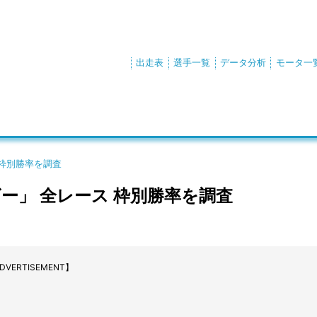
出走表
選手一覧
データ分析
モータ一
 枠別勝率を調査
ー」 全レース 枠別勝率を調査
DVERTISEMENT】