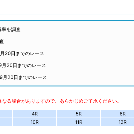
勝率を調査
査
09月20日までのレース
09月20日までのレース
09月20日までのレース
異なる場合がありますので、あらかじめご了承ください。
4R
5R
6R
10R
11R
12R