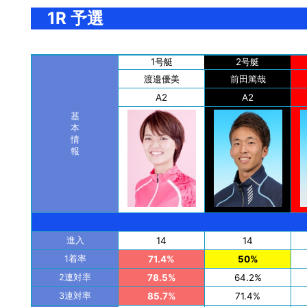
1R 予選
1号艇
2号艇
渡邉優美
前田篤哉
A2
A2
基
本
情
報
進入
14
14
1着率
71.4%
50%
2連対率
78.5%
64.2%
3連対率
85.7%
71.4%