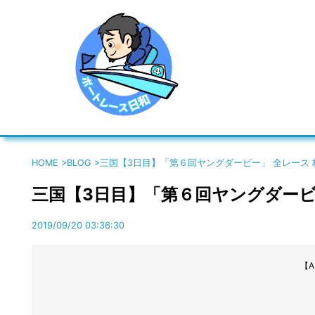
HOME
>
BLOG
>
三国【3日目】「第６回ヤングダービー」 全レース
三国【3日目】「第６回ヤングダービ
2019/09/20 03:36:30
【A