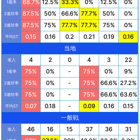
68.7%
12.5%
33.3%
0%
12.5%
0%
1着率
87.5%
50%
66.6%
77.7%
50%
0%
2連対率
87.5%
75%
77.7%
77.7%
75%
0%
3連対率
0.15
0.16
0.2
0.21
0.19
0.16
平均ST
当地
4
2
0
4
3
22
進入
75%
0%
-
75%
0%
9%
1着率
75%
0%
-
75%
66.6%
27.2%
2連対率
75%
0%
-
75%
66.6%
63.6%
3連対率
0.07
0.18
-
0.09
0.16
0.15
平均ST
一般戦
46
16
15
37
36
31
進入