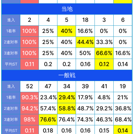
当地
2
4
5
18
3
6
進入
100%
25%
40%
16.6%
0%
0%
1着率
100%
25%
40%
44.4%
33.3%
0%
2連対率
100%
25%
40%
50%
66.6%
16.6%
3連対率
0.11
0.2
0.2
0.16
0.12
0.14
平均ST
一般戦
52
47
34
39
41
19
進入
90.3%
23.4%
29.4%
17.9%
4.8%
21%
1着率
94.2%
57.4%
58.8%
48.7%
29.2%
36.8%
2連対率
98%
76.6%
76.4%
74.3%
46.3%
68.4%
3連対率
0.11
0.18
0.16
0.16
0.15
0.14
平均ST