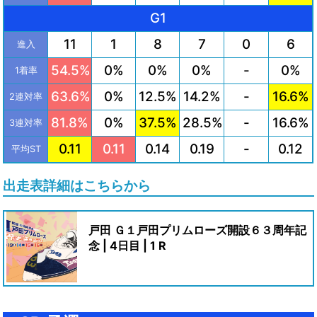
G1
11
1
8
7
0
6
進入
54.5%
0%
0%
0%
-
0%
1着率
63.6%
0%
12.5%
14.2%
-
16.6%
2連対率
81.8%
0%
37.5%
28.5%
-
16.6%
3連対率
0.11
0.11
0.14
0.19
-
0.12
平均ST
出走表詳細はこちらから
戸田 Ｇ１戸田プリムローズ開設６３周年記
念 | 4日目 | 1 R