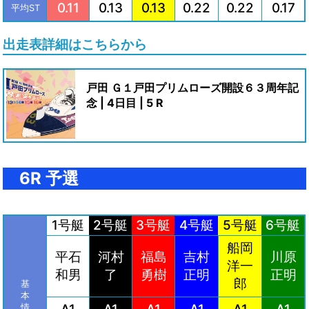
0.11
0.13
0.13
0.22
0.22
0.17
平均ST
出走表詳細はこちらから
戸田 Ｇ１戸田プリムローズ開設６３周年記
念 | 4日目 | 5 R
6R 予選
1号艇
2号艇
3号艇
4号艇
5号艇
6号艇
船岡
平石
河村
福島
吉村
川原
洋一
和男
了
勇樹
正明
正明
郎
基
本
情