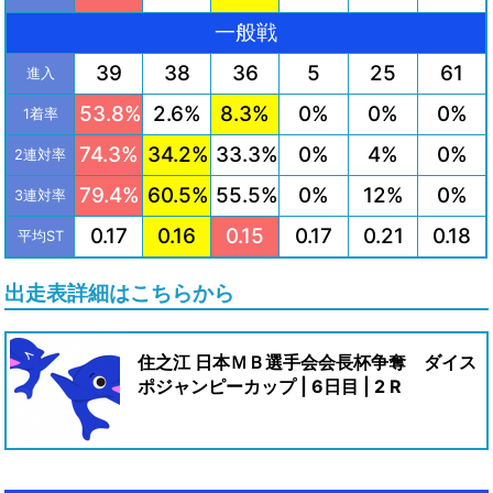
一般戦
39
38
36
5
25
61
進入
53.8%
2.6%
8.3%
0%
0%
0%
1着率
74.3%
34.2%
33.3%
0%
4%
0%
2連対率
79.4%
60.5%
55.5%
0%
12%
0%
3連対率
0.17
0.16
0.15
0.17
0.21
0.18
平均ST
出走表詳細はこちらから
住之江 日本ＭＢ選手会会長杯争奪 ダイス
ポジャンピーカップ | 6日目 | 2 R