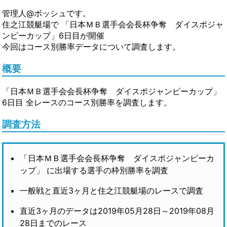
管理人@ボッシュです。
住之江競艇場で 「日本ＭＢ選手会会長杯争奪 ダイスポジャ
ンピーカップ」6日目が開催
今回はコース別勝率データについて調査します。
概要
「日本ＭＢ選手会会長杯争奪 ダイスポジャンピーカップ」
6日目 全レースのコース別勝率を調査します。
調査方法
「日本ＭＢ選手会会長杯争奪 ダイスポジャンピーカ
ップ」 に出場する選手の枠別勝率を調査
一般戦と直近3ヶ月と住之江競艇場のレースで調査
直近3ヶ月のデータは2019年05月28日～2019年08月
28日までのレース