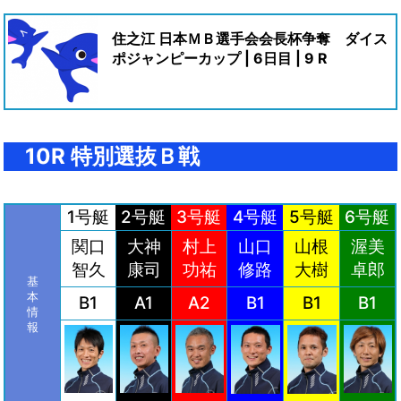
住之江 日本ＭＢ選手会会長杯争奪 ダイス
ポジャンピーカップ | 6日目 | 9 R
10R 特別選抜Ｂ戦
1号艇
2号艇
3号艇
4号艇
5号艇
6号艇
関口
大神
村上
山口
山根
渥美
智久
康司
功祐
修路
大樹
卓郎
基
本
B1
A1
A2
B1
B1
B1
情
報