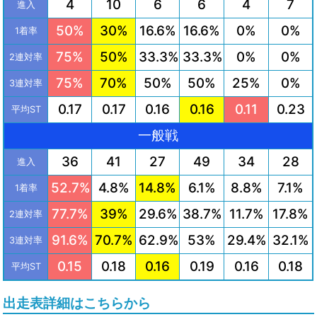
4
10
6
6
4
7
進入
50%
30%
16.6%
16.6%
0%
0%
1着率
75%
50%
33.3%
33.3%
0%
0%
2連対率
75%
70%
50%
50%
25%
0%
3連対率
0.17
0.17
0.16
0.16
0.11
0.23
平均ST
一般戦
36
41
27
49
34
28
進入
52.7%
4.8%
14.8%
6.1%
8.8%
7.1%
1着率
77.7%
39%
29.6%
38.7%
11.7%
17.8%
2連対率
91.6%
70.7%
62.9%
53%
29.4%
32.1%
3連対率
0.15
0.18
0.16
0.19
0.16
0.18
平均ST
出走表詳細はこちらから