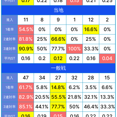
0.17
0.22
0.18
0.15
0.21
0.25
平均ST
当地
11
8
9
1
12
2
進入
54.5%
0%
0%
0%
16.6%
0%
1着率
81.8%
25%
66.6%
0%
25%
0%
2連対率
90.9%
50%
77.7%
100%
33.3%
0%
3連対率
0.16
0.2
0.12
0.22
0.16
0.04
平均ST
一般戦
47
34
27
32
28
15
進入
61.7%
5.8%
14.8%
6.2%
3.5%
6.6%
1着率
82.9%
20.5%
55.5%
21.8%
32.1%
13.3%
2連対率
85.1%
44.1%
77.7%
50%
46.4%
33.3%
3連対率
0.16
0.19
0.15
0.16
0.22
0.22
平均ST