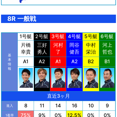
8R 一般戦
1号艇
2号艇
3号艇
4号艇
5号艇
6号艇
片橋
三好
河村
岡谷
中村
河上
幸貴
勇人
了
健吾
栄治
哲也
基
本
A1
A2
A1
A2
B2
B1
情
報
直近3ヶ月
8
11
14
16
10
9
進入
75%
9%
0%
12.5%
0%
0%
1着率