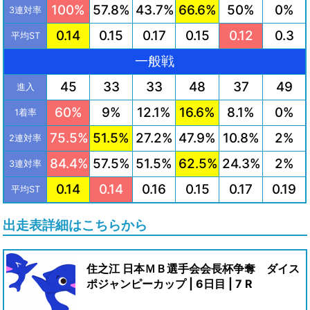
100%
57.8%
43.7%
66.6%
50%
0%
3連対率
0.14
0.15
0.17
0.15
0.12
0.3
平均ST
一般戦
45
33
33
48
37
49
進入
60%
9%
12.1%
16.6%
8.1%
0%
1着率
75.5%
51.5%
27.2%
47.9%
10.8%
2%
2連対率
84.4%
57.5%
51.5%
62.5%
24.3%
2%
3連対率
0.14
0.14
0.16
0.15
0.17
0.19
平均ST
出走表詳細はこちらから
住之江 日本ＭＢ選手会会長杯争奪 ダイス
ポジャンピーカップ | 6日目 | 7 R