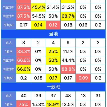
87.5%
45.4%
21.4%
31.2%
0%
0%
2連対率
87.5%
54.5%
50%
68.7%
0%
0%
3連対率
0.17
0.14
0.12
0.18
0.16
0.2
平均ST
当地
3
2
4
9
2
3
進入
33.3%
0%
25%
11.1%
0%
0%
1着率
66.6%
0%
50%
44.4%
0%
0%
2連対率
66.6%
0%
50%
88.8%
0%
0%
3連対率
0.2
0.18
0.17
0.17
0.09
0.2
平均ST
一般戦
40
39
37
48
13
31
進入
75%
15.3%
18.9%
12.5%
0%
0%
1着率