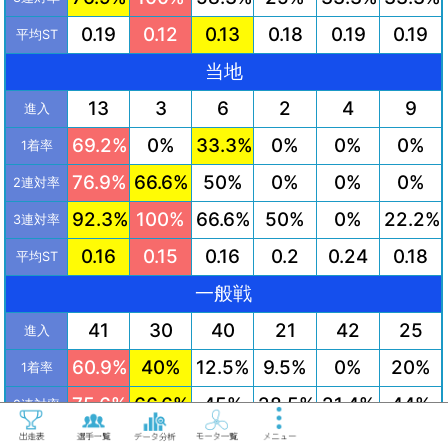
0.19
0.12
0.13
0.18
0.19
0.19
平均ST
当地
13
3
6
2
4
9
進入
69.2%
0%
33.3%
0%
0%
0%
1着率
76.9%
66.6%
50%
0%
0%
0%
2連対率
92.3%
100%
66.6%
50%
0%
22.2%
3連対率
0.16
0.15
0.16
0.2
0.24
0.18
平均ST
一般戦
41
30
40
21
42
25
進入
60.9%
40%
12.5%
9.5%
0%
20%
1着率
75.6%
66.6%
45%
28.5%
21.4%
44%
2連対率
80.4%
93.3%
65%
61.9%
35.7%
60%
3連対率