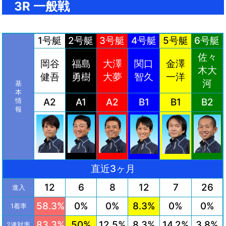
3R 一般戦
1号艇
2号艇
3号艇
4号艇
5号艇
6号艇
佐々
岡谷
福島
大澤
関口
金澤
木大
健吾
勇樹
大夢
智久
一洋
河
基
本
A2
A1
A2
B1
B1
B2
情
報
直近3ヶ月
12
6
8
12
7
26
進入
58.3%
0%
0%
8.3%
0%
0%
1着率
83.3%
50%
12.5%
8.3%
14.2%
3.8%
2連対率