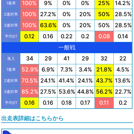
100%
9%
0%
0%
25%
14.2%
1着率
100%
27.2%
0%
20%
50%
28.5%
2連対率
100%
63.6%
0%
20%
50%
28.5%
3連対率
0.12
0.16
0.22
0.2
0.08
0.14
平均ST
一般戦
34
29
41
29
32
22
進入
52.9%
6.9%
7.3%
3.4%
21.8%
4.5%
1着率
70.5%
24.1%
41.4%
24.1%
43.7%
13.6%
2連対率
85.2%
27.5%
53.6%
44.8%
56.2%
22.7%
3連対率
0.16
0.16
0.18
0.17
0.11
0.2
平均ST
出走表詳細はこちらから