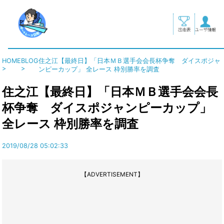
HOME
BLOG
住之江【最終日】「日本ＭＢ選手会会長杯争奪 ダイスポジャ
>
>
ンピーカップ」 全レース 枠別勝率を調査
住之江【最終日】「日本ＭＢ選手会会長
杯争奪 ダイスポジャンピーカップ」
全レース 枠別勝率を調査
2019/08/28 05:02:33
【ADVERTISEMENT】