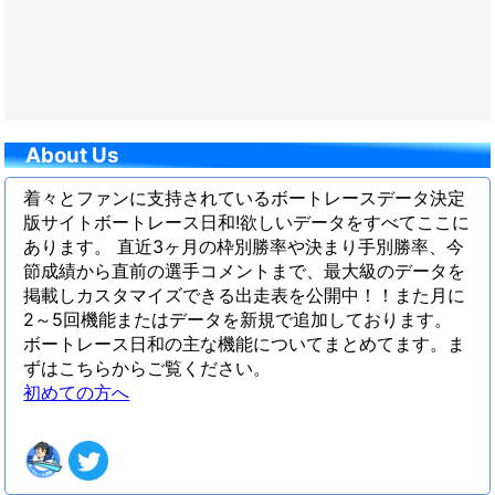
About Us
着々とファンに支持されているボートレースデータ決定
版サイトボートレース日和!欲しいデータをすべてここに
あります。 直近3ヶ月の枠別勝率や決まり手別勝率、今
節成績から直前の選手コメントまで、最大級のデータを
掲載しカスタマイズできる出走表を公開中！！また月に
2～5回機能またはデータを新規で追加しております。
ボートレース日和の主な機能についてまとめてます。ま
ずはこちらからご覧ください。
初めての方へ