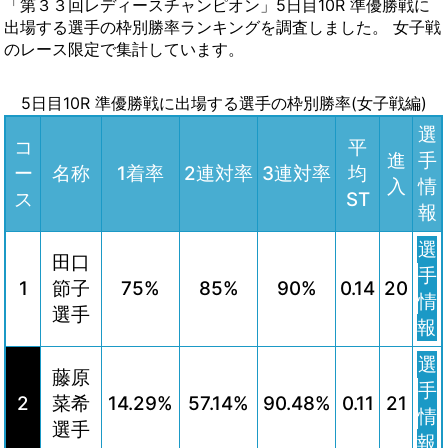
「第３３回レディースチャンピオン」5日目10R 準優勝戦に
出場する選手の枠別勝率ランキングを調査しました。 女子戦
のレース限定で集計しています。
5日目10R 準優勝戦に出場する選手の枠別勝率(女子戦編)
選
コ
平
進
手
ー
名称
1着率
2連対率
3連対率
均
入
情
ス
ST
報
選
田口
手
1
節子
75%
85%
90%
0.14
20
情
選手
報
選
藤原
手
2
菜希
14.29%
57.14%
90.48%
0.11
21
情
選手
報