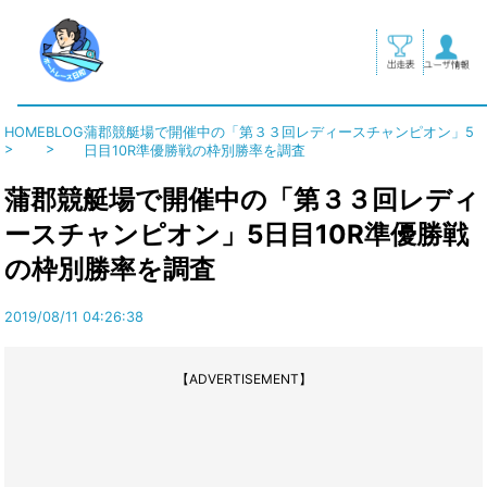
HOME
BLOG
蒲郡競艇場で開催中の「第３３回レディースチャンピオン」5
>
>
日目10R準優勝戦の枠別勝率を調査
蒲郡競艇場で開催中の「第３３回レディ
ースチャンピオン」5日目10R準優勝戦
の枠別勝率を調査
2019/08/11 04:26:38
【ADVERTISEMENT】