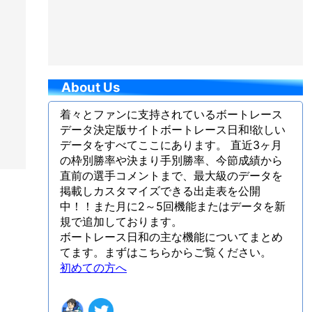
About Us
着々とファンに支持されているボートレース
データ決定版サイトボートレース日和!欲しい
データをすべてここにあります。 直近3ヶ月
の枠別勝率や決まり手別勝率、今節成績から
直前の選手コメントまで、最大級のデータを
掲載しカスタマイズできる出走表を公開
中！！また月に2～5回機能またはデータを新
規で追加しております。
ボートレース日和の主な機能についてまとめ
てます。まずはこちらからご覧ください。
初めての方へ