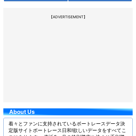
【ADVERTISEMENT】
About Us
着々とファンに支持されているボートレースデータ決
定版サイトボートレース日和!欲しいデータをすべてこ