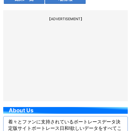
【ADVERTISEMENT】
About Us
着々とファンに支持されているボートレースデータ決
定版サイトボートレース日和!欲しいデータをすべてこ