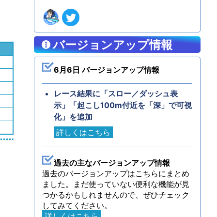
バージョンアップ情報
6月6日 バージョンアップ情報
レース結果に「スロー／ダッシュ表
示」「起こし100m付近を「深」で可視
化」を追加
詳しくはこちら
過去の主なバージョンアップ情報
過去のバージョンアップはこちらにまとめ
ました。まだ使っていない便利な機能が見
つかるかもしれませんので、ぜひチェック
してみてください。
詳しくはこちら