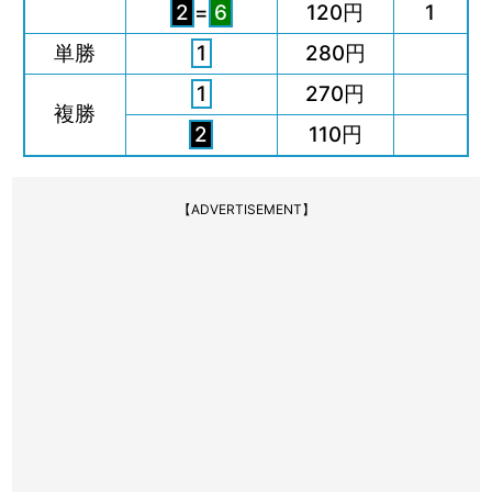
2
=
6
120円
1
単勝
1
280円
1
270円
複勝
2
110円
【ADVERTISEMENT】