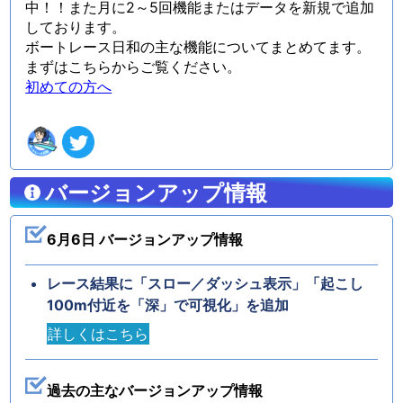
中！！また月に2～5回機能またはデータを新規で追加
しております。
ボートレース日和の主な機能についてまとめてます。
まずはこちらからご覧ください。
初めての方へ
バージョンアップ情報
6月6日 バージョンアップ情報
レース結果に「スロー／ダッシュ表示」「起こし
100m付近を「深」で可視化」を追加
詳しくはこちら
過去の主なバージョンアップ情報