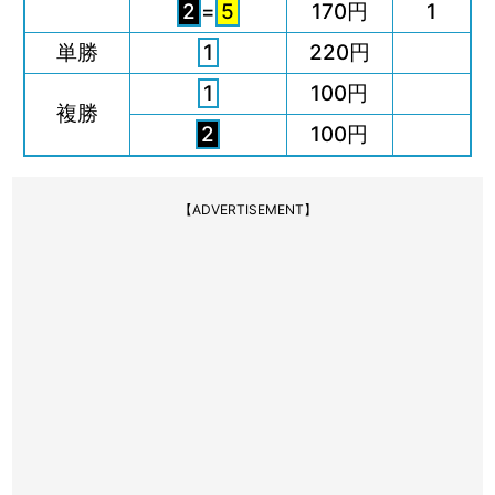
2
=
5
170円
1
単勝
1
220円
1
100円
複勝
2
100円
【ADVERTISEMENT】