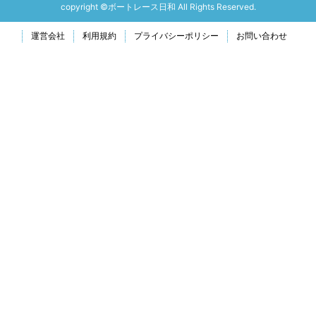
copyright ©ボートレース日和 All Rights Reserved.
運営会社
利用規約
プライバシーポリシー
お問い合わせ