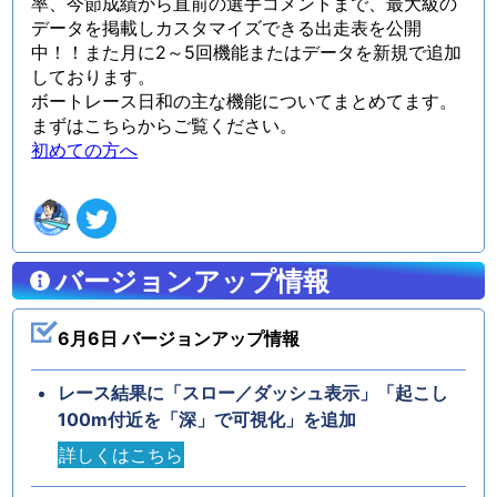
率、今節成績から直前の選手コメントまで、最大級の
データを掲載しカスタマイズできる出走表を公開
中！！また月に2～5回機能またはデータを新規で追加
しております。
ボートレース日和の主な機能についてまとめてます。
まずはこちらからご覧ください。
初めての方へ
バージョンアップ情報
6月6日 バージョンアップ情報
レース結果に「スロー／ダッシュ表示」「起こし
100m付近を「深」で可視化」を追加
詳しくはこちら