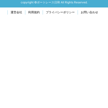
copyright ©ボートレース日和 All Rights Reserved.
運営会社
利用規約
プライバシーポリシー
お問い合わせ