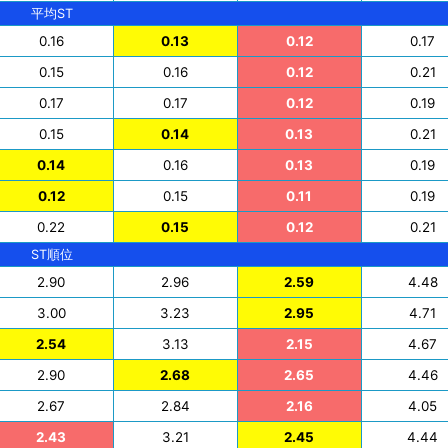
平均ST
0.16
0.13
0.12
0.17
0.15
0.16
0.12
0.21
0.17
0.17
0.12
0.19
0.15
0.14
0.13
0.21
0.14
0.16
0.13
0.19
0.12
0.15
0.11
0.19
0.22
0.15
0.12
0.21
ST順位
2.90
2.96
2.59
4.48
3.00
3.23
2.95
4.71
2.54
3.13
2.15
4.67
2.90
2.68
2.65
4.46
2.67
2.84
2.16
4.05
2.43
3.21
2.45
4.44