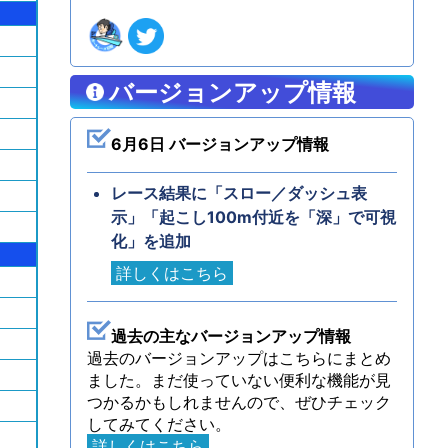
バージョンアップ情報
6月6日 バージョンアップ情報
レース結果に「スロー／ダッシュ表
示」「起こし100m付近を「深」で可視
化」を追加
詳しくはこちら
過去の主なバージョンアップ情報
過去のバージョンアップはこちらにまとめ
ました。まだ使っていない便利な機能が見
つかるかもしれませんので、ぜひチェック
してみてください。
詳しくはこちら