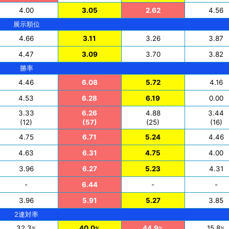
4.00
3.05
2.62
4.56
展示順位
4.66
3.11
3.26
3.87
4.47
3.09
3.70
3.82
勝率
4.46
6.08
5.72
4.16
4.53
6.28
6.19
0.00
3.33
6.26
4.88
3.44
(12)
(57)
(25)
(16)
4.75
6.71
5.24
4.46
4.63
6.31
4.75
4.00
3.96
6.27
5.23
4.31
-
6.44
-
-
3.96
5.91
5.27
3.85
2連対率
32.3
40.0
44.9
15.8
%
%
%
%