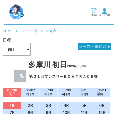
HOME
>
レース一覧
>
出走表
日程
レース一覧に戻る
多摩川 初日
2026/05/06
第２１回マンスリーＢＯＡＴＲＡＣＥ杯
05/06
05/07
05/08
05/09
05/10
05/11
初日
2日目
3日目
4日目
5日目
最終日
1R
2R
3R
4R
5R
6R
7R
8R
9R
10R
11R
12R