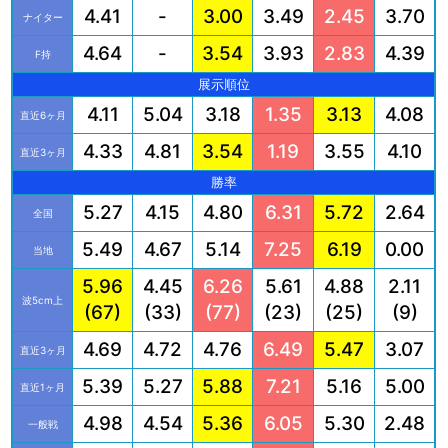
4.41
-
3.00
3.49
2.45
3.70
ナイター
4.64
-
3.54
3.93
2.83
4.39
F持
展示順位
4.11
5.04
3.18
1.35
3.13
4.08
直近6ヶ月
4.33
4.81
3.54
1.19
3.55
4.10
直近3ヶ月
勝率
5.27
4.15
4.80
6.31
5.72
2.64
全国
5.49
4.67
5.14
7.25
6.19
0.00
当地
5.96
4.45
6.26
5.61
4.88
2.11
波5cm上
(67)
(33)
(77)
(23)
(25)
(9)
4.69
4.72
4.76
6.49
5.47
3.07
直近3ヶ月
5.39
5.27
5.88
7.21
5.16
5.00
直近1ヶ月
4.98
4.54
5.36
6.05
5.30
2.48
一般戦