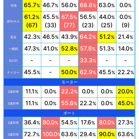
65.7
46.7
56.0
68.8
63.0
0.0
%
%
%
%
%
%
当地
61.2
45.5
67.5
56.5
44.0
0.0
%
%
%
%
%
%
波5cm上
(67)
(33)
(77)
(23)
(25)
(9)
42.3
46.5
43.9
64.2
51.2
21.4
%
%
%
%
%
%
直近
47.3
41.0
52.8
57.8
51.3
14.0
%
%
%
%
%
%
一般戦
-
-
-
33.3
-
-
%
SG/G1
45.5
-
50.0
62.9
45.5
22.2
%
%
%
%
%
ナイター
モーター
11.1
0.0
22.2
0.0
0.0
20.0
%
%
%
%
%
%
2連対率
11.1
0.0
55.6
22.2
0.0
45.0
%
%
%
%
%
%
3連対率
ボート
36.4
80.0
54.5
17.6
80.0
27.3
%
%
%
%
%
%
2連対率
72.7
100.0
63.6
29.4
90.0
63.6
%
%
%
%
%
%
3連対率