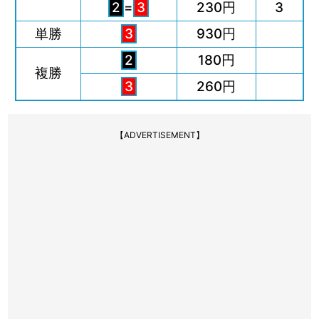
2
=
3
230円
3
単勝
3
930円
2
180円
複勝
3
260円
【ADVERTISEMENT】